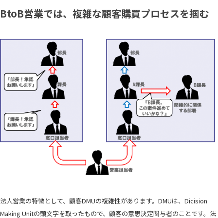
BtoB営業では、複雑な顧客購買プロセスを掴む
法人営業の特徴として、顧客DMUの複雑性があります。DMUは、Dicision
Making Unitの頭文字を取ったもので、顧客の意思決定関与者のことです。法