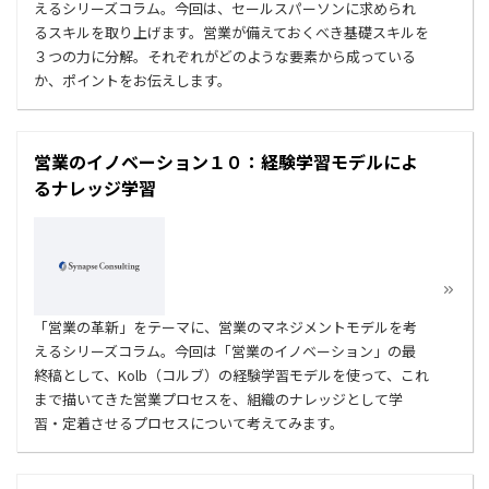
えるシリーズコラム。今回は、セールスパーソンに求められ
るスキルを取り上げます。営業が備えておくべき基礎スキルを
３つの力に分解。それぞれがどのような要素から成っている
か、ポイントをお伝えします。
営業のイノベーション１０：経験学習モデルによ
るナレッジ学習
「営業の革新」をテーマに、営業のマネジメントモデルを考
えるシリーズコラム。今回は「営業のイノベーション」の最
終稿として、Kolb（コルブ）の経験学習モデルを使って、これ
まで描いてきた営業プロセスを、組織のナレッジとして学
習・定着させるプロセスについて考えてみます。