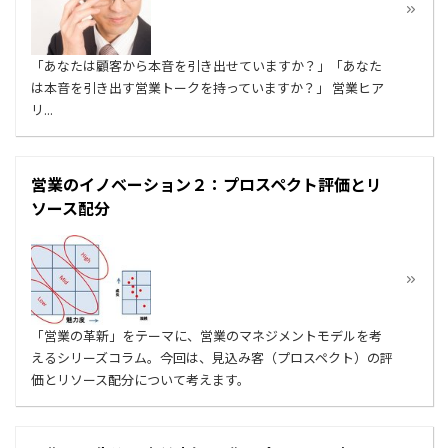
「あなたは顧客から本音を引き出せていますか？」「あなた
は本音を引き出す営業トークを持っていますか？」 営業ヒア
リ...
営業のイノベーション２：プロスペクト評価とリ
ソース配分
「営業の革新」をテーマに、営業のマネジメントモデルを考
えるシリーズコラム。今回は、見込み客（プロスペクト）の評
価とリソース配分について考えます。