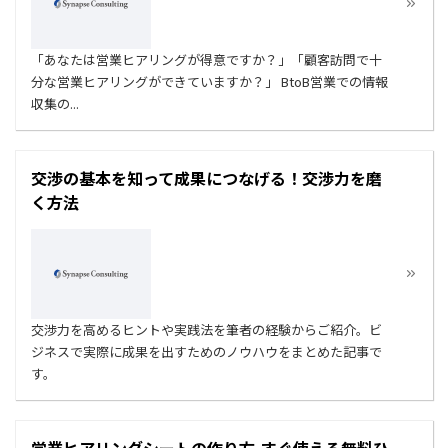
「あなたは営業ヒアリングが得意ですか？」「顧客訪問で十
分な営業ヒアリングができていますか？」 BtoB営業での情報
収集の...
交渉の基本を知って成果につなげる！交渉力を磨
く方法
交渉力を高めるヒントや実践法を筆者の経験からご紹介。ビ
ジネスで実際に成果を出すためのノウハウをまとめた記事で
す。