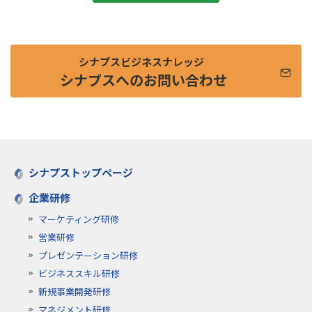
シナプスビジネスナレッジ
シナプスへのお問い合わせ
シナプストップページ
企業研修
マーケティング研修
営業研修
プレゼンテーション研修
ビジネススキル研修
新規事業開発研修
マネジメント研修