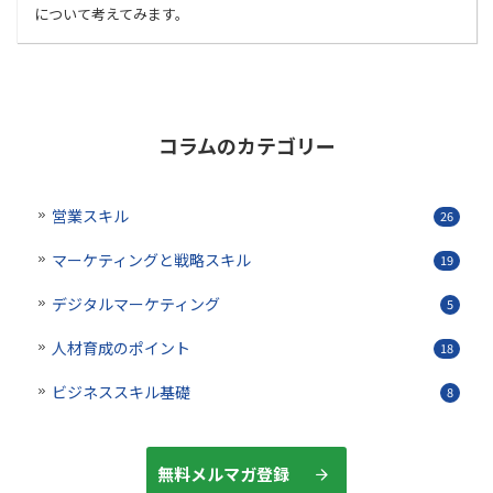
について考えてみます。
コラムのカテゴリー
営業スキル
26
マーケティングと戦略スキル
19
デジタルマーケティング
5
人材育成のポイント
18
ビジネススキル基礎
8
無料メルマガ登録