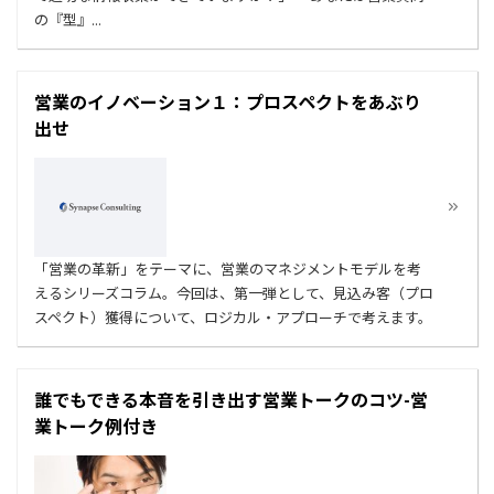
の『型』...
営業のイノベーション１：プロスペクトをあぶり
出せ
「営業の革新」をテーマに、営業のマネジメントモデルを考
えるシリーズコラム。今回は、第一弾として、見込み客（プロ
スペクト）獲得について、ロジカル・アプローチで考えます。
誰でもできる本音を引き出す営業トークのコツ-営
業トーク例付き