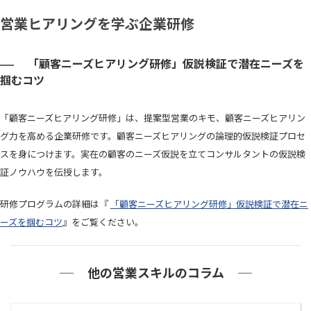
営業ヒアリングを学ぶ企業研修
「顧客ニーズヒアリング研修」仮説検証で潜在ニーズを
掴むコツ
「顧客ニーズヒアリング研修」は、提案型営業のキモ、顧客ニーズヒアリン
グ力を高める企業研修です。顧客ニーズヒアリングの論理的仮説検証プロセ
スを身につけます。実在の顧客のニーズ仮説を立てコンサルタントの仮説検
証ノウハウを伝授します。
研修プログラムの詳細は『
「顧客ニーズヒアリング研修」仮説検証で潜在ニ
ーズを掴むコツ
』をご覧ください。
他の営業スキルのコラム