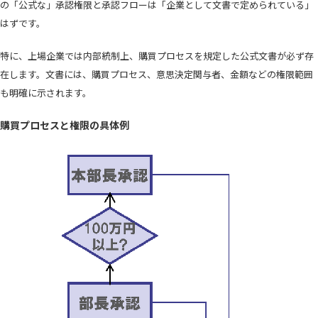
の「公式な」承認権限と承認フローは「企業として文書で定められている」
はずです。
特に、上場企業では内部統制上、購買プロセスを規定した公式文書が必ず存
在します。文書には、購買プロセス、意思決定関与者、金額などの権限範囲
も明確に示されます。
購買プロセスと権限の具体例