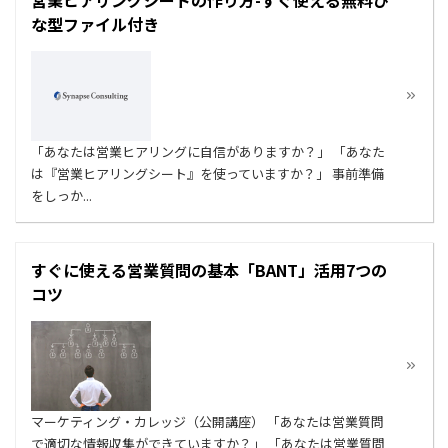
営業ヒアリングシートの作り方-すぐ使える無料ひ
な型ファイル付き
「あなたは営業ヒアリングに自信がありますか？」 「あなた
は『営業ヒアリングシート』を使っていますか？」 事前準備
をしっか...
すぐに使える営業質問の基本「BANT」活用7つの
コツ
マーケティング・カレッジ（公開講座） 「あなたは営業質問
で適切な情報収集ができていますか？」 「あなたは営業質問