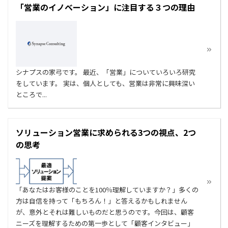
「営業のイノベーション」に注目する３つの理由
シナプスの家弓です。 最近、「営業」についていろいろ研究
をしています。 実は、個人としても、営業は非常に興味深い
ところで...
ソリューション営業に求められる3つの視点、2つ
の思考
「あなたはお客様のことを100％理解していますか？」多くの
方は自信を持って「もちろん！」と答えるかもしれません
が、意外とそれは難しいものだと思うのです。今回は、顧客
ニーズを理解するための第一歩として「顧客インタビュー」