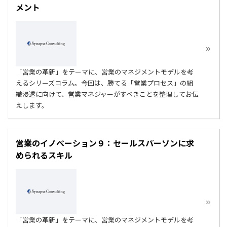
メント
「営業の革新」をテーマに、営業のマネジメントモデルを考
えるシリーズコラム。今回は、勝てる「営業プロセス」の組
織浸透に向けて、営業マネジャーがすべきことを整理してお伝
えします。
営業のイノベーション９：セールスパーソンに求
められるスキル
「営業の革新」をテーマに、営業のマネジメントモデルを考