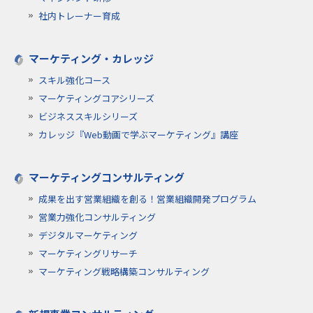
社内トレーナー育成
マーケティング・カレッジ
スキル強化コース
マーケティングコアシリーズ
ビジネススキルシリーズ
カレッジ『Web動画で学ぶマーケティング』講座
マーケティングコンサルティング
成果を出す営業組織を創る！営業組織開発プログラム
営業力強化コンサルティング
デジタルマーケティング
マーケティングリサーチ
マーケティング戦略構築コンサルティング