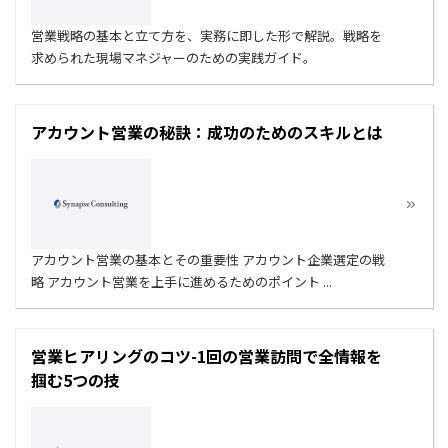
営業戦略の基本と立て方を、実務に即した形で解説。戦略を
求められた現場マネジャーのための実践ガイド。
アカウント営業の秘訣：成功のためのスキルとは
アカウント営業の基本とその重要性 アカウント企業選定の戦
略 アカウント営業を上手に進めるためのポイント ...
営業ヒアリングのコツ-1回の営業訪問で全情報を
掴む5つの技