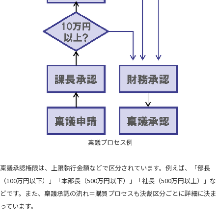
稟議プロセス例
稟議承認権限は、上限執行金額などで区分されています。例えば、「部長
（100万円以下）」「本部長（500万円以下）」「社長（500万円以上）」な
どです。また、稟議承認の流れ＝購買プロセスも決裁区分ごとに詳細に決ま
っています。