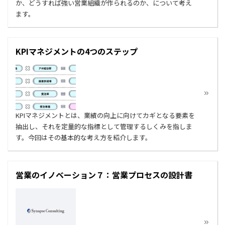
か、どうすれば強い営業組織が作られるのか、について考え
ます。
KPIマネジメントの4つのステップ
KPIマネジメントとは、業績の向上に向けてカギとなる要素を
抽出し、それを定量的な指標として管理するしくみを指しま
す。今回はその基本的な考え方を紹介します。
営業のイノベーション７：営業プロセスの設計書