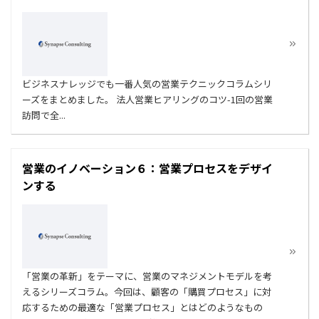
ビジネスナレッジでも一番人気の営業テクニックコラムシリ
ーズをまとめました。 法人営業ヒアリングのコツ-1回の営業
訪問で全...
営業のイノベーション６：営業プロセスをデザイ
ンする
「営業の革新」をテーマに、営業のマネジメントモデルを考
えるシリーズコラム。今回は、顧客の「購買プロセス」に対
応するための最適な「営業プロセス」とはどのようなもの