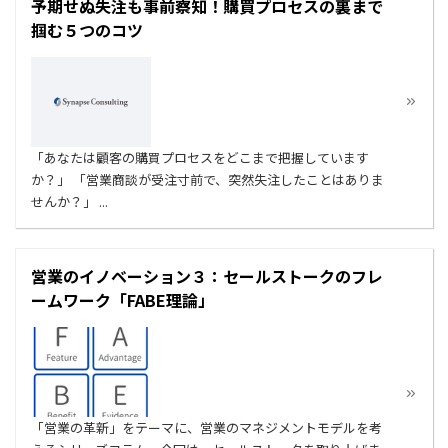
予期せぬ失注も事前察知！購買プロセスの裏まで
掴む５つのコツ
「あなたは顧客の購買プロセスをどこまで把握しています
か？」 「営業商談が受注寸前で、突然失注したことはありま
せんか？」 ...
営業のイノベーション３：セールストークのフレ
ームワーク「FABE理論」
「営業の革新」をテーマに、営業のマネジメントモデルを考