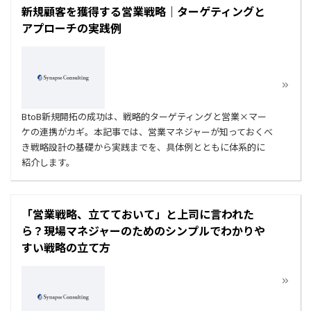
新規顧客を獲得する営業戦略｜ターゲティングと
アプローチの実践例
BtoB新規開拓の成功は、戦略的ターゲティングと営業×マー
ケの連携がカギ。本記事では、営業マネジャーが知っておくべ
き戦略設計の基礎から実践までを、具体例とともに体系的に
紹介します。
「営業戦略、立てておいて」と上司に言われた
ら？現場マネジャーのためのシンプルでわかりや
すい戦略の立て方