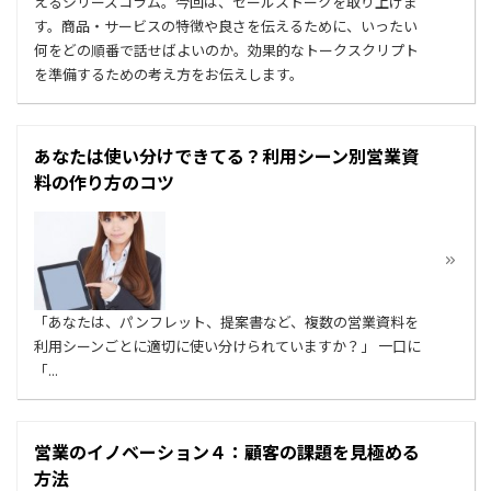
えるシリーズコラム。今回は、セールストークを取り上げま
す。商品・サービスの特徴や良さを伝えるために、いったい
何をどの順番で話せばよいのか。効果的なトークスクリプト
を準備するための考え方をお伝えします。
あなたは使い分けできてる？利用シーン別営業資
料の作り方のコツ
「あなたは、パンフレット、提案書など、複数の営業資料を
利用シーンごとに適切に使い分けられていますか？」 一口に
「...
営業のイノベーション４：顧客の課題を見極める
方法