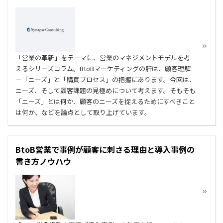
「営業の革新」をテーマに、営業のマネジメントモデルを考
えるシリーズコラム。BtoBマーケティングの肝は、顧客理解
－「ニーズ」と「購買プロセス」の把握にあります。今回は、
ニーズ、そして顧客課題の見極めについて考えます。そもそも
「ニーズ」とは何か、顧客のニーズを捉えるためにすべきこと
は何か、などを論点として取り上げています。
BtoB営業で事例が顧客に刺さる理由と導入事例の
書き方ノウハウ