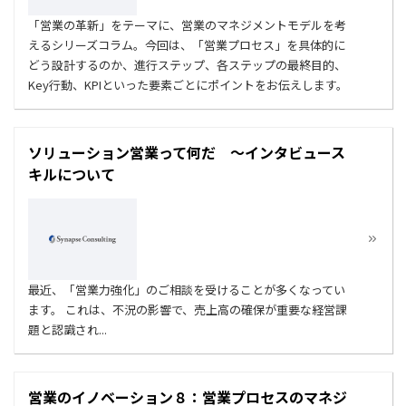
「営業の革新」をテーマに、営業のマネジメントモデルを考
えるシリーズコラム。今回は、「営業プロセス」を具体的に
どう設計するのか、進行ステップ、各ステップの最終目的、
Key行動、KPIといった要素ごとにポイントをお伝えします。
ソリューション営業って何だ ～インタビュース
キルについて
最近、「営業力強化」のご相談を受けることが多くなってい
ます。 これは、不況の影響で、売上高の確保が重要な経営課
題と認識され...
営業のイノベーション８：営業プロセスのマネジ