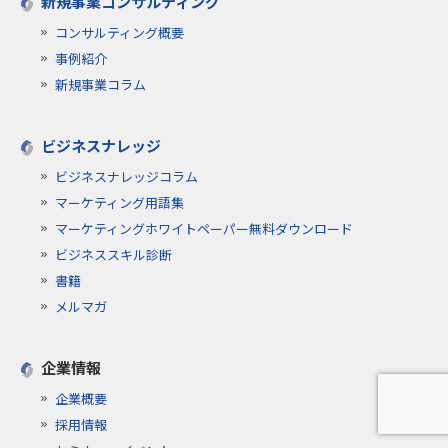
新規事業コンサルティング
コンサルティング概要
事例紹介
新規事業コラム
ビジネスナレッジ
ビジネスナレッジコラム
マーケティング用語集
マーケティングホワイトペーパー無料ダウンロード
ビジネススキル診断
書籍
メルマガ
企業情報
企業概要
採用情報