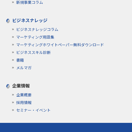
新規事業コラム
ビジネスナレッジ
ビジネスナレッジコラム
マーケティング用語集
マーケティングホワイトペーパー無料ダウンロード
ビジネススキル診断
書籍
メルマガ
企業情報
企業概要
採用情報
セミナー・イベント