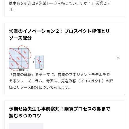
は本音を引き出す営業トークを持っていますか？」 営業ヒア
リ...
営業のイノベーション２：プロスペクト評価とリ
ソース配分
「営業の革新」をテーマに、営業のマネジメントモデルを考
えるシリーズコラム。今回は、見込み客（プロスペクト）の評
価とリソース配分について考えます。
予期せぬ失注も事前察知！購買プロセスの裏まで
掴む５つのコツ