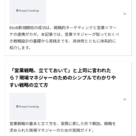
BtoB新規開拓の成功は、戦略的ターゲティングと営業×マー
ケの連携がカギ。本記事では、営業マネジャーが知っておくべ
き戦略設計の基礎から実践までを、具体例とともに体系的に
紹介します。
「営業戦略、立てておいて」と上司に言われた
ら？現場マネジャーのためのシンプルでわかりや
すい戦略の立て方
営業戦略の基本と立て方を、実務に即した形で解説。戦略を
求められた現場マネジャーのための実践ガイド。