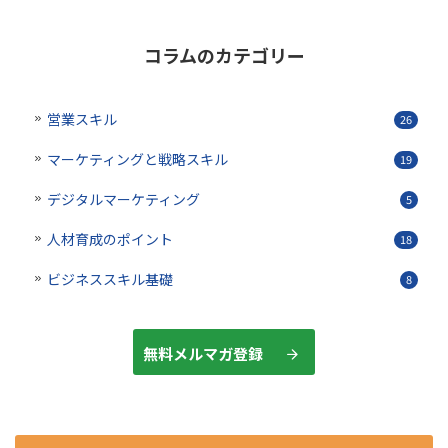
コラムのカテゴリー
営業スキル
26
マーケティングと戦略スキル
19
デジタルマーケティング
5
人材育成のポイント
18
ビジネススキル基礎
8
無料メルマガ登録