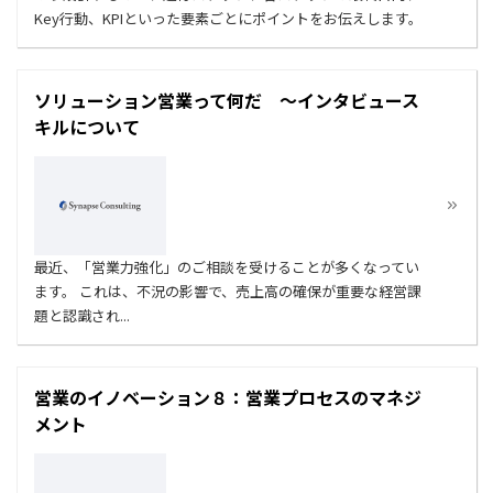
Key行動、KPIといった要素ごとにポイントをお伝えします。
ソリューション営業って何だ ～インタビュース
キルについて
最近、「営業力強化」のご相談を受けることが多くなってい
ます。 これは、不況の影響で、売上高の確保が重要な経営課
題と認識され...
営業のイノベーション８：営業プロセスのマネジ
メント