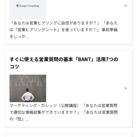
「あなたは営業ヒアリングに自信がありますか？」 「あなた
は『営業ヒアリングシート』を使っていますか？」 事前準備
をしっか...
すぐに使える営業質問の基本「BANT」活用7つの
コツ
マーケティング・カレッジ（公開講座） 「あなたは営業質問
で適切な情報収集ができていますか？」 「あなたは営業質問
の『型』...