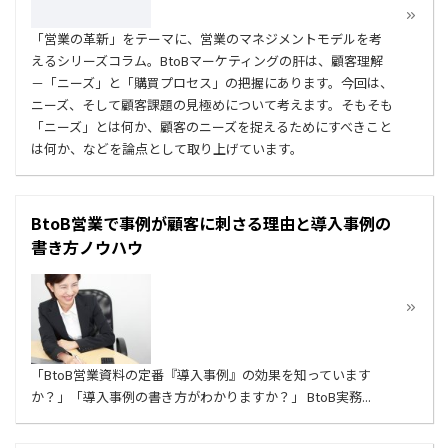
「営業の革新」をテーマに、営業のマネジメントモデルを考
えるシリーズコラム。BtoBマーケティングの肝は、顧客理解
－「ニーズ」と「購買プロセス」の把握にあります。今回は、
ニーズ、そして顧客課題の見極めについて考えます。そもそも
「ニーズ」とは何か、顧客のニーズを捉えるためにすべきこと
は何か、などを論点として取り上げています。
BtoB営業で事例が顧客に刺さる理由と導入事例の
書き方ノウハウ
「BtoB営業資料の定番『導入事例』の効果を知っています
か？」「導入事例の書き方がわかりますか？」 BtoB実務...