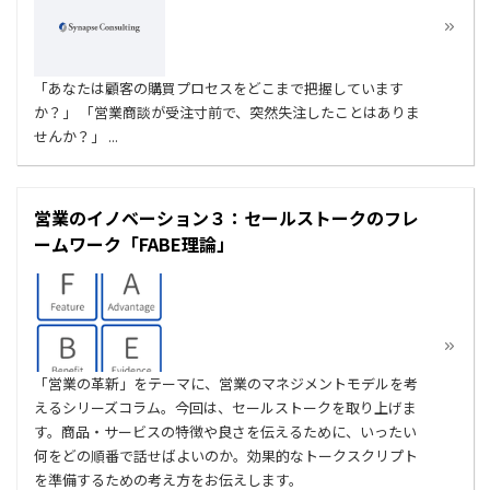
「あなたは顧客の購買プロセスをどこまで把握しています
か？」 「営業商談が受注寸前で、突然失注したことはありま
せんか？」 ...
営業のイノベーション３：セールストークのフレ
ームワーク「FABE理論」
「営業の革新」をテーマに、営業のマネジメントモデルを考
えるシリーズコラム。今回は、セールストークを取り上げま
す。商品・サービスの特徴や良さを伝えるために、いったい
何をどの順番で話せばよいのか。効果的なトークスクリプト
を準備するための考え方をお伝えします。