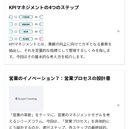
KPIマネジメントの4つのステップ
KPIマネジメントとは、業績の向上に向けてカギとなる要素を
抽出し、それを定量的な指標として管理するしくみを指しま
す。今回はその基本的な考え方を紹介します。
営業のイノベーション７：営業プロセスの設計書
「営業の革新」をテーマに、営業のマネジメントモデルを考
えるシリーズコラム。今回は、「営業プロセス」を具体的に
どう設計するのか、進行ステップ、各ステップの最終目的、