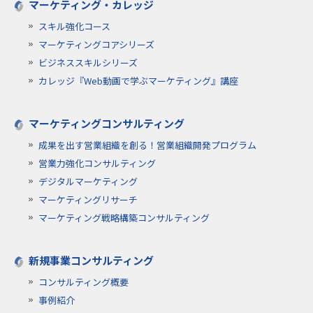
マーケティング・カレッジ
スキル強化コース
マーケティングコアシリーズ
ビジネススキルシリーズ
カレッジ『Web動画で学ぶマーケティング』講座
マーケティングコンサルティング
成果を出す営業組織を創る！営業組織開発プログラム
営業力強化コンサルティング
デジタルマーケティング
マーケティングリサーチ
マーケティング戦略構築コンサルティング
新規事業コンサルティング
コンサルティング概要
事例紹介