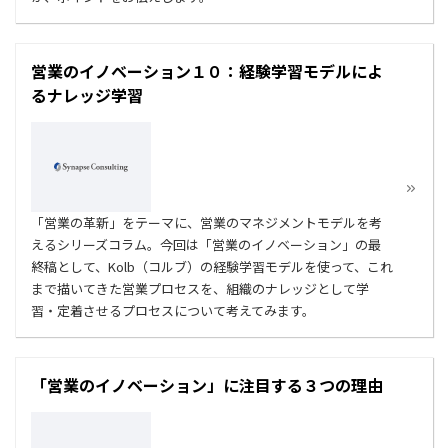
営業のイノベーション１０：経験学習モデルによ
るナレッジ学習
「営業の革新」をテーマに、営業のマネジメントモデルを考
えるシリーズコラム。今回は「営業のイノベーション」の最
終稿として、Kolb（コルブ）の経験学習モデルを使って、これ
まで描いてきた営業プロセスを、組織のナレッジとして学
習・定着させるプロセスについて考えてみます。
「営業のイノベーション」に注目する３つの理由