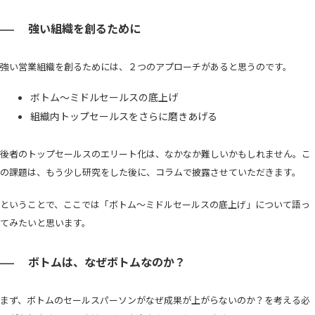
強い組織を創るために
強い営業組織を創るためには、２つのアプローチがあると思うのです。
ボトム～ミドルセールスの底上げ
組織内トップセールスをさらに磨きあげる
後者のトップセールスのエリート化は、なかなか難しいかもしれません。こ
の課題は、もう少し研究をした後に、コラムで披露させていただきます。
ということで、ここでは「ボトム～ミドルセールスの底上げ」について語っ
てみたいと思います。
ボトムは、なぜボトムなのか？
まず、ボトムのセールスパーソンがなぜ成果が上がらないのか？を考える必