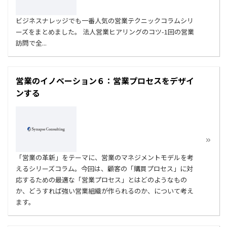
ビジネスナレッジでも一番人気の営業テクニックコラムシリ
ーズをまとめました。 法人営業ヒアリングのコツ-1回の営業
訪問で全...
営業のイノベーション６：営業プロセスをデザイ
ンする
「営業の革新」をテーマに、営業のマネジメントモデルを考
えるシリーズコラム。今回は、顧客の「購買プロセス」に対
応するための最適な「営業プロセス」とはどのようなもの
か、どうすれば強い営業組織が作られるのか、について考え
ます。