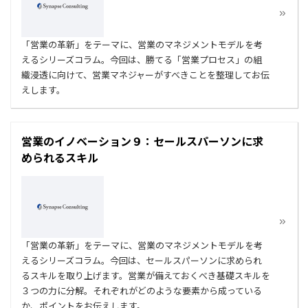
「営業の革新」をテーマに、営業のマネジメントモデルを考
えるシリーズコラム。今回は、勝てる「営業プロセス」の組
織浸透に向けて、営業マネジャーがすべきことを整理してお伝
えします。
営業のイノベーション９：セールスパーソンに求
められるスキル
「営業の革新」をテーマに、営業のマネジメントモデルを考
えるシリーズコラム。今回は、セールスパーソンに求められ
るスキルを取り上げます。営業が備えておくべき基礎スキルを
３つの力に分解。それぞれがどのような要素から成っている
か、ポイントをお伝えします。