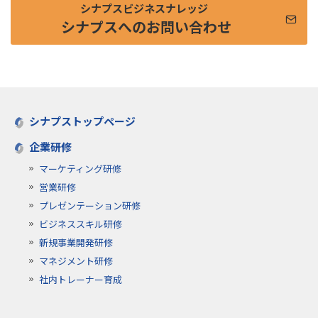
シナプスビジネスナレッジ
シナプスへのお問い合わせ
シナプストップページ
企業研修
マーケティング研修
営業研修
プレゼンテーション研修
ビジネススキル研修
新規事業開発研修
マネジメント研修
社内トレーナー育成