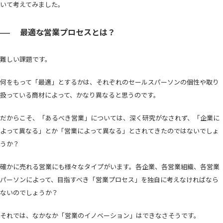
いて考えてみました。
最適な営業プロセスとは？
難しい課題です。
何をもって「最適」とするかは、それぞれのセールスパーソンの個性や取り
扱っている商材によって、かなり異なると思うのです。
だからこそ、「あるべき営業」については、深く研究がなされず、「企業に
よって異なる」とか「営業によって異なる」とされてきたのではないでしょ
うか？
確かに売れる営業にも様々なタイプがいます。各企業、各営業組織、各営業
パーソンによって、目指すべき「営業プロセス」を独自に考えなければなら
ないのでしょうか？
それでは、なかなか「営業のイノベーション」はできなさそうです。