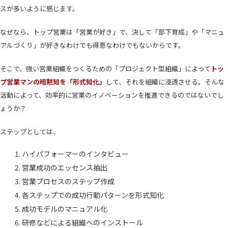
スが多いように感じます。
なぜなら、トップ営業は「営業が好き」で、決して「部下育成」や「マニュ
アルづくり」が好きなわけでも得意なわけでもないからです。
そこで、強い営業組織をつくるための「プロジェクト型組織」によって
トッ
プ営業マンの暗黙知を「形式知化」
して、それを組織に浸透させる。そんな
活動によって、効率的に営業のイノベーションを推進できるのではないでし
ょうか？
ステップとしては、
ハイパフォーマーのインタビュー
営業成功のエッセンス抽出
営業プロセスのステップ作成
各ステップでの成功行動パターンを形式知化
成功モデルのマニュアル化
研修などによる組織へのインストール