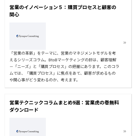
営業のイノベーション５：購買プロセスと顧客の
関心
「営業の革新」をテーマに、営業のマネジメントモデルを考
えるシリーズコラム。BtoBマーケティングの肝は、顧客理解
－「ニーズ」と「購買プロセス」の把握にあります。このコラ
ムでは、「購買プロセス」に焦点をあて、顧客が求めるもの
や関心事がどう変わるのか、考えます。
営業テクニックコラムまとめ9選：営業虎の巻無料
ダウンロード