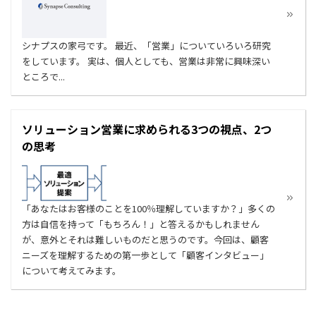
シナプスの家弓です。 最近、「営業」についていろいろ研究
をしています。 実は、個人としても、営業は非常に興味深い
ところで...
ソリューション営業に求められる3つの視点、2つ
の思考
「あなたはお客様のことを100％理解していますか？」多くの
方は自信を持って「もちろん！」と答えるかもしれません
が、意外とそれは難しいものだと思うのです。今回は、顧客
ニーズを理解するための第一歩として「顧客インタビュー」
について考えてみます。