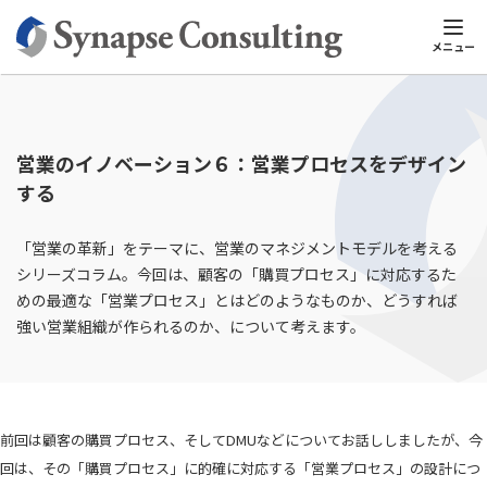
シナプスTOP
シナプスビジネスナレッジ
営業スキル
営業のイ
メニュー
営業のイノベーション６：営業プロセスをデザイン
する
「営業の革新」をテーマに、営業のマネジメントモデルを考える
シリーズコラム。今回は、顧客の「購買プロセス」に対応するた
めの最適な「営業プロセス」とはどのようなものか、どうすれば
強い営業組織が作られるのか、について考えます。
前回は顧客の購買プロセス、そしてDMUなどについてお話ししましたが、今
回は、その「購買プロセス」に的確に対応する「営業プロセス」の設計につ