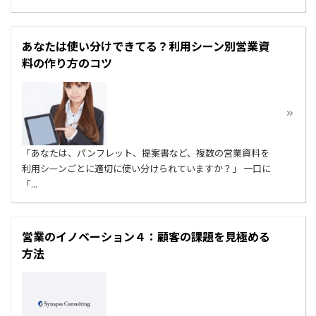
あなたは使い分けできてる？利用シーン別営業資
料の作り方のコツ
「あなたは、パンフレット、提案書など、複数の営業資料を
利用シーンごとに適切に使い分けられていますか？」 一口に
「...
営業のイノベーション４：顧客の課題を見極める
方法