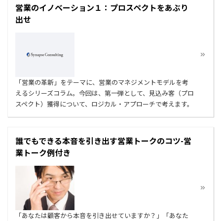
営業のイノベーション１：プロスペクトをあぶり
出せ
「営業の革新」をテーマに、営業のマネジメントモデルを考
えるシリーズコラム。今回は、第一弾として、見込み客（プロ
スペクト）獲得について、ロジカル・アプローチで考えます。
誰でもできる本音を引き出す営業トークのコツ-営
業トーク例付き
「あなたは顧客から本音を引き出せていますか？」「あなた