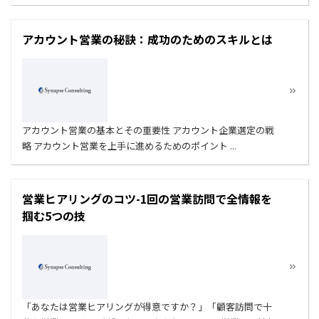
アカウント営業の秘訣：成功のためのスキルとは
アカウント営業の基本とその重要性 アカウント企業選定の戦
略 アカウント営業を上手に進めるためのポイント ...
営業ヒアリングのコツ-1回の営業訪問で全情報を
掴む5つの技
「あなたは営業ヒアリングが得意ですか？」「顧客訪問で十