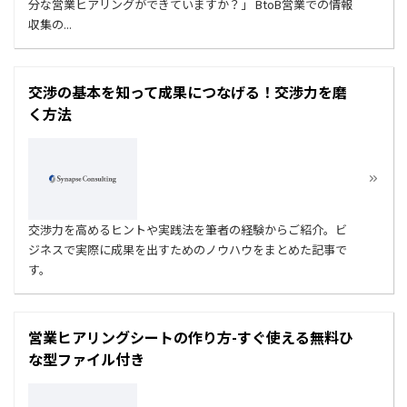
分な営業ヒアリングができていますか？」 BtoB営業での情報
収集の...
交渉の基本を知って成果につなげる！交渉力を磨
く方法
交渉力を高めるヒントや実践法を筆者の経験からご紹介。ビ
ジネスで実際に成果を出すためのノウハウをまとめた記事で
す。
営業ヒアリングシートの作り方-すぐ使える無料ひ
な型ファイル付き