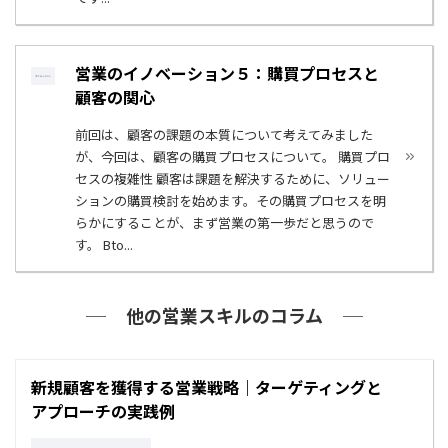
営業のイノベーション５：購買プロセスと
顧客の関心
前回は、顧客の課題の本質について考えてみました
が、今回は、顧客の購買プロセスについて。 購買プロ
セスの複雑性 顧客は課題を解決するために、ソリュー
ションの購買検討を始めます。その購買プロセスを明
らかにすることが、まず営業の第一歩だと思うので
す。 Bto...
他の営業スキルのコラム
新規顧客を獲得する営業戦略｜ターゲティングと
アプローチの実践例