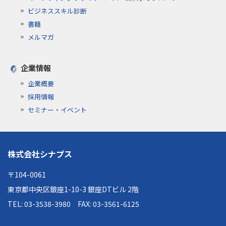
ビジネススキル診断
書籍
メルマガ
企業情報
企業概要
採用情報
セミナー・イベント
株式会社シナプス
〒104-0061
東京都中央区銀座1-10-3 銀座DTビル 2階
TEL: 03-3538-3980
FAX: 03-3561-6125