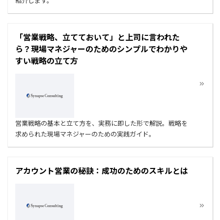
紹介します。
「営業戦略、立てておいて」と上司に言われた
ら？現場マネジャーのためのシンプルでわかりや
すい戦略の立て方
営業戦略の基本と立て方を、実務に即した形で解説。戦略を
求められた現場マネジャーのための実践ガイド。
アカウント営業の秘訣：成功のためのスキルとは