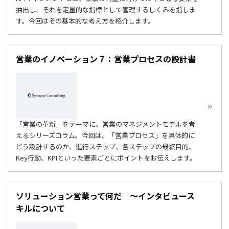
抽出し、それを定量的な指標として管理するしくみを指しま
す。今回はその基本的な考え方を紹介します。
営業のイノベーション７：営業プロセスの設計書
「営業の革新」をテーマに、営業のマネジメントモデルを考
えるシリーズコラム。今回は、「営業プロセス」を具体的に
どう設計するのか、進行ステップ、各ステップの最終目的、
Key行動、KPIといった要素ごとにポイントをお伝えします。
ソリューション営業って何だ ～インタビュース
キルについて