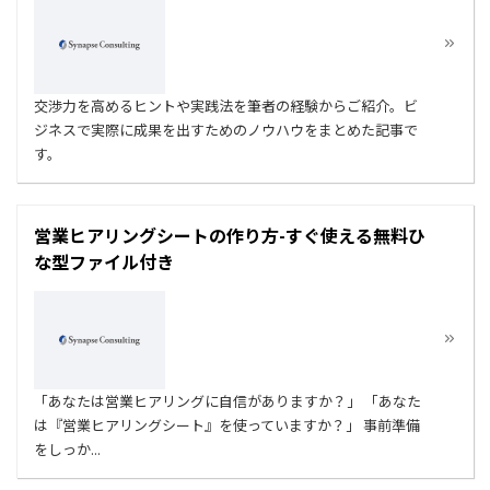
交渉力を高めるヒントや実践法を筆者の経験からご紹介。ビ
ジネスで実際に成果を出すためのノウハウをまとめた記事で
す。
営業ヒアリングシートの作り方-すぐ使える無料ひ
な型ファイル付き
「あなたは営業ヒアリングに自信がありますか？」 「あなた
は『営業ヒアリングシート』を使っていますか？」 事前準備
をしっか...