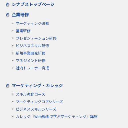
シナプストップページ
企業研修
マーケティング研修
営業研修
プレゼンテーション研修
ビジネススキル研修
新規事業開発研修
マネジメント研修
社内トレーナー育成
マーケティング・カレッジ
スキル強化コース
マーケティングコアシリーズ
ビジネススキルシリーズ
カレッジ『Web動画で学ぶマーケティング』講座