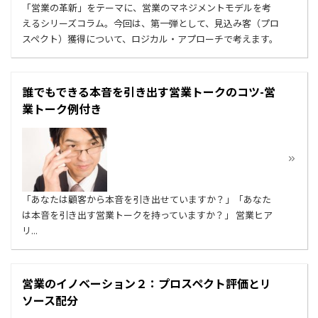
「営業の革新」をテーマに、営業のマネジメントモデルを考
えるシリーズコラム。今回は、第一弾として、見込み客（プロ
スペクト）獲得について、ロジカル・アプローチで考えます。
誰でもできる本音を引き出す営業トークのコツ-営
業トーク例付き
「あなたは顧客から本音を引き出せていますか？」「あなた
は本音を引き出す営業トークを持っていますか？」 営業ヒア
リ...
営業のイノベーション２：プロスペクト評価とリ
ソース配分