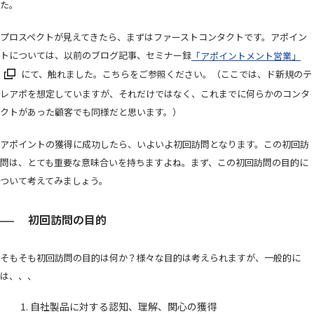
た。
プロスペクトが見えてきたら、まずはファーストコンタクトです。アポイン
トについては、以前のブログ記事、セミナー録
「アポイントメント営業」
にて、触れました。こちらをご参照ください。（ここでは、ド新規のテ
レアポを想定していますが、それだけではなく、これまでに何らかのコンタ
クトがあった顧客でも同様だと思います。）
アポイントの獲得に成功したら、いよいよ初回訪問となります。この初回訪
問は、とても重要な意味合いを持ちますよね。まず、この初回訪問の目的に
ついて考えてみましょう。
初回訪問の目的
そもそも初回訪問の目的は何か？様々な目的は考えられますが、一般的に
は、、、
自社製品に対する認知、理解、関心の獲得