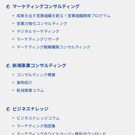
マーケティングコンサルティング
成果を出す営業組織を創る！営業組織開発プログラム
営業力強化コンサルティング
デジタルマーケティング
マーケティングリサーチ
マーケティング戦略構築コンサルティング
新規事業コンサルティング
コンサルティング概要
事例紹介
新規事業コラム
ビジネスナレッジ
ビジネスナレッジコラム
マーケティング用語集
マーケティングホワイトペーパー無料ダウンロード