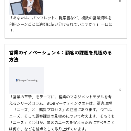
「あなたは、パンフレット、提案書など、複数の営業資料を
利用シーンごとに適切に使い分けられていますか？」 一口に
「...
営業のイノベーション４：顧客の課題を見極める
方法
「営業の革新」をテーマに、営業のマネジメントモデルを考
えるシリーズコラム。BtoBマーケティングの肝は、顧客理解
－「ニーズ」と「購買プロセス」の把握にあります。今回は、
ニーズ、そして顧客課題の見極めについて考えます。そもそも
「ニーズ」とは何か、顧客のニーズを捉えるためにすべきこと
は何か、などを論点として取り上げています。