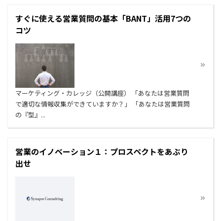
すぐに使える営業質問の基本「BANT」活用7つの
コツ
マーケティング・カレッジ（公開講座） 「あなたは営業質問
で適切な情報収集ができていますか？」 「あなたは営業質問
の『型』...
営業のイノベーション１：プロスペクトをあぶり
出せ