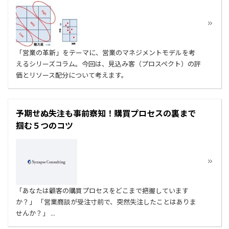
「営業の革新」をテーマに、営業のマネジメントモデルを考
えるシリーズコラム。今回は、見込み客（プロスペクト）の評
価とリソース配分について考えます。
予期せぬ失注も事前察知！購買プロセスの裏まで
掴む５つのコツ
「あなたは顧客の購買プロセスをどこまで把握しています
か？」 「営業商談が受注寸前で、突然失注したことはありま
せんか？」 ...