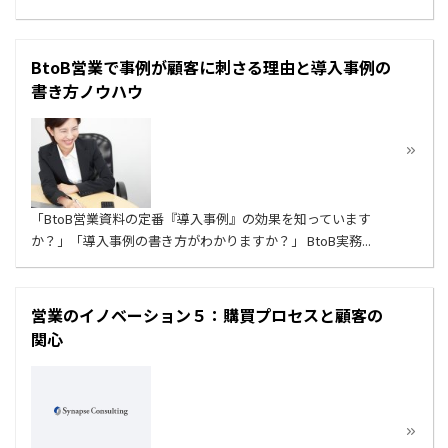
BtoB営業で事例が顧客に刺さる理由と導入事例の
書き方ノウハウ
「BtoB営業資料の定番『導入事例』の効果を知っています
か？」「導入事例の書き方がわかりますか？」 BtoB実務...
営業のイノベーション５：購買プロセスと顧客の
関心