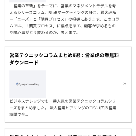
「営業の革新」をテーマに、営業のマネジメントモデルを考
えるシリーズコラム。BtoBマーケティングの肝は、顧客理解
－「ニーズ」と「購買プロセス」の把握にあります。このコラ
ムでは、「購買プロセス」に焦点をあて、顧客が求めるもの
や関心事がどう変わるのか、考えます。
営業テクニックコラムまとめ9選：営業虎の巻無料
ダウンロード
ビジネスナレッジでも一番人気の営業テクニックコラムシリ
ーズをまとめました。 法人営業ヒアリングのコツ-1回の営業
訪問で全...