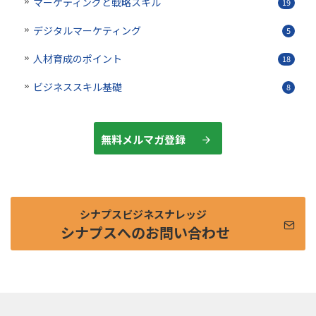
マーケティングと戦略スキル
19
デジタルマーケティング
5
人材育成のポイント
18
ビジネススキル基礎
8
無料メルマガ登録
シナプスビジネスナレッジ
シナプスへのお問い合わせ