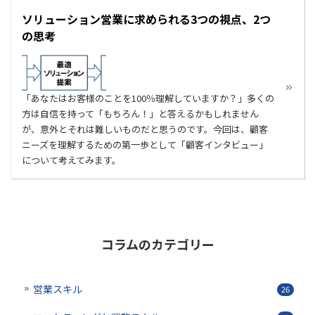
ソリューション営業に求められる3つの視点、2つ
の思考
「あなたはお客様のことを100％理解していますか？」多くの
方は自信を持って「もちろん！」と答えるかもしれません
が、意外とそれは難しいものだと思うのです。今回は、顧客
ニーズを理解するための第一歩として「顧客インタビュー」
について考えてみます。
コラムのカテゴリー
営業スキル
26