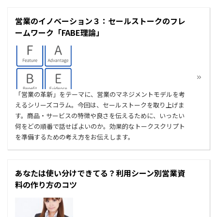
営業のイノベーション３：セールストークのフレ
ームワーク「FABE理論」
「営業の革新」をテーマに、営業のマネジメントモデルを考
えるシリーズコラム。今回は、セールストークを取り上げま
す。商品・サービスの特徴や良さを伝えるために、いったい
何をどの順番で話せばよいのか。効果的なトークスクリプト
を準備するための考え方をお伝えします。
あなたは使い分けできてる？利用シーン別営業資
料の作り方のコツ