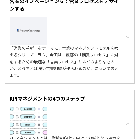
営業のイノベーション６：営業プロセスをデザイ
ンする
「営業の革新」をテーマに、営業のマネジメントモデルを考
えるシリーズコラム。今回は、顧客の「購買プロセス」に対
応するための最適な「営業プロセス」とはどのようなもの
か、どうすれば強い営業組織が作られるのか、について考え
ます。
KPIマネジメントの4つのステップ
KPIマネジメントとは、業績の向上に向けてカギとなる要素を