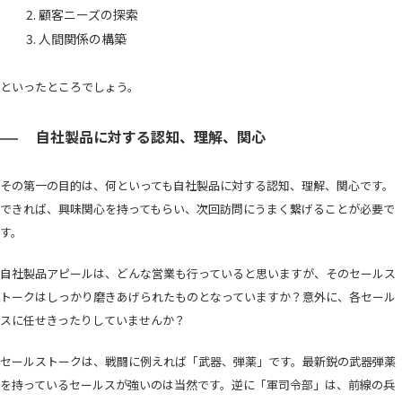
顧客ニーズの探索
人間関係の構築
といったところでしょう。
自社製品に対する認知、理解、関心
その第一の目的は、何といっても自社製品に対する認知、理解、関心です。
できれば、興味関心を持ってもらい、次回訪問にうまく繋げることが必要で
す。
自社製品アピールは、どんな営業も行っていると思いますが、そのセールス
トークはしっかり磨きあげられたものとなっていますか？意外に、各セール
スに任せきったりしていませんか？
セールストークは、戦闘に例えれば「武器、弾薬」です。最新鋭の武器弾薬
を持っているセールスが強いのは当然です。逆に「軍司令部」は、前線の兵