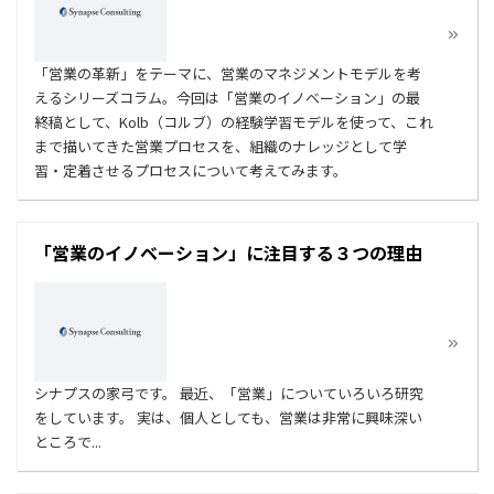
「営業の革新」をテーマに、営業のマネジメントモデルを考
えるシリーズコラム。今回は「営業のイノベーション」の最
終稿として、Kolb（コルブ）の経験学習モデルを使って、これ
まで描いてきた営業プロセスを、組織のナレッジとして学
習・定着させるプロセスについて考えてみます。
「営業のイノベーション」に注目する３つの理由
シナプスの家弓です。 最近、「営業」についていろいろ研究
をしています。 実は、個人としても、営業は非常に興味深い
ところで...