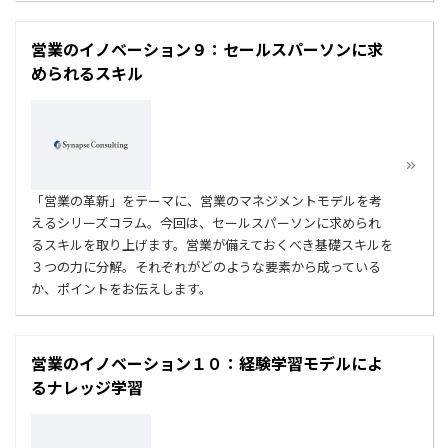
営業のイノベーション９：セールスパーソンに求
められるスキル
「営業の革新」をテーマに、営業のマネジメントモデルを考
えるシリーズコラム。今回は、セールスパーソンに求められ
るスキルを取り上げます。営業が備えておくべき基礎スキルを
３つの力に分解。それぞれがどのような要素から成っている
か、ポイントをお伝えします。
営業のイノベーション１０：経験学習モデルによ
るナレッジ学習