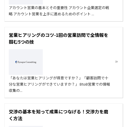
アカウント営業の基本とその重要性 アカウント企業選定の戦
略 アカウント営業を上手に進めるためのポイント ...
営業ヒアリングのコツ-1回の営業訪問で全情報を
掴む5つの技
「あなたは営業ヒアリングが得意ですか？」「顧客訪問で十
分な営業ヒアリングができていますか？」 BtoB営業での情報
収集の...
交渉の基本を知って成果につなげる！交渉力を磨
く方法