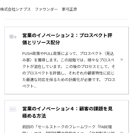
株式会社シナプス ファウンダー 家弓正彦
営業のイノベーション２：プロスペクト評
価とリソース配分
PUSH政策やPULL政策によって、プロスペクト（見込
み客）を獲得します。この段階では、様々なプロスペ
クトが混在しています。 この後のプロセスとして、そ
のプロスペクトを評価し、それぞれの顧客特性に応じ
た最適な対応を採るための計画化が必要です。 プロス
ペクト...
営業のイノベーション４：顧客の課題を見
極める方法
前回の「セールストークのフレームワーク『FABE理