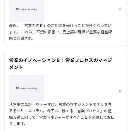
最近、「営業力強化」のご相談を受けることが多くなってい
ます。 これは、不況の影響で、売上高の確保が重要な経営課
題と認識され...
営業のイノベーション８：営業プロセスのマネジ
メント
「営業の革新」をテーマに、営業のマネジメントモデルを考
えるシリーズコラム。今回は、勝てる「営業プロセス」の組
織浸透に向けて、営業マネジャーがすべきことを整理してお伝
えします。