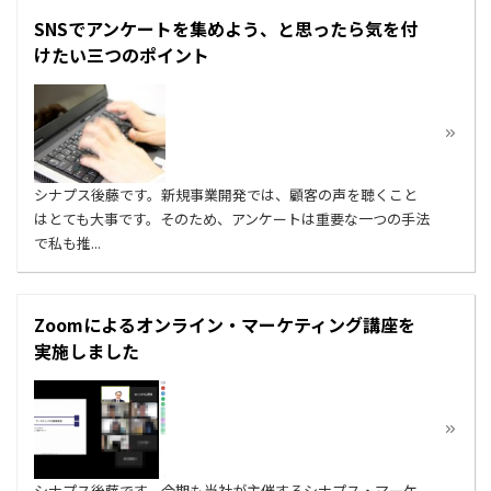
SNSでアンケートを集めよう、と思ったら気を付
けたい三つのポイント
シナプス後藤です。新規事業開発では、顧客の声を聴くこと
はとても大事です。そのため、アンケートは重要な一つの手法
で私も推...
Zoomによるオンライン・マーケティング講座を
実施しました
シナプス後藤です。今期も当社が主催するシナプス・マーケ