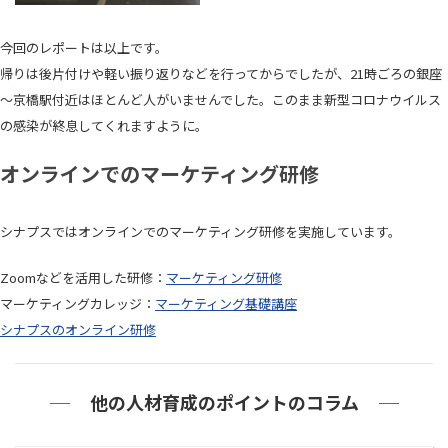
今回のレポートは以上です。
帰りは後片付けや軽い振り返りなどを行ってからでしたが、21時ごろの銀座
～京橋駅付近はほとんど人がいませんでした。このまま新型コロナウイルス
の感染が終息してくれますように。
オンラインでのマーケティング研修
シナプスではオンラインでのマーケティング研修を実施しています。
Zoomなどを活用した研修：
マーケティング研修
マーケティングカレッジ：
マーケティング基礎講座
シナプスのオンライン研修
他の人材育成のポイントのコラム