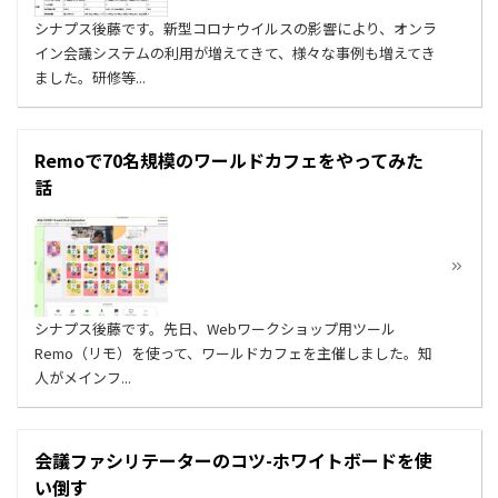
シナプス後藤です。新型コロナウイルスの影響により、オンラ
イン会議システムの利用が増えてきて、様々な事例も増えてき
ました。研修等...
Remoで70名規模のワールドカフェをやってみた
話
シナプス後藤です。先日、Webワークショップ用ツール
Remo（リモ）を使って、ワールドカフェを主催しました。知
人がメインフ...
会議ファシリテーターのコツ-ホワイトボードを使
い倒す