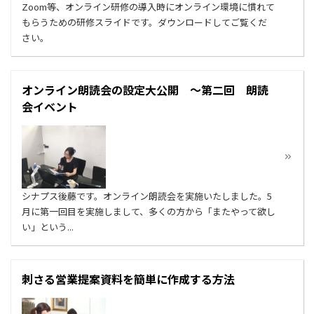
Zoom等、オンライン研修の導入時にオンライン環境に慣れて
もらうための研修スライドです。ダウンロードしてご覧くだ
さい。
オンライン朗読会の設定大公開 ～第二回 朗読
会イベント
シナプス後藤です。オンライン朗読会を実施いたしました。5
月に第一回目を実施しまして、多くの方から「またやって欲し
い」という...
刺さる営業提案資料を簡単に作成する方法