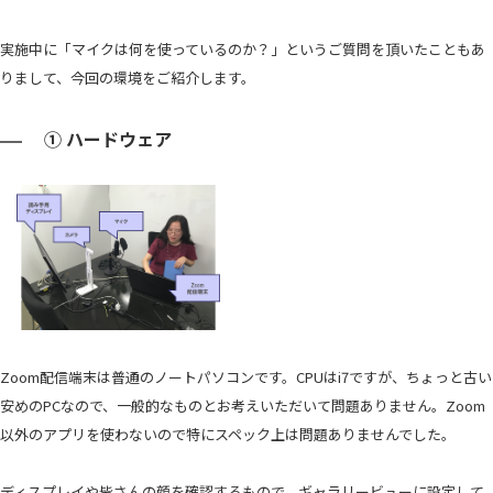
実施中に「マイクは何を使っているのか？」というご質問を頂いたこともあ
りまして、今回の環境をご紹介します。
① ハードウェア
Zoom配信端末は普通のノートパソコンです。CPUはi7ですが、ちょっと古い
安めのPCなので、一般的なものとお考えいただいて問題ありません。Zoom
以外のアプリを使わないので特にスペック上は問題ありませんでした。
ディスプレイや皆さんの顔を確認するもので、ギャラリービューに設定して