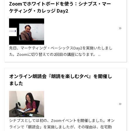
Zoomでホワイトボードを使う：シナプス・マー
ケティング・カレッジ Day2
先日、マーケティング・ベーシックスDay2を実施いたしまし
た。Zoomに切り替えての2回目の講座になります。 ...
オンライン朗読会『朗読を楽しむ夕べ』を開催し
ました
シナプスとしては初の、Zoomイベントを開催しました。オン
ラインで「朗読会」を実施しましたが、その理由は、在宅勤