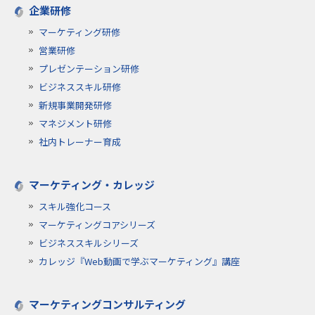
企業研修
マーケティング研修
営業研修
プレゼンテーション研修
ビジネススキル研修
新規事業開発研修
マネジメント研修
社内トレーナー育成
マーケティング・カレッジ
スキル強化コース
マーケティングコアシリーズ
ビジネススキルシリーズ
カレッジ『Web動画で学ぶマーケティング』講座
マーケティングコンサルティング