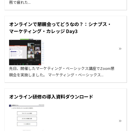
務で疲れた...
オンラインで懇親会ってどうなの？：シナプス・
マーケティング・カレッジ Day3
先日、開催したマーケティング・ベーシックス講座でZoom懇
親会を実施しました。 マーケティング・ベーシックス...
オンライン研修の導入資料ダウンロード