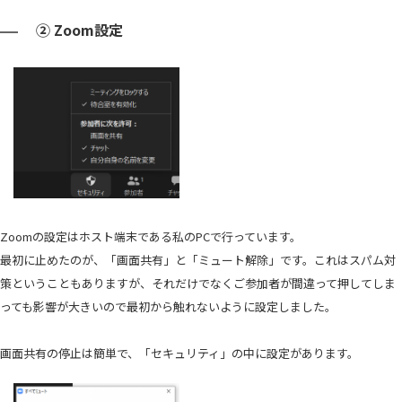
② Zoom設定
Zoomの設定はホスト端末である私のPCで行っています。
最初に止めたのが、「画面共有」と「ミュート解除」です。これはスパム対
策ということもありますが、それだけでなくご参加者が間違って押してしま
っても影響が大きいので最初から触れないように設定しました。
画面共有の停止は簡単で、「セキュリティ」の中に設定があります。