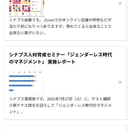
シナプス後藤です。 Zoomでのオンライン会議や研修などが
当たり前になりつつありますが、慣れてくると出来ることと
出来ない事がいろい...
シナプス人材育成セミナー「ジェンダーレス時代
のマネジメント」 実施レポート
シナプス事務局です。2021年7月27日（火）に、ゲスト講師
小原ナナエ様をお迎えして「ジェンダーレス時代のマネジメ
ント」...