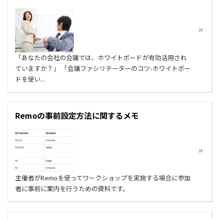
「あなたの会社の会議では、ホワイトボードが有効活用され
ていますか？」 「会議ファシリテーターのコツ-ホワイトボー
ドを使い...
Remoの事前設定方法に関するメモ
主催者がRemoを使ってワークショップを実施する場合に参加
者に事前に案内を行うための資料です。