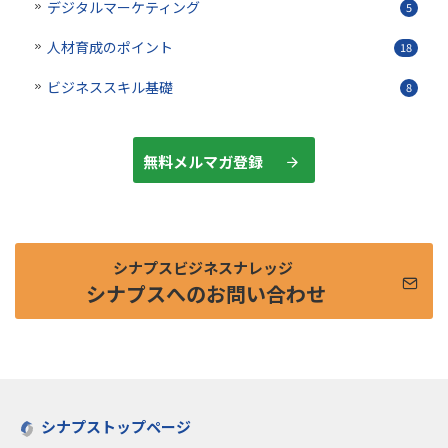
デジタルマーケティング
5
人材育成のポイント
18
ビジネススキル基礎
8
無料メルマガ登録
シナプスビジネスナレッジ
シナプスへのお問い合わせ
シナプストップページ