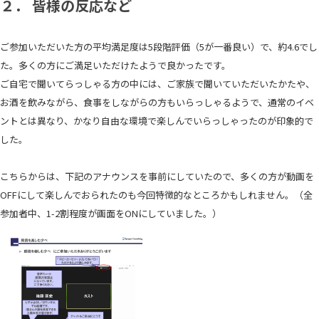
２． 皆様の反応など
ご参加いただいた方の平均満足度は5段階評価（5が一番良い）で、約4.6でし
た。多くの方にご満足いただけたようで良かったです。
ご自宅で聞いてらっしゃる方の中には、ご家族で聞いていただいたかたや、
お酒を飲みながら、食事をしながらの方もいらっしゃるようで、通常のイベ
ントとは異なり、かなり自由な環境で楽しんでいらっしゃったのが印象的で
した。
こちらからは、下記のアナウンスを事前にしていたので、多くの方が動画を
OFFにして楽しんでおられたのも今回特徴的なところかもしれません。（全
参加者中、1-2割程度が画面をONにしていました。）