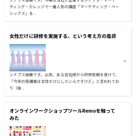
ティング・カレッジで一番人気の講座「マーケティング・ベー
シックス」を...
女性だけに研修を実施する、という考え方の是非
シナプス後藤です。以前、ある会社様から研修依頼を受けて、
「今年の受講者は女性だけにしたいんですけど」と言われてお
り（後...
オンラインワークショップツールRemoを触って
みた