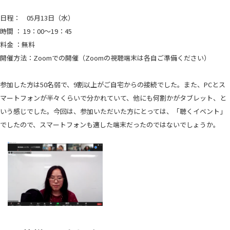
日程： 05月13日（水）
時間 ： 19：00～19：45
料金 ：無料
開催方法：Zoomでの開催（Zoomの視聴端末は各自ご準備ください）
参加した方は50名弱で、9割以上がご自宅からの接続でした。また、PCとス
マートフォンが半々くらいで分かれていて、他にも何割かがタブレット、と
いう感じでした。今回は、参加いただいた方にとっては、「聴くイベント」
でしたので、スマートフォンも適した端末だったのではないでしょうか。