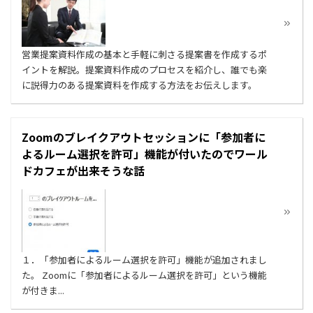
営業提案資料作成の基本と手軽に刺さる提案書を作成するポ
イントを解説。提案資料作成のプロセスを紹介し、誰でも楽
に説得力のある提案資料を作成する方法をお伝えします。
Zoomのブレイクアウトセッションに「参加者に
よるルーム選択を許可」機能が付いたのでワール
ドカフェが出来そうな話
１．「参加者によるルーム選択を許可」機能が追加されまし
た。 Zoomに「参加者によるルーム選択を許可」という機能
が付きま...