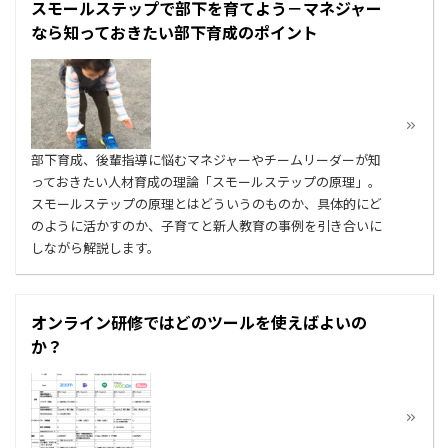
スモールステップで部下を育てよう－マネジャー
なら知っておきたい部下育成のポイント
部下育成、後輩指導に悩むマネジャーやチームリーダーが知
っておきたい人材育成の理論「スモールステップの原理」。
スモールステップの原理とはどういうのものか、具体的にど
のように活かすのか、子育てと新人教育の事例を引き合いに
しながら解説します。
オンライン研修ではどのツールを使えばよいの
か？