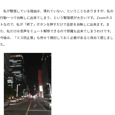
私が緊張している理由は、慣れていない、ということもありますが、私の
行動一つで台無しに出来てしまう、という緊張感が大きいです。Zoomホス
トなので、私が「終了」ボタンを押すだけで全部を台無しに出来ます。ま
た、私だけは音声をミュート解除できるので邪魔も出来てしまうわけです。
今後は、「ミス防止策」も併せて検討しておく必要があると改めて感じまし
た。