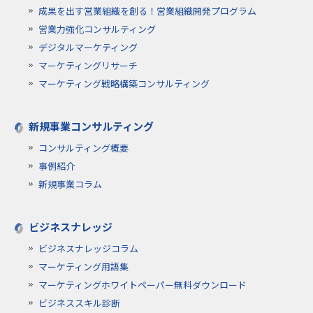
成果を出す営業組織を創る！営業組織開発プログラム
営業力強化コンサルティング
デジタルマーケティング
マーケティングリサーチ
マーケティング戦略構築コンサルティング
新規事業コンサルティング
コンサルティング概要
事例紹介
新規事業コラム
ビジネスナレッジ
ビジネスナレッジコラム
マーケティング用語集
マーケティングホワイトペーパー無料ダウンロード
ビジネススキル診断