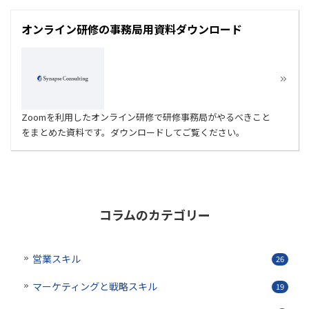
オンライン研修の事務局用資料ダウンロード
Zoomを利用したオンライン研修で研修事務局がやるべきこと
をまとめた資料です。ダウンロードしてご覧ください。
コラムのカテゴリー
営業スキル
26
マーケティングと戦略スキル
19