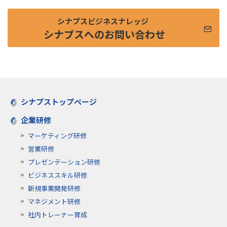
シナプスビジネスナレッジ
シナプスへのお問い合わせ
シナプストップページ
企業研修
マーケティング研修
営業研修
プレゼンテーション研修
ビジネススキル研修
新規事業開発研修
マネジメント研修
社内トレーナー育成