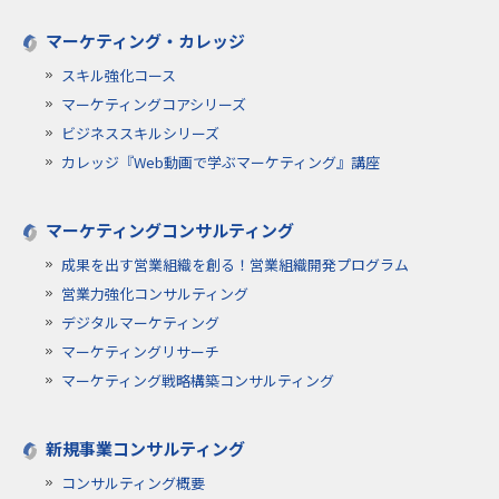
マーケティング・カレッジ
スキル強化コース
マーケティングコアシリーズ
ビジネススキルシリーズ
カレッジ『Web動画で学ぶマーケティング』講座
マーケティングコンサルティング
成果を出す営業組織を創る！営業組織開発プログラム
営業力強化コンサルティング
デジタルマーケティング
マーケティングリサーチ
マーケティング戦略構築コンサルティング
新規事業コンサルティング
コンサルティング概要