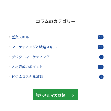
コラムのカテゴリー
営業スキル
26
マーケティングと戦略スキル
19
デジタルマーケティング
5
人材育成のポイント
18
ビジネススキル基礎
8
無料メルマガ登録