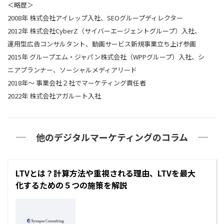
＜略歴＞
2008年 株式会社アイレップ入社、SEOグループディレクター
2012年 株式会社CyberZ（サイバーエージェントグループ）入社、
運用型広告コンサルタント、動画サービス新規事業立ち上げ参画
2015年 グループエム・ジャパン株式会社（WPPグループ）入社、シ
ニアプランナー、ソーシャルメディアリード
2018年～ 事業会社２社でマーケティング責任者
2022年 株式会社アガルート入社
他のデジタルマーケティングのコラム
LTVとは？計算方法や重視される理由、LTVを最大
化するための５つの施策を解説