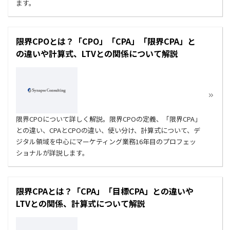
ます。
限界CPOとは？「CPO」「CPA」「限界CPA」と
の違いや計算式、LTVとの関係について解説
限界CPOについて詳しく解説。限界CPOの定義、「限界CPA」
との違い、CPAとCPOの違い、使い分け、計算式について、デ
ジタル領域を中心にマーケティング業務16年目のプロフェッ
ショナルが詳説します。
限界CPAとは？「CPA」「目標CPA」との違いや
LTVとの関係、計算式について解説