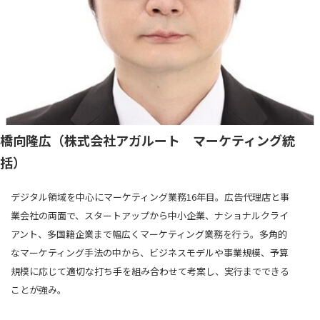
橋向隆広（株式会社アガルート マーケティング統
括）
デジタル領域を中心にマーケティング業務16年目。広告代理店と事
業会社の両面で、スタートアップから中小企業、ナショナルクライ
アント、多国籍企業まで幅広くマーケティング業務を行う。多角的
なマーケティング手法の中から、ビジネスモデルや事業規模、予算
規模に応じて適切な打ち手を組み合わせて考案し、実行までできる
ことが強み。