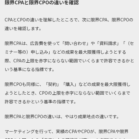
限界CPAと限界CPOの違いを確認
CPAとCPOの違いを理解したところで、次に限界CPA、限界CPOの
違いを確認します。
限界CPAは、広告費を使って「問い合わせ」や「資料請求」「（セ
ミナー等の）申し込み」などの成果を最大限獲得しようとする
際、CPAの上限を赤字にならない範囲でいくらまで許容できるかと
いう基準になる指標です。
限界CPOも同様に、「契約」「購入」などの成果を最大限獲得し
ようとしたとき、CPOの上限を赤字にならない範囲でいくらまで
許容できるかという基準の指標です。
限界CPAと限界CPOの違いは、やはり成果地点の違いです。
マーケティングを行って、実績のCPAやCPOが、限界CPAや限界