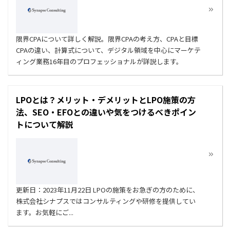
限界CPAについて詳しく解説。限界CPAの考え方、CPAと目標
CPAの違い、計算式について、デジタル領域を中心にマーケテ
ィング業務16年目のプロフェッショナルが詳説します。
LPOとは？メリット・デメリットとLPO施策の方
法、SEO・EFOとの違いや気をつけるべきポイン
トについて解説
更新日：2023年11月22日 LPOの施策をお急ぎの方のために、
株式会社シナプスではコンサルティングや研修を提供してい
ます。お気軽にご...