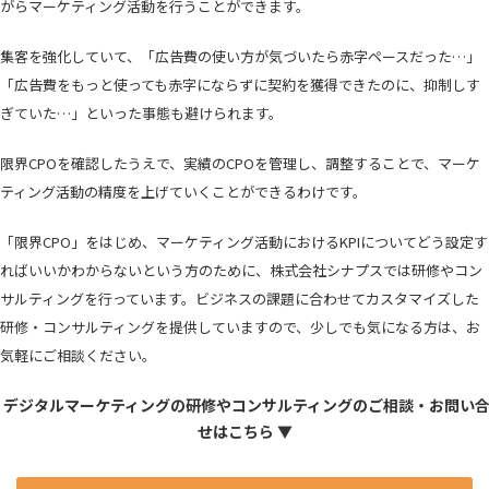
がらマーケティング活動を行うことができます。
集客を強化していて、「広告費の使い方が気づいたら赤字ペースだった…」
「広告費をもっと使っても赤字にならずに契約を獲得できたのに、抑制しす
ぎていた…」といった事態も避けられます。
限界CPOを確認したうえで、実績のCPOを管理し、調整することで、マーケ
ティング活動の精度を上げていくことができるわけです。
「限界CPO」をはじめ、マーケティング活動におけるKPIについてどう設定す
ればいいかわからないという方のために、株式会社シナプスでは研修やコン
サルティングを行っています。ビジネスの課題に合わせてカスタマイズした
研修・コンサルティングを提供していますので、少しでも気になる方は、お
気軽にご相談ください。
 デジタルマーケティングの研修やコンサルティングのご相談・お問い
せはこちら ▼