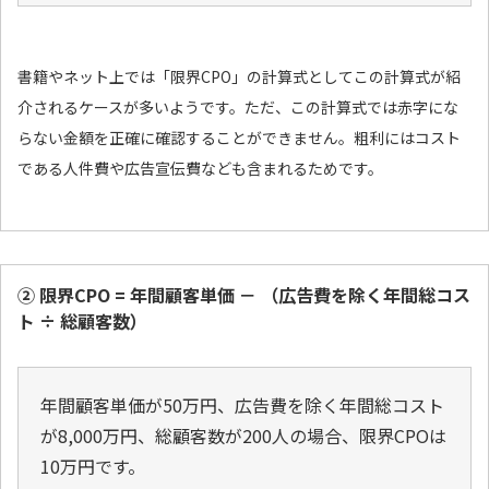
書籍やネット上では「限界CPO」の計算式としてこの計算式が紹
介されるケースが多いようです。ただ、この計算式では赤字にな
らない金額を正確に確認することができません。粗利にはコスト
である人件費や広告宣伝費なども含まれるためです。
② 限界CPO = 年間顧客単価 － （広告費を除く年間総コス
ト ÷ 総顧客数）
年間顧客単価が50万円、広告費を除く年間総コスト
が8,000万円、総顧客数が200人の場合、限界CPOは
10万円です。