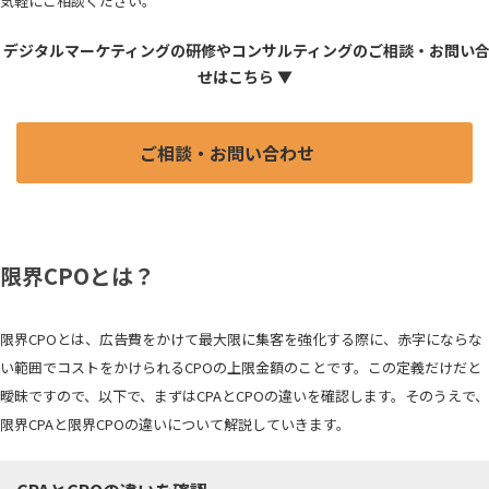
気軽にご相談ください。
 デジタルマーケティングの研修やコンサルティングのご相談・お問い
せはこちら ▼
ご相談・お問い合わせ
限界CPOとは？
限界CPOとは、広告費をかけて最大限に集客を強化する際に、赤字にならな
い範囲でコストをかけられるCPOの上限金額のことです。この定義だけだと
曖昧ですので、以下で、まずはCPAとCPOの違いを確認します。そのうえで、
限界CPAと限界CPOの違いについて解説していきます。