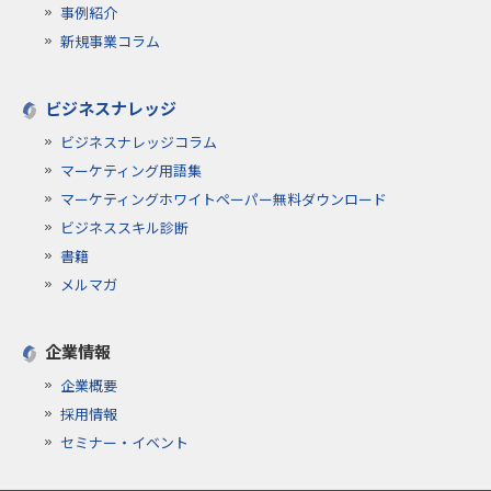
事例紹介
新規事業コラム
ビジネスナレッジ
ビジネスナレッジコラム
マーケティング用語集
マーケティングホワイトペーパー無料ダウンロード
ビジネススキル診断
書籍
メルマガ
企業情報
企業概要
採用情報
セミナー・イベント