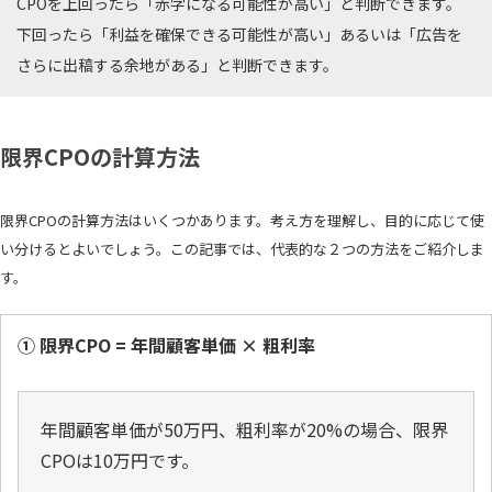
CPOを上回ったら「赤字になる可能性が高い」と判断できます。
下回ったら「利益を確保できる可能性が高い」あるいは「広告を
さらに出稿する余地がある」と判断できます。
限界CPOの計算方法
限界CPOの計算方法はいくつかあります。考え方を理解し、目的に応じて使
い分けるとよいでしょう。この記事では、代表的な２つの方法をご紹介しま
す。
① 限界CPO = 年間顧客単価 × 粗利率
年間顧客単価が50万円、粗利率が20%の場合、限界
CPOは10万円です。