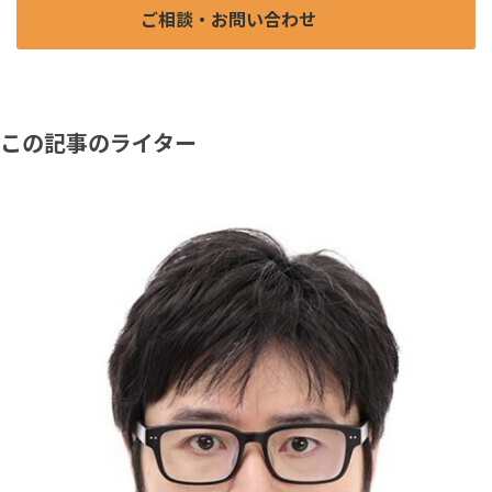
ご相談・お問い合わせ
この記事のライター