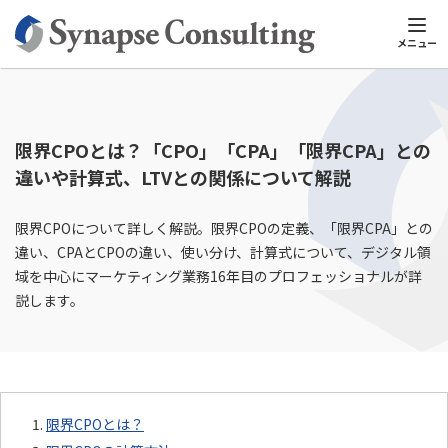
シナプスTOP
シナプスビジネスナレッジ
マーケティングと戦略ス
メニュー
限界CPOとは？「CPO」「CPA」「限界CPA」との
違いや計算式、LTVとの関係について解説
限界CPOについて詳しく解説。限界CPOの定義、「限界CPA」との
違い、CPAとCPOの違い、使い分け、計算式について、デジタル領
域を中心にマーケティング業務16年目のプロフェッショナルが詳
説します。
限界CPOとは？