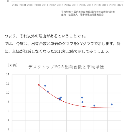
つまり、それ以外の理由があるということです。
では、今度は、出荷台数と単価のグラフをX-Yグラフで示します。特
に、単価が低減しなくなった2012年以降で示してみましょう。