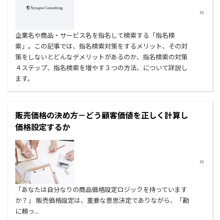
企業名や商品・サービス名を指名して検索する「指名検
索」。この記事では、指名検索対策をするメリット、その対
策をしないとどんなデメリットがあるのか、指名検索の対策
４ステップ、指名検索を増やす３つの方法、について詳説し
ます。
販売価格の決め方－どう顧客価値を正しく計算し
価格設定するか
「あなたは自分なりの商品価格設定ロジックを持っています
か？」 販売価格設定は、重要な意思決定でありながら、「勘
に頼っ...