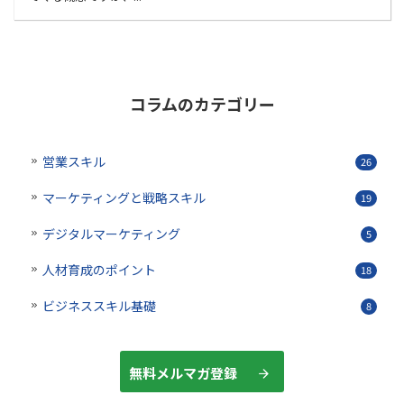
コラムのカテゴリー
営業スキル
26
マーケティングと戦略スキル
19
デジタルマーケティング
5
人材育成のポイント
18
ビジネススキル基礎
8
無料メルマガ登録