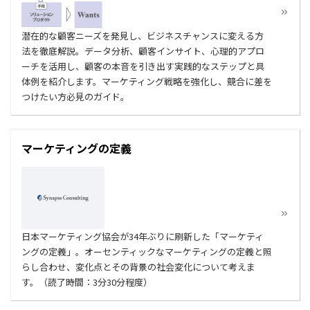
潜在的な顧客ニーズを発見し、ビジネスチャンスに変える方
法を徹底解説。データ分析、顧客インサイト、心理的アプロ
ーチを活用し、顧客の本音を引き出す実践的なステップと具
体例を紹介します。マーケティング戦略を強化し、競合に差を
つけたい方必見のガイド。
マーケティングの定義
日本マーケティング協会が34年ぶりに刷新した「マーケティ
ングの定義」。オーセンティックなマーケティングの定義と照
らし合わせ、変化点とその背景の社会変化について考えま
す。（読了時間：3分30分程度）