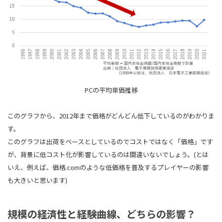
PCの平均単価推移
このグラフから、2012年まで価格がどんどん低下しているのがわかりま
す。
このグラフは出荷をベースとしているのでコストではなく「価格」です
が、背景に低コスト化が影響しているのは間違いないでしょう。(とは
いえ、例えば、価格.comのような低価格を普及するプレイヤーの影響
も大きいと思います)
規模の経済性と経験曲線、どちらの影響？