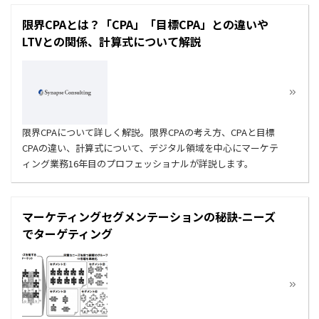
限界CPAとは？「CPA」「目標CPA」との違いや
LTVとの関係、計算式について解説
限界CPAについて詳しく解説。限界CPAの考え方、CPAと目標
CPAの違い、計算式について、デジタル領域を中心にマーケテ
ィング業務16年目のプロフェッショナルが詳説します。
マーケティングセグメンテーションの秘訣-ニーズ
でターゲティング