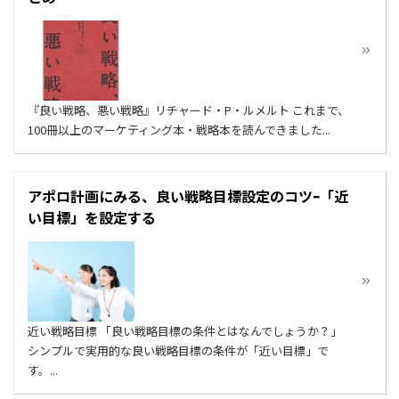
『良い戦略、悪い戦略』リチャード・P・ルメルト これまで、
100冊以上のマーケティング本・戦略本を読んできました...
アポロ計画にみる、良い戦略目標設定のコツｰ「近
い目標」を設定する
近い戦略目標 「良い戦略目標の条件とはなんでしょうか？」
シンプルで実用的な良い戦略目標の条件が「近い目標」で
す。...