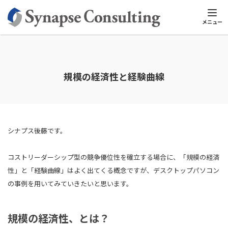
シナプスTOP
シナプスビジネスナレッジ
マーケティングと戦略ス
メニュー
規模の経済性と経験曲線
シナプス後藤です。
コストリーダーシップ型の競争優位性を確立する場合に、「規模の経済
性」と「経験曲線」はよく出てくる概念ですが、デスクトップパソコン
の事例を用いてみていきたいと思います。
規模の経済性、とは？