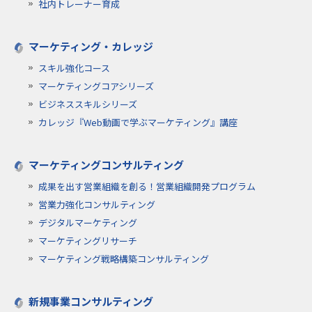
社内トレーナー育成
マーケティング・カレッジ
スキル強化コース
マーケティングコアシリーズ
ビジネススキルシリーズ
カレッジ『Web動画で学ぶマーケティング』講座
マーケティングコンサルティング
成果を出す営業組織を創る！営業組織開発プログラム
営業力強化コンサルティング
デジタルマーケティング
マーケティングリサーチ
マーケティング戦略構築コンサルティング
新規事業コンサルティング