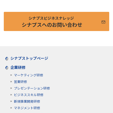
シナプスビジネスナレッジ
シナプスへのお問い合わせ
シナプストップページ
企業研修
マーケティング研修
営業研修
プレゼンテーション研修
ビジネススキル研修
新規事業開発研修
マネジメント研修