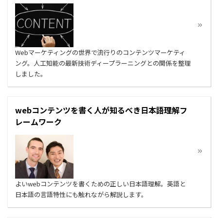
Webマーケティングの世界で流行りのコンテンツマーケティ
ング。人工知能の最新技術ディープラーニングとの関係を整理
しました。
webコンテンツを書く人が知るべき日本語理解フ
レームワーク
よいwebコンテンツを書くための正しい日本語理解。英語と
日本語の言語特性にも触れながら解説します。