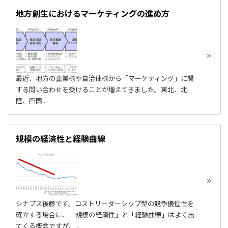
地方創生におけるマーケティングの進め方
最近、地方の企業様や自治体様から「マーケティング」に関
する問い合わせを受けることが増えてきました。東北、北
陸、四国...
規模の経済性と経験曲線
シナプス後藤です。コストリーダーシップ型の競争優位性を
確立する場合に、「規模の経済性」と「経験曲線」はよく出
てくる概念ですが、...