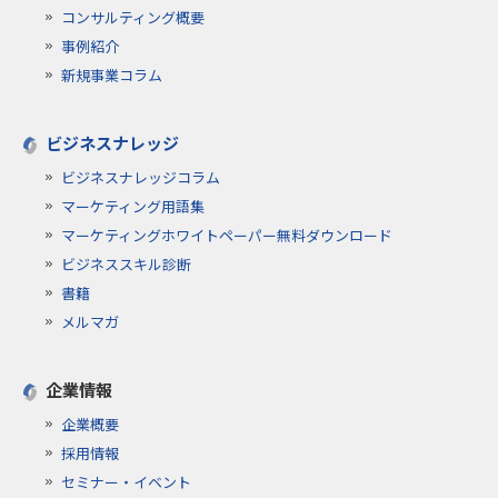
コンサルティング概要
事例紹介
新規事業コラム
ビジネスナレッジ
ビジネスナレッジコラム
マーケティング用語集
マーケティングホワイトペーパー無料ダウンロード
ビジネススキル診断
書籍
メルマガ
企業情報
企業概要
採用情報
セミナー・イベント