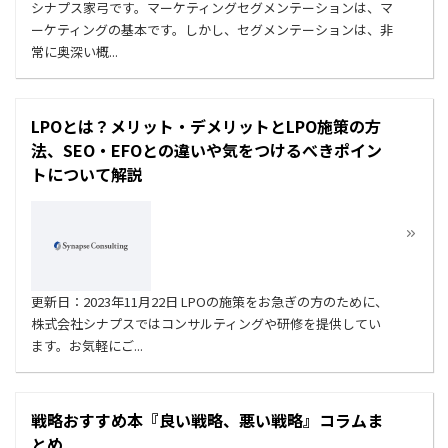
シナプス家弓です。マーケティングセグメンテーションは、マ
ーケティングの基本です。しかし、セグメンテーションは、非
常に奥深い概...
LPOとは？メリット・デメリットとLPO施策の方
法、SEO・EFOとの違いや気をつけるべきポイン
トについて解説
更新日：2023年11月22日 LPOの施策をお急ぎの方のために、
株式会社シナプスではコンサルティングや研修を提供してい
ます。お気軽にご...
戦略おすすめ本『良い戦略、悪い戦略』コラムま
とめ