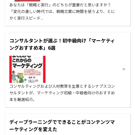
あなたは「戦略と実行」のどちらが重要だと思いますか？
「変化の激しい時代では、戦略立案に時間を使うより、とに
かく実行スピード...
コンサルタントが選ぶ！初中級向け「マーケティ
ングおすすめ本」6選
コンサルティングおよび人材教育を生業とするシナプスコン
サルタントが、マーケティング初級・中級者向けのおすすめ
本を厳選紹介。
ディープラーニングでできることがコンテンツマ
ーケティングを変えた