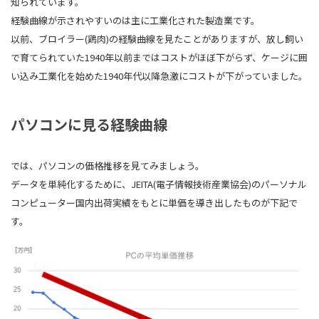
知られています。
経験曲線が示されやすいのは主に工業化された製造業です。
以前、ブロイラー(鶏肉)の経験曲線を見たことがありますが、放し飼い
で育てられていた1940年以前まではコストがほぼ下がらず、ケージに囲
い込み工業化を始めた1940年代以降急激にコストが下がっていました。
パソコンに見る経験曲線
では、パソコンの価格推移を見てみましょう。
データを単純化するために、JEITA(電子情報技術産業協会)のパーソナル
コンピューター国内出荷実績をもとに単価を導き出したものが下記で
す。