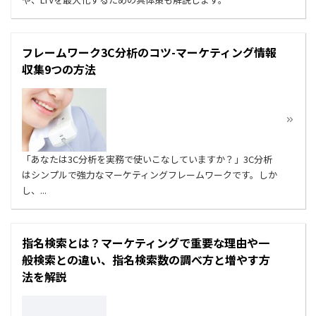
フレームワーク3C分析のコツ-マーケティング情報
収集9つの方法
「あなたは3C分析を実務で使いこなしていますか？」3C分析
はシンプルで強力なマーケティングフレームワークです。しか
し、...
指名検索とは？マーケティングで重要な理由や一
般検索との違い、指名検索数の調べ方と増やす方
法を解説