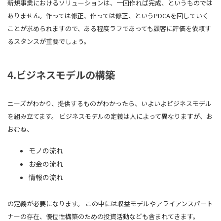
新規事業におけるソリューションは、一回作れば完成、というものでは
ありません。作っては修正、作っては修正、というPDCAを回していく
ことが求められますので、ある程度ラフであっても顧客に評価を依頼す
るスタンスが重要でしょう。
4.ビジネスモデルの構築
ニーズがわかり、提供するものがわかったら、いよいよビジネスモデル
を組み立てます。 ビジネスモデルの定義は人によって異なりますが、お
おむね、
モノの流れ
お金の流れ
情報の流れ
の定義が必要になります。 この中には収益モデルやアライアンスパート
ナーの存在、優位性構築のための投資活動なども含まれてきます。