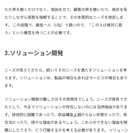
ただ声を聴くだけでなく、仮説を立て、顧客の声を聴いたり、現状を見
たりしながら実態を理解することで、その本質的なニーズを想定しま
す。 この段階で、最低一人（1社）で良いので、「この人は絶対に買
う」という確信を持つことが必要です。
3.ソリューション開発
ニーズが見えてきたら、続いてそのニーズを満たすソリューションを考
えます。ソリューションは、製品の場合もあればサービスの場合もあり
ます。
ソリューション開発の難しさはその実現性でしょう。ニーズが発見でき
たとして、今までソリューションが存在しないのには当然理由がありま
す。技術的に困難であったり、収益構造上儲からない状態だったり、非
合法だったり、様々な理由があるでしょう。これらのできない理由を明
確にしたうえで、どう打破するかを考える必要があります。 ソリューシ