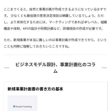
ここまでくると、自然と事業計画が作成できるようになっているはずで
す。 少なくとも最低限の意思決定項目は網羅しているでしょう。ただ
し、より具体化するためには、マーケティングであれば4Pレベル、組織
構造や体制、KPIの設計や財務計画など、詳細項目の作成が必要です。
ただ、新規事業が本当に難しいのは事業計画が作成できてから、という
ことも同時に理解しておきたいところですね。
ビジネスモデル設計、事業計画化のコラ
ム
新規事業計画書の書き方の基本