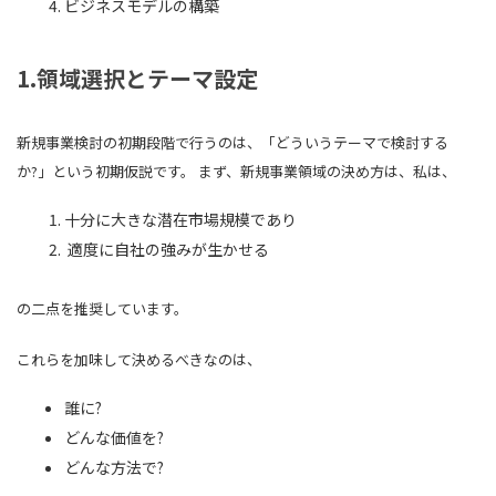
ビジネスモデルの構築
1.領域選択とテーマ設定
新規事業検討の初期段階で行うのは、「どういうテーマで検討する
か?」という初期仮説です。 まず、新規事業領域の決め方は、私は、
十分に大きな潜在市場規模であり
適度に自社の強みが生かせる
の二点を推奨しています。
これらを加味して決めるべきなのは、
誰に?
どんな価値を?
どんな方法で?