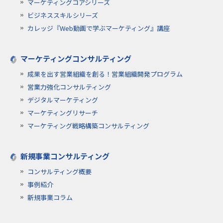
マーケティングコアシリーズ
ビジネススキルシリーズ
カレッジ『Web動画で学ぶマーケティング』講座
マーケティングコンサルティング
成果を出す営業組織を創る！営業組織開発プログラム
営業力強化コンサルティング
デジタルマーケティング
マーケティングリサーチ
マーケティング戦略構築コンサルティング
新規事業コンサルティング
コンサルティング概要
事例紹介
新規事業コラム