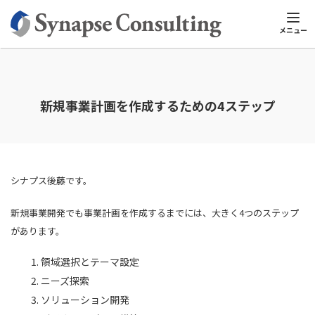
シナプスTOP
新規事業コンサルティング
新規事業コンサルティン
メニュー
新規事業計画を作成するための4ステップ
シナプス後藤です。
新規事業開発でも事業計画を作成するまでには、大きく4つのステップ
があります。
領域選択とテーマ設定
ニーズ探索
ソリューション開発