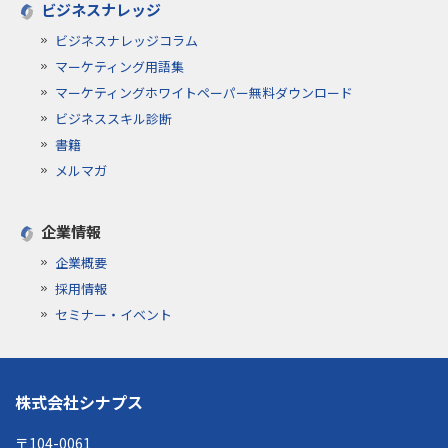
ビジネスナレッジ
ビジネスナレッジコラム
マーケティング用語集
マーケティングホワイトペーパー無料ダウンロード
ビジネススキル診断
書籍
メルマガ
企業情報
企業概要
採用情報
セミナー・イベント
株式会社シナプス
〒104-0061