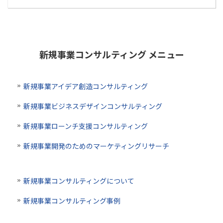
新規事業コンサルティング メニュー
新規事業アイデア創造コンサルティング
新規事業ビジネスデザインコンサルティング
新規事業ローンチ支援コンサルティング
新規事業開発のためのマーケティングリサーチ
新規事業コンサルティングについて
新規事業コンサルティング事例