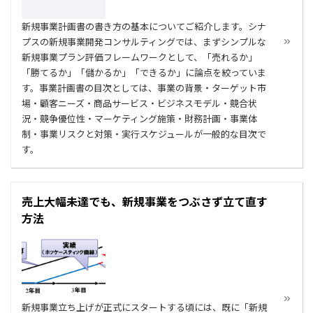
新規事業計画書の書き方の基本についてご紹介します。シナ
プスの新規事業開発コンサルティングでは、まずシンプルな
新規事業プラン評価フレームワークとして、「売れるか」
「勝てるか」「儲かるか」「できるか」に論点を絞っていま
す。事業計画書の目次としては、事業の背景・ターゲット市
場・顧客ニーズ・商品サービス・ビジネスモデル・競合状
況・競争優位性・マーケティング施策・財務計画・事業体
制・事業リスクと対策・実行スケジュールが一般的な目次で
す。
売上大幅未達でも、新規事業をつぶさず立て直す
方法
新規事業立ち上げが正式にスタートする頃には、既に「新規