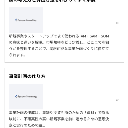
新規事業やスタートアップでよく使われるTAM・SAM・SOM
の意味と違いを解説。市場規模をどう定義し、どこまでを狙
うかを整理することで、実現可能な事業計画づくりに役立て
られます。
事業計画の作り方
事業計画の作成は、稟議や投資判断のための「資料」である
以前に、不確実性の高い新規事業を前に進めるための意思決
定と実行のための設...