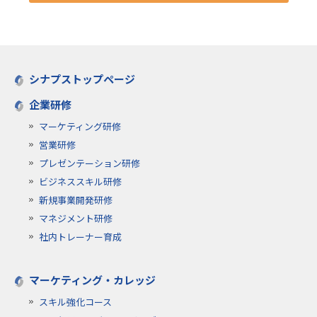
シナプストップページ
企業研修
マーケティング研修
営業研修
プレゼンテーション研修
ビジネススキル研修
新規事業開発研修
マネジメント研修
社内トレーナー育成
マーケティング・カレッジ
スキル強化コース