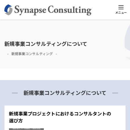
シナプスTOP
新規事業コンサルティング
新規事業コンサルティン
メニュー
新規事業コンサルティングについて
新規事業コンサルティング
新規事業コンサルティングについて
新規事業プロジェクトにおけるコンサルタントの
選び方