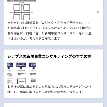
自社だけでは新規事業プロジェクトがうまく回らない。。。
新規事業プロジェクトの成果をあげるために外部の支援が必
要な場合に、自社に合った新規事業コンサルタントをどう選
べばよいのか、考え方をご提示します。
シナプスの新規事業コンサルティングのすすめ方
お客様が真に求めるものを具体的なお客様の声からどれだけ
抽出し、事業に取り込めるかが成功のカギになります。