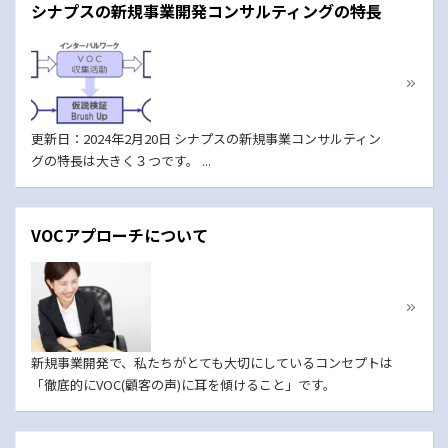
シナプスの新規事業開発コンサルティングの特長
更新日：2024年2月20日 シナプスの新規事業コンサルティン
グの特長は大きく３つです。 ...
VOCアプローチについて
新規事業開発で、私たちがとても大切にしているコンセプトは
「徹底的にVOC(顧客の声)に耳を傾けること」です。