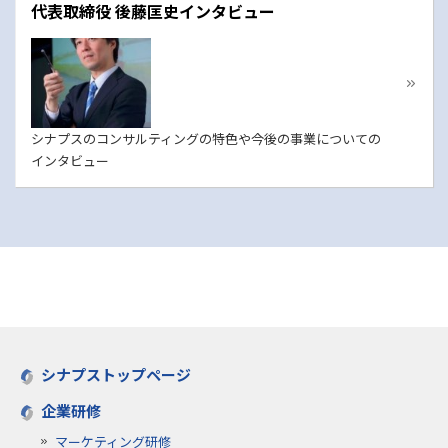
代表取締役 後藤匡史インタビュー
シナプスのコンサルティングの特色や今後の事業についての
インタビュー
シナプストップページ
企業研修
マーケティング研修