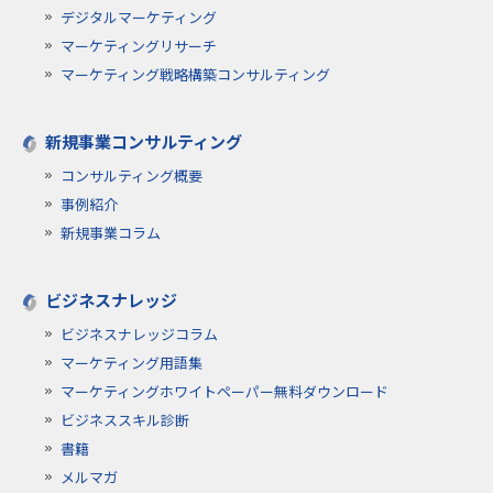
デジタルマーケティング
マーケティングリサーチ
マーケティング戦略構築コンサルティング
新規事業コンサルティング
コンサルティング概要
事例紹介
新規事業コラム
ビジネスナレッジ
ビジネスナレッジコラム
マーケティング用語集
マーケティングホワイトペーパー無料ダウンロード
ビジネススキル診断
書籍
メルマガ