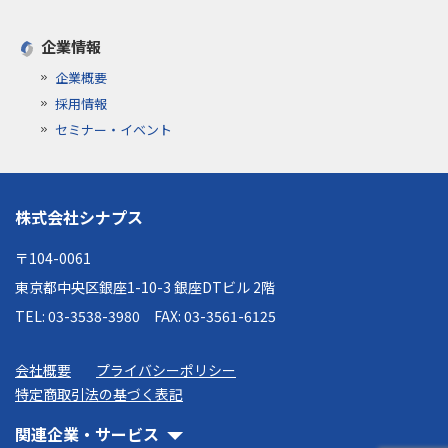
企業情報
企業概要
採用情報
セミナー・イベント
株式会社シナプス
〒104-0061
東京都中央区銀座1-10-3 銀座DTビル 2階
TEL: 03-3538-3980
FAX: 03-3561-6125
会社概要
プライバシーポリシー
特定商取引法の基づく表記
関連企業・サービス