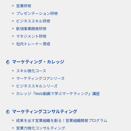
営業研修
プレゼンテーション研修
ビジネススキル研修
新規事業開発研修
マネジメント研修
社内トレーナー育成
マーケティング・カレッジ
スキル強化コース
マーケティングコアシリーズ
ビジネススキルシリーズ
カレッジ『Web動画で学ぶマーケティング』講座
マーケティングコンサルティング
成果を出す営業組織を創る！営業組織開発プログラム
営業力強化コンサルティング