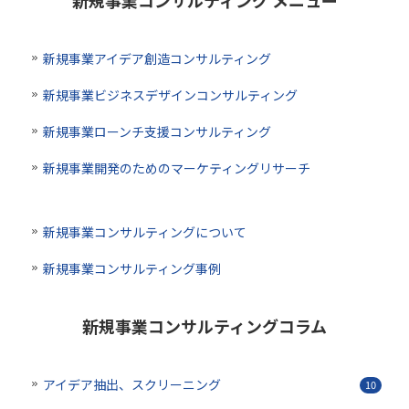
新規事業コンサルティング メニュー
新規事業アイデア創造コンサルティング
新規事業ビジネスデザインコンサルティング
新規事業ローンチ支援コンサルティング
新規事業開発のためのマーケティングリサーチ
新規事業コンサルティングについて
新規事業コンサルティング事例
新規事業コンサルティングコラム
アイデア抽出、スクリーニング
10