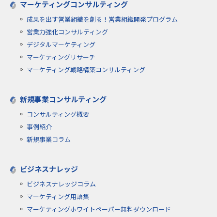
マーケティングコンサルティング
成果を出す営業組織を創る！営業組織開発プログラム
営業力強化コンサルティング
デジタルマーケティング
マーケティングリサーチ
マーケティング戦略構築コンサルティング
新規事業コンサルティング
コンサルティング概要
事例紹介
新規事業コラム
ビジネスナレッジ
ビジネスナレッジコラム
マーケティング用語集
マーケティングホワイトペーパー無料ダウンロード