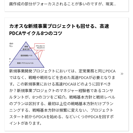
画作成の部分がフォーカスされることが多いのですが、現実...
カオスな新規事業プロジェクトも回せる、高速
PDCAサイクル8つのコツ
新規事業開発プロジェクトにおいては、定常業務と同じPDCA
ではなく、戦略や戦術などを含めた高速PDCAが必要となりま
す。この新規事業における高速PDCAはどのように回すべき
か？新規事業プロジェクトのマネジャー経験者であるコンサ
ルタントが、8つのコツをご紹介。戦略基本方針と戦術レベル
のプランは区別する、最初は上位の戦略基本方針だけプラン
ニングする、戦略基本方針は頻繁に変えない、プロジェクト
スタート前からPDCAを始める、などいくつかPDCAを回すポ
イントがあります。