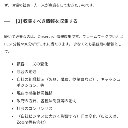
ず、現場の社員一人一人が意識をしておきたいのです。
[2] 収集すべき情報を収集する
続いて必要なのは、Observe、情報収集です。フレームワークでいえば
PEST分析や3C分析がこれに当たります。 少なくとも最低限の情報とし
て、
顧客ニーズの変化
競合の動き
自社の組織状況（製品、購買、従業員など）、キャッシュ
ポジション、等
現在の感染状況推移
政府の方針、各種法制度等の動向
社会のコンセンサス
（自社ビジネスに大きく影響する）ITの変化（たとえば、
Zoom等も含む）