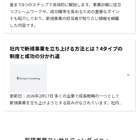
善まで8つのステップで具体的に解説します。事業計画に役立
つフレームワークや、成功確率を高めるための重要なポイン
トも紹介しており、新規事業の担当者が知りたい情報を網羅
した内容です。
社内で新規事業を立ち上げる方法とは？4タイプの
制度と成功の分かれ道
更新日：2026年2月17日 多くの企業で成長戦略の一つとして
新規事業を立ち上げようとする試みがなされています。社内...