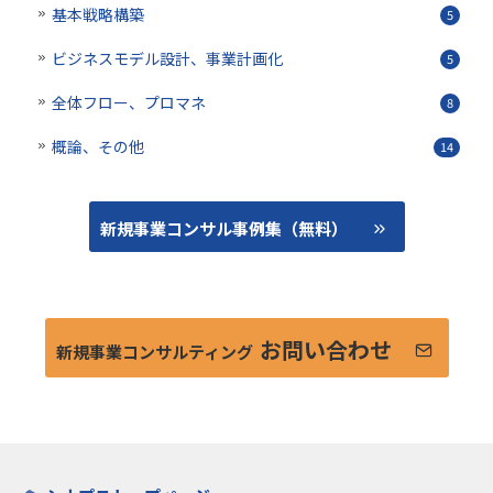
基本戦略構築
5
ビジネスモデル設計、事業計画化
5
全体フロー、プロマネ
8
概論、その他
14
新規事業コンサル事例集（無料）
お問い合わせ
新規事業コンサルティング