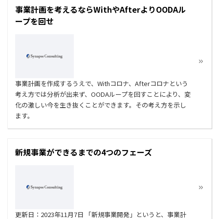
事業計画を考えるならWithやAfterよりOODAル
ープを回せ
事業計画を作成するうえで、Withコロナ、Afterコロナという
考え方では分析が出来ず、OODAループを回すことにより、変
化の激しい今を生き抜くことができます。その考え方を示し
ます。
新規事業ができるまでの4つのフェーズ
更新日：2023年11月7日 「新規事業開発」というと、事業計