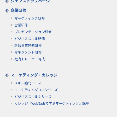
シナプストップページ
企業研修
マーケティング研修
営業研修
プレゼンテーション研修
ビジネススキル研修
新規事業開発研修
マネジメント研修
社内トレーナー育成
マーケティング・カレッジ
スキル強化コース
マーケティングコアシリーズ
ビジネススキルシリーズ
カレッジ『Web動画で学ぶマーケティング』講座