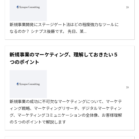
新規事業開発にステージゲート法はどの程度強力なツールに
なるのか？ シナプス後藤です。 先日、某...
新規事業のマーケティング、理解しておきたい５
つのポイント
新規事業の成功に不可欠なマーケティングについて、マーケテ
ィング戦略、マーケティングリサーチ、デジタルマーケティン
グ、マーケティングコミュニケーションの全体像、お客様理解
の５つのポイントで解説します