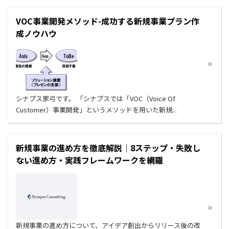
VOC事業開発メソッド-成功する新規事業プラン作
成ノウハウ
シナプス家弓です。 「シナプスでは「VOC（Voice Of
Customer）事業開発」というメソッドを用いた新規...
新規事業の進め方を徹底解説｜8ステップ・失敗し
ない進め方・実践フレームワークを網羅
新規事業の進め方について、アイデア創出からリリース後の改