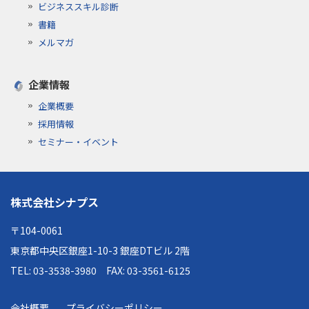
ビジネススキル診断
書籍
メルマガ
企業情報
企業概要
採用情報
セミナー・イベント
株式会社シナプス
〒104-0061
東京都中央区銀座1-10-3 銀座DTビル 2階
TEL: 03-3538-3980
FAX: 03-3561-6125
会社概要
プライバシーポリシー