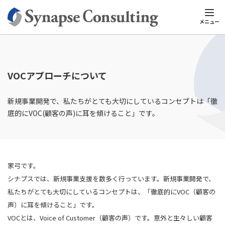
シナプスTOP
新規事業コンサルティング
新規事業コンサルティン
メニュー
VOCアプローチについて
新規事業開発で、私たちがとても大切にしているコンセプトは「徹
底的にVOC(顧客の声)に耳を傾けること」です。
家弓です。
シナプスでは、新規事業支援を数多く行っています。新規事業開発で、
私たちがとても大切にしているコンセプトは、「徹底的にVOC（顧客の
声）に耳を傾けること」です。
VOCとは、Voice of Customer（顧客の声）です。意外と生々しい顧客