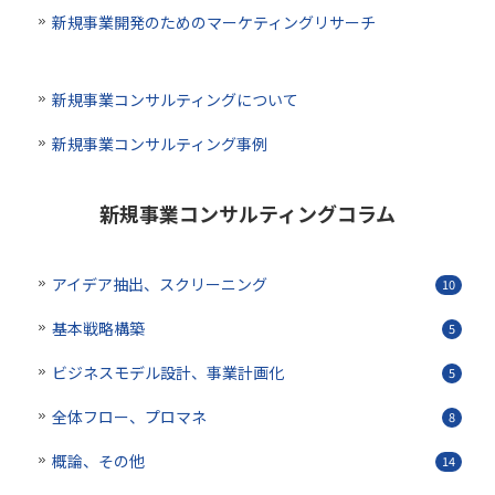
新規事業開発のためのマーケティングリサーチ
新規事業コンサルティングについて
新規事業コンサルティング事例
新規事業コンサルティングコラム
アイデア抽出、スクリーニング
10
基本戦略構築
5
ビジネスモデル設計、事業計画化
5
全体フロー、プロマネ
8
概論、その他
14