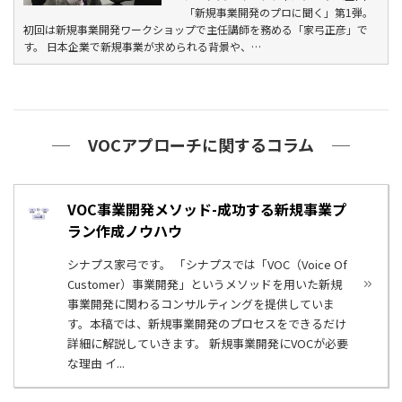
「新規事業開発のプロに聞く」第1弾。
初回は新規事業開発ワークショップで主任講師を務める「家弓正彦」で
す。 日本企業で新規事業が求められる背景や、…
VOCアプローチに関するコラム
VOC事業開発メソッド-成功する新規事業プ
ラン作成ノウハウ
シナプス家弓です。 「シナプスでは「VOC（Voice Of
Customer）事業開発」というメソッドを用いた新規
事業開発に関わるコンサルティングを提供していま
す。本稿では、新規事業開発のプロセスをできるだけ
詳細に解説していきます。 新規事業開発にVOCが必要
な理由 イ...