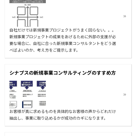
自社だけでは新規事業プロジェクトがうまく回らない。。。
新規事業プロジェクトの成果をあげるために外部の支援が必
要な場合に、自社に合った新規事業コンサルタントをどう選
べばよいのか、考え方をご提示します。
シナプスの新規事業コンサルティングのすすめ方
お客様が真に求めるものを具体的なお客様の声からどれだけ
抽出し、事業に取り込めるかが成功のカギになります。