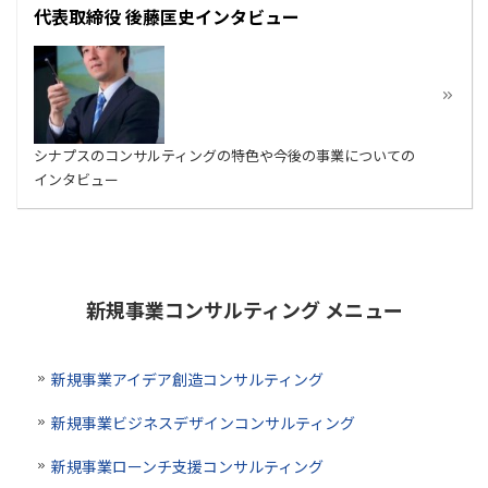
代表取締役 後藤匡史インタビュー
シナプスのコンサルティングの特色や今後の事業についての
インタビュー
新規事業コンサルティング メニュー
新規事業アイデア創造コンサルティング
新規事業ビジネスデザインコンサルティング
新規事業ローンチ支援コンサルティング