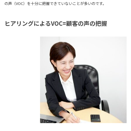
の声（VOC）を十分に把握できていないことが多いのです。
ヒアリングによるVOC=顧客の声の把握