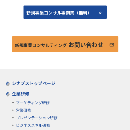
新規事業コンサル事例集（無料）
お問い合わせ
新規事業コンサルティング
シナプストップページ
企業研修
マーケティング研修
営業研修
プレゼンテーション研修
ビジネススキル研修