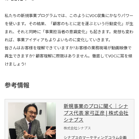
私たちの新規事業プログラムでは、このようにVOC収集にかなりパワー
を使います。その結果、「顧客のもとに足を運ぶという行動変化」が生
まれ、それと同時に「事業担当者の意識変化」も起きます。発想も変わ
れば、事業アイディアもよりよいものに変化していきます。
皆さんはお客様を理解できていますか?お客様の業務現場が動画映像で
再生できますか? 顧客理解に際限はありません。徹底してVOCに耳を傾
けましょう!
参考情報
新規事業のプロに聞く｜シナ
プス代表 家弓正彦 | 株式会社
シナプス
株式会社シナプス
シナプスのマーケティングコラム企画