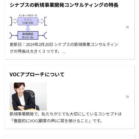
シナプスの新規事業開発コンサルティングの特長
更新日：2024年2月20日 シナプスの新規事業コンサルティン
グの特長は大きく３つです。 ...
VOCアプローチについて
新規事業開発で、私たちがとても大切にしているコンセプトは
「徹底的にVOC(顧客の声)に耳を傾けること」です。