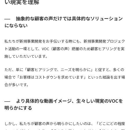
い現実を理解
抽象的な顧客の声だけでは具体的なソリューション
にならない
私たちが新規事業開発をお手伝いする時にも、新規事業開発プロジェク
ト活動の一環として、VOC（顧客の声）把握のため顧客ヒアリングを実
施していただいています。
ただ、単に「顧客ヒアリングで、ニーズを明らかに」と促すと、多くの
場合で「お客様はコストダウンを求めています」といった結論を出す場
合が多いです。
より具体的な動画イメージ、生々しい現実のVOCを
明らかにする
しかし、私たちが顧客の声から明らかにしたいのは、「どこにどの程度