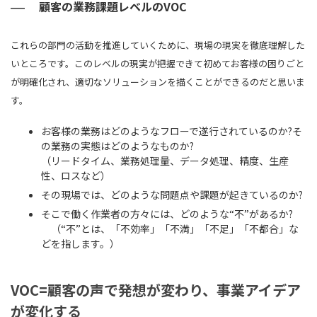
顧客の業務課題レベルのVOC
これらの部門の活動を推進していくために、現場の現実を徹底理解した
いところです。このレベルの現実が把握できて初めてお客様の困りごと
が明確化され、適切なソリューションを描くことができるのだと思いま
す。
お客様の業務はどのようなフローで遂行されているのか?そ
の業務の実態はどのようなものか?
（リードタイム、業務処理量、データ処理、精度、生産
性、ロスなど）
その現場では、どのような問題点や課題が起きているのか?
そこで働く作業者の方々には、どのような“不”があるか?
（“不”とは、「不効率」「不満」「不足」「不都合」な
どを指します。）
VOC=顧客の声で発想が変わり、事業アイデア
が変化する