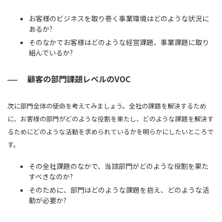
お客様のビジネスを取り巻く事業環境はどのような状況に
あるか?
そのなかでお客様はどのような経営課題、事業課題に取り
組んでいるか?
顧客の部門課題レベルのVOC
次に部門全体の使命を考えてみましょう。全社の課題を解決するため
に、お客様の部門がどのような役割を果たし、どのような課題を解決す
るためにどのような活動を求められているかを明らかにしたいところで
す。
その全社課題のなかで、当該部門がどのような役割を果た
すべきなのか?
そのために、部門はどのような課題を抱え、どのような活
動が必要か?