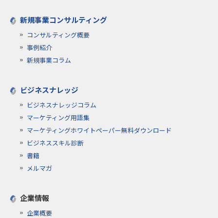
新規事業コンサルティング
コンサルティング概要
事例紹介
新規事業コラム
ビジネスナレッジ
ビジネスナレッジコラム
マーケティング用語集
マーケティングホワイトペーパー無料ダウンロード
ビジネススキル診断
書籍
メルマガ
企業情報
企業概要