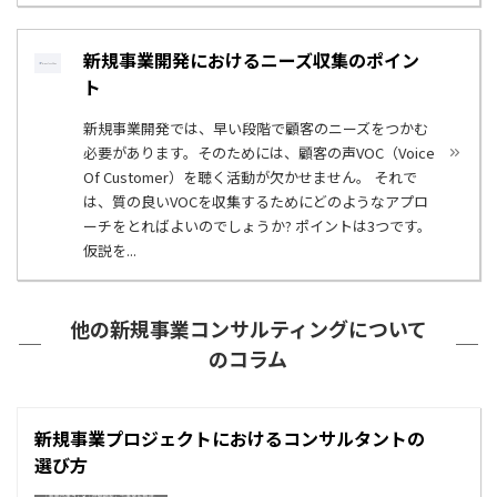
新規事業開発におけるニーズ収集のポイン
ト
新規事業開発では、早い段階で顧客のニーズをつかむ
必要があります。そのためには、顧客の声VOC（Voice
Of Customer）を聴く活動が欠かせません。 それで
は、質の良いVOCを収集するためにどのようなアプロ
ーチをとればよいのでしょうか? ポイントは3つです。
仮説を...
他の新規事業コンサルティングについて
のコラム
新規事業プロジェクトにおけるコンサルタントの
選び方