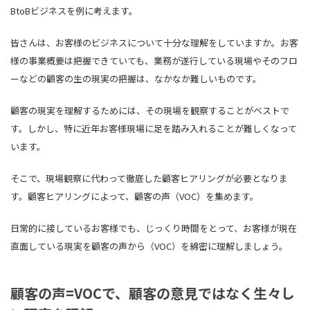
BtoBビジネスを例に考えます。
皆さんは、お客様のビジネスについて十分な理解をしていますか。お客
様の事業概要は把握できていても、業務が遂行している現場やそのフロ
ーなどの顧客の生の現実の把握は、なかなか難しいものです。
顧客の現実を理解するためには、その現場を観察することがベストで
す。しかし、特に近年お客様現場に足を踏み入れることが難しくなって
います。
そこで、現場観察に代わって徹底した顧客ヒアリングが必要となりま
す。顧客ヒアリングによって、顧客の声（VOC）を集めます。
日常的に接しているお客様でも、じっくり時間をとって、お客様が現在
直面している現実を顧客の声から（VOC）を綿密に理解しましょう。
顧客の声=VOCで、顧客の意見ではなく生々し