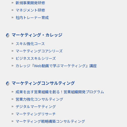
新規事業開発研修
マネジメント研修
社内トレーナー育成
マーケティング・カレッジ
スキル強化コース
マーケティングコアシリーズ
ビジネススキルシリーズ
カレッジ『Web動画で学ぶマーケティング』講座
マーケティングコンサルティング
成果を出す営業組織を創る！営業組織開発プログラム
営業力強化コンサルティング
デジタルマーケティング
マーケティングリサーチ
マーケティング戦略構築コンサルティング