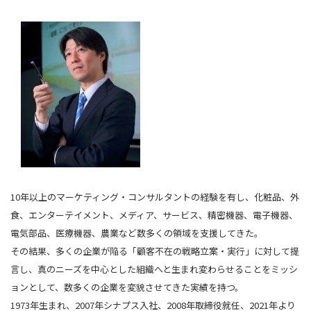
10年以上のマーケティング・コンサルタントの経験を有し、化粧品、外
食、エンターテイメント、メディア、サービス、精密機器、電子機器、
電気部品、医療機器、農業など数多くの領域を支援してきた。
その結果、多くの企業が陥る「顧客不在の戦略立案・実行」に対して提
言し、真のニーズを中心とした組織へと生まれ変わらせることをミッシ
ョンとして、数多くの企業を変貌させてきた実績を持つ。
1973年生まれ、2007年シナプス入社、2008年取締役就任、2021年より