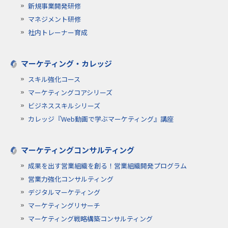
新規事業開発研修
マネジメント研修
社内トレーナー育成
マーケティング・カレッジ
スキル強化コース
マーケティングコアシリーズ
ビジネススキルシリーズ
カレッジ『Web動画で学ぶマーケティング』講座
マーケティングコンサルティング
成果を出す営業組織を創る！営業組織開発プログラム
営業力強化コンサルティング
デジタルマーケティング
マーケティングリサーチ
マーケティング戦略構築コンサルティング