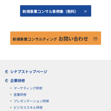
新規事業コンサル事例集（無料）
お問い合わせ
新規事業コンサルティング
シナプストップページ
企業研修
マーケティング研修
営業研修
プレゼンテーション研修
ビジネススキル研修