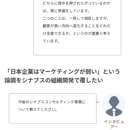
どちらに背中を押されたがっているのか
は、常に意識をしています。
二つのことは、一見して相反しますが、
顧客が良い方向へ変化することをどれだ
け支援できるか、というのが重要と考え
ています。
「日本企業はマーケティングが弱い」という
論調をシナプスの組織開発で覆したい
今後のシナプスコンサルティング事業に
ついて教えてください。
インタビュ
アー