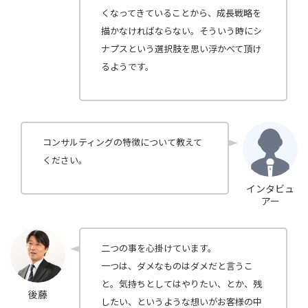
くなってきていることから、成長戦略を
描かなければならない。そういう時にシ
ナプスという選択肢を思い浮かべて頂け
るようです。
コンサルティングの特徴について教えて
ください。
インタビュ
アー
二つの事を心掛けています。
一つは、ダメなものはダメだと言うこ
と。気持ちとしてはやりたい、とか、残
後藤
したい、というような想いがお客様の中