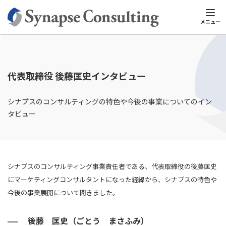
シナプスTOP
新規事業コンサルティング
新規事業コンサルティン
メニュー
代表取締役 後藤匡史インタビュー
シナプスのコンサルティングの特色や今後の事業についてのイン
タビュー
シナプスのコンサルティング事業責任者である、代表取締役の後藤匡史
にマーケティングコンサルタントになった経緯から、シナプスの特色や
今後の事業展開について聞きました。
後藤 匡史（ごとう まさふみ）