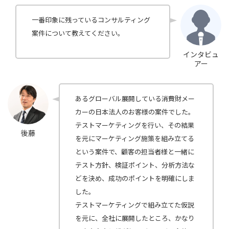
一番印象に残っているコンサルティング
案件について教えてください。
インタビュ
アー
あるグローバル展開している消費財メー
カーの日本法人のお客様の案件でした。
テストマーケティングを行い、その結果
後藤
を元にマーケティング施策を組み立てる
という案件で、顧客の担当者様と一緒に
テスト方針、検証ポイント、分析方法な
どを決め、成功のポイントを明確にしま
した。
テストマーケティングで組み立てた仮説
を元に、全社に展開したところ、かなり