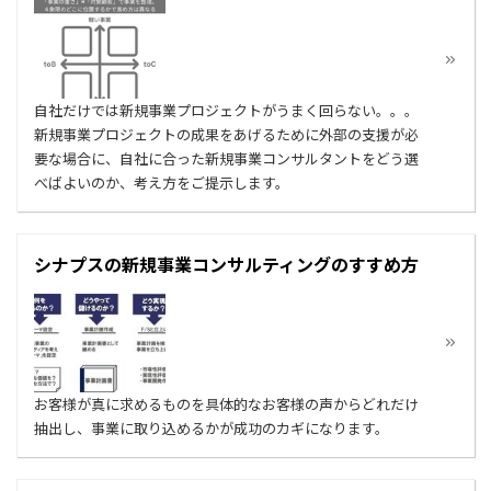
自社だけでは新規事業プロジェクトがうまく回らない。。。
新規事業プロジェクトの成果をあげるために外部の支援が必
要な場合に、自社に合った新規事業コンサルタントをどう選
べばよいのか、考え方をご提示します。
シナプスの新規事業コンサルティングのすすめ方
お客様が真に求めるものを具体的なお客様の声からどれだけ
抽出し、事業に取り込めるかが成功のカギになります。