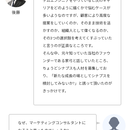
テムエンジニアをやっていると次のキャ
リアをどのように描くかで悩むケースが
後藤
多いようなのですが、顧客により高度な
提案をしていくのか、そのまま技術を活
かすのか、組織人として偉くなるのか、
その3つの選択肢を考えてくすぶっていた
と言うのが正直なところです。
そんな中、元々知っていた当社のファウ
ンダーである家弓と話していたところ、
ちょうどシナプスも人材を募集してお
り、「新たな成長の場としてシナプスを
検討してみないか?」と誘って頂いたのが
きっかけです。
なぜ、マーケティングコンサルタントに