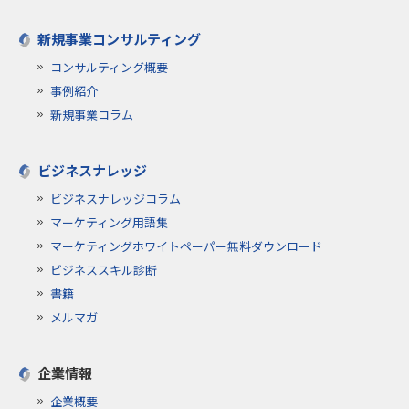
新規事業コンサルティング
コンサルティング概要
事例紹介
新規事業コラム
ビジネスナレッジ
ビジネスナレッジコラム
マーケティング用語集
マーケティングホワイトペーパー無料ダウンロード
ビジネススキル診断
書籍
メルマガ
企業情報
企業概要