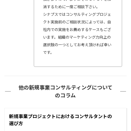
消するために一度ご相談下さい。
シナプスではコンサルティングプロジェ
クト実施前のご相談状況によっては、自
社内での実施をお薦めするケースもござ
います。組織のマーケティング力向上の
選択肢の一つとしてお考え頂ければ幸い
です。
他の新規事業コンサルティングについて
のコラム
新規事業プロジェクトにおけるコンサルタントの
選び方