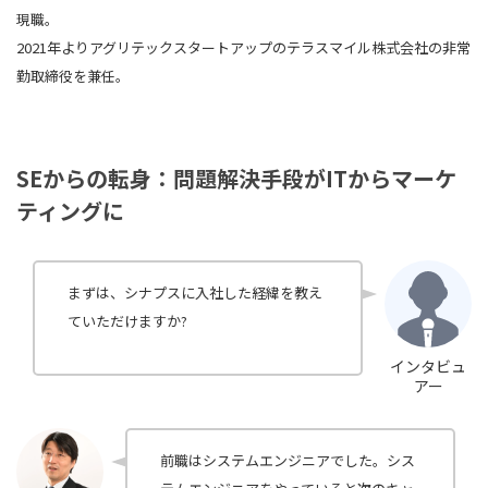
現職。
2021年よりアグリテックスタートアップのテラスマイル株式会社の非常
勤取締役を兼任。
SEからの転身：問題解決手段がITからマーケ
ティングに
まずは、シナプスに入社した経緯を教え
ていただけますか?
インタビュ
アー
前職はシステムエンジニアでした。シス