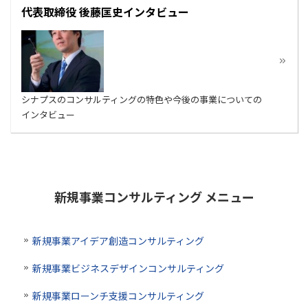
代表取締役 後藤匡史インタビュー
シナプスのコンサルティングの特色や今後の事業についての
インタビュー
新規事業コンサルティング メニュー
新規事業アイデア創造コンサルティング
新規事業ビジネスデザインコンサルティング
新規事業ローンチ支援コンサルティング