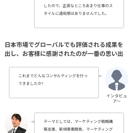
したので、正直なところあまり仕事のス
タイルに違和感はありませんでした。
日本市場でグローバルでも評価される成果を
出し、お客様に感謝されたのが一番の思い出
これまでどんなコンサルティングを行っ
てきましたか?
インタビュ
アー
テーマとしては、マーケティング戦略構
築支援、新規事業開発、マーケティング