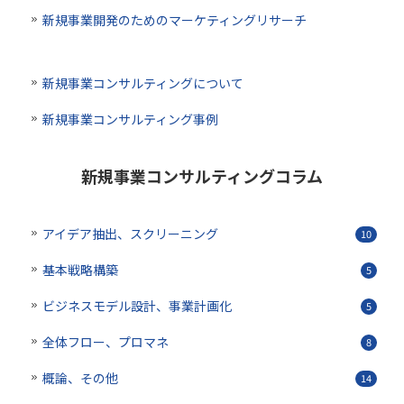
新規事業開発のためのマーケティングリサーチ
新規事業コンサルティングについて
新規事業コンサルティング事例
新規事業コンサルティングコラム
アイデア抽出、スクリーニング
10
基本戦略構築
5
ビジネスモデル設計、事業計画化
5
全体フロー、プロマネ
8
概論、その他
14