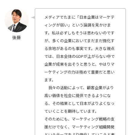
メディアでたまに「日本企業はマーケテ
ィングが弱い」という論調を見かけま
す。私は必ずしもそうは思わないのです
後藤
が、多くの企業においてまだまだ強化す
る余地があるのも事実です。大きな視点
では、日本全体のGDPが上がらない中で
企業が成果を出そうと思うと、やはりマ
ーケティングの力は極めて重要だと思い
ます。
我々の活動によって、顧客企業がより
高い価値を社会に提供できるようにな
る、その結果として日本がよりよくなっ
ていくことを期待しています。
そのためにも、マーケティング戦略の支
援だけでなく、マーケティング組織開発
というテーマをより強化していこうと考