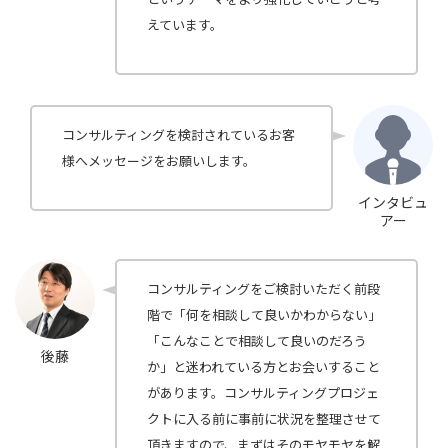
えています。
コンサルティングを検討されているお客
様へメッセージをお願いします。
インタビュ
アー
コンサルティングをご検討いただく前段
階で「何を相談して良いかわからない」
「こんなことで相談して良いのだろう
後藤
か」と迷われている方とお会いすること
があります。コンサルティングプロジェ
クトに入る前に事前に状況を整理させて
頂きますので、まずはそのモヤモヤを解