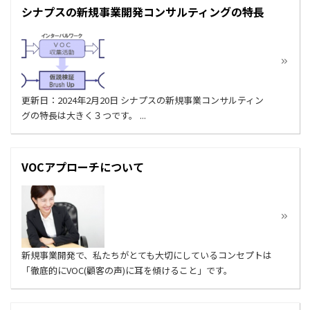
シナプスの新規事業開発コンサルティングの特長
更新日：2024年2月20日 シナプスの新規事業コンサルティン
グの特長は大きく３つです。 ...
VOCアプローチについて
新規事業開発で、私たちがとても大切にしているコンセプトは
「徹底的にVOC(顧客の声)に耳を傾けること」です。