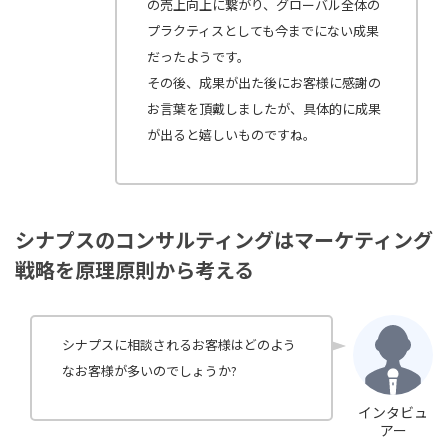
の売上向上に繋がり、グローバル全体の
プラクティスとしても今までにない成果
だったようです。
その後、成果が出た後にお客様に感謝の
お言葉を頂戴しましたが、具体的に成果
が出ると嬉しいものですね。
シナプスのコンサルティングはマーケティング
戦略を原理原則から考える
シナプスに相談されるお客様はどのよう
なお客様が多いのでしょうか?
インタビュ
アー