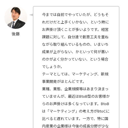
今までは自前でやっていたが、どうもそ
れだけだと上手くいかない、という時に
お声掛け頂くことが多いようです。経営
後藤
課題に対して、自分達で創意工夫を重ね
ながら取り組んでいるものの、いまいち
成果が上がらない、かといって何が悪い
のかがよく分かっていない、という場合
でしょうか。
テーマとしては、マーケティング、新規
事業開発がほとんどです。
業種、業態、企業規模等はあまり決まっ
ていませんが、最近はBtoB型のお客様か
らのお声掛けは多くなっています。BtoB
は「マーケティング」の考え方がBtoCに
比べると遅れています。一方で、特に国
内産業の企業様は今後の成長分野が少な