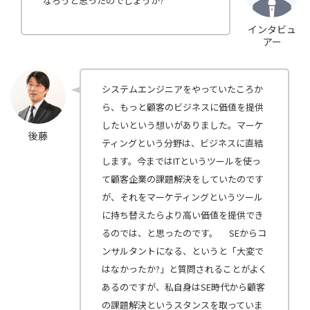
なろうと思ったのでしょうか?
インタビュ
アー
システムエンジニアをやっていたころか
ら、もっと顧客のビジネスに価値を提供
したいという想いがありました。マーケ
後藤
ティングという分野は、ビジネスに直結
します。今まではITというツールを使っ
て顧客企業の課題解決をしていたのです
が、それをマーケティングというツール
に持ち替えたらより高い価値を提供でき
るのでは、と思ったのです。 SEからコ
ンサルタントになる、というと「大変で
はなかったか?」と質問されることがよく
あるのですが、私自身はSE時代から顧客
の課題解決というスタンスを取っていま