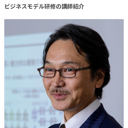
ビジネスモデル研修の講師紹介