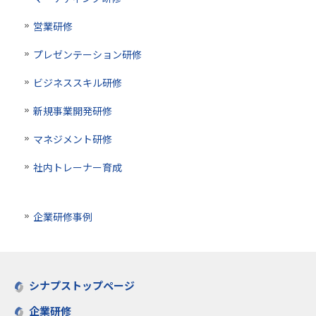
営業研修
プレゼンテーション研修
ビジネススキル研修
新規事業開発研修
マネジメント研修
社内トレーナー育成
企業研修事例
シナプストップページ
企業研修