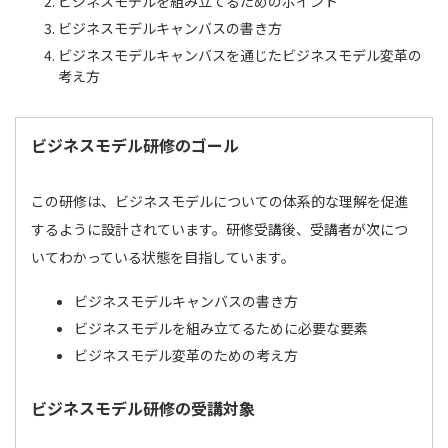
ビジネスモデルを組み立てるためのポイント
ビジネスモデルキャンバスの書き方
ビジネスモデルキャンバスを通じたビジネスモデル変革の
考え方
ビジネスモデル研修のゴール
この研修は、ビジネスモデルについての体系的な理解を促進
するように設計されています。研修受講後、受講者が次につ
いてわかっている状態を目指しています。
ビジネスモデルキャンバスの書き方
ビジネスモデルを組み立てるために必要な要素
ビジネスモデル変革のための考え方
ビジネスモデル研修の受講対象