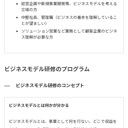
経営企画や新規事業開発等、ビジネスモデルを考える
立場の方
中堅社員、管理職（ビジネスの基本を理解しているこ
とが望ましい）
ソリューション営業など業務として顧客企業のビジネ
ス理解が必要な方
ビジネスモデル研修のプログラム
ビジネスモデル研修のコンセプト
ビジネスモデルとは何かが分かる
ビジネスモデルとは、事業として何を行ない、どこで収益を