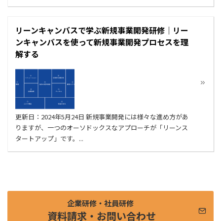
リーンキャンバスで学ぶ新規事業開発研修｜リー
ンキャンバスを使って新規事業開発プロセスを理
解する
更新日：2024年5月24日 新規事業開発には様々な進め方があ
りますが、一つのオーソドックスなアプローチが「リーンス
タートアップ」です。...
企業研修・社員研修
資料請求・お問い合わせ