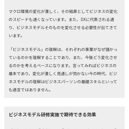
マクロ環境の変化が激しく、その結果としてビジネスの変化
のスピードも速くなっています。また、DXに代表される通
り、ビジネスモデルそのものを変化させる必要性が出てきて
います。
「ビジネスモデル」の理解は、それぞれの事業がなぜ儲かっ
ているのかを理解することであり、また、今後どう変化させ
るのかを考えるベースになります。言ってみればビジネスの
基本であり、変化が激しく見通しが効かない今の時代、ビジ
ネスモデルの理解はビジネスパーソンの基礎スキルといって
も過言ではありません。
ビジネスモデル研修実施で期待できる効果