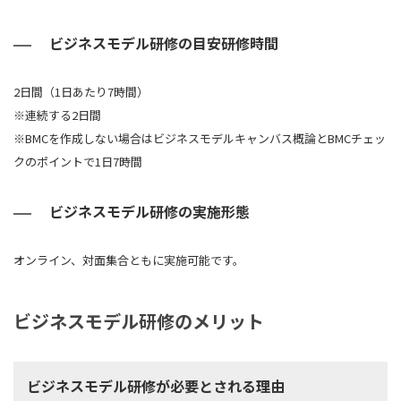
ビジネスモデル研修の目安研修時間
2日間（1日あたり7時間）
※連続する2日間
※BMCを作成しない場合はビジネスモデルキャンバス概論とBMCチェッ
クのポイントで1日7時間
ビジネスモデル研修の実施形態
オンライン、対面集合ともに実施可能です。
ビジネスモデル研修のメリット
ビジネスモデル研修が必要とされる理由