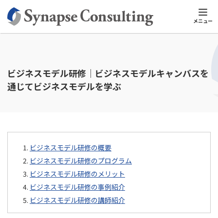
シナプスTOP
企業研修・社員研修
新規事業開発研修
ビジネス
メニュー
ビジネスモデル研修｜ビジネスモデルキャンバスを
通じてビジネスモデルを学ぶ
ビジネスモデル研修の概要
ビジネスモデル研修のプログラム
ビジネスモデル研修のメリット
ビジネスモデル研修の事例紹介
ビジネスモデル研修の講師紹介