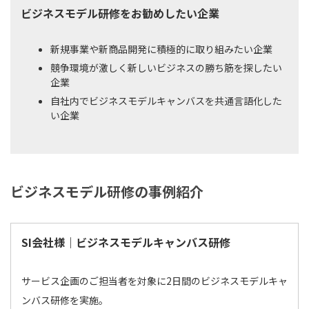
ビジネスモデル研修をお勧めしたい企業
新規事業や新商品開発に積極的に取り組みたい企業
競争環境が激しく新しいビジネスの勝ち筋を探したい
企業
自社内でビジネスモデルキャンバスを共通言語化した
い企業
ビジネスモデル研修の事例紹介
SI会社様｜ビジネスモデルキャンバス研修
サービス企画のご担当者を対象に2日間のビジネスモデルキャ
ンバス研修を実施。