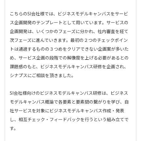
こちらのSI会社様では、ビジネスモデルキャンバスをサービ
ス企画開発のテンプレートとして用いています。サービスの
企画開発は、いくつかのフェーズに分かれ、社内審査を経て
次フェーズに進んでいきます。最初の２つのチェックポイン
トは通過するものの３つめをクリアできない企画案が多いた
め、サービス企画の段階での解像度を上げる必要があるとの
課題感のもと、ビジネスモデルキャンバス研修を企画され、
シナプスにご相談を頂きました。
SI会社様向けのビジネスモデルキャンバス研修は、ビジネス
モデルキャンバス概論で各要素と要素間の繋がりを学び、自
社サービスを対象にビジネスモデルキャンバス作成・発表
し、相互チェック・フィードバックを行うという組み立てで
す。