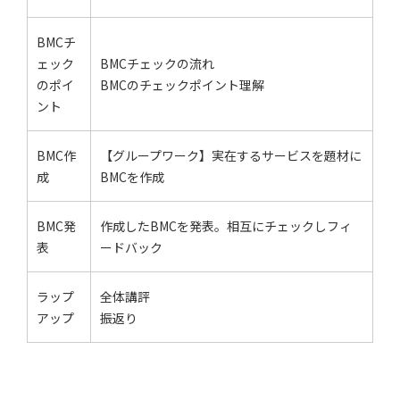
BMCチ
ェック
BMCチェックの流れ
のポイ
BMCのチェックポイント理解
ント
BMC作
【グループワーク】実在するサービスを題材に
成
BMCを作成
BMC発
作成したBMCを発表。相互にチェックしフィ
表
ードバック
ラップ
全体講評
アップ
振返り