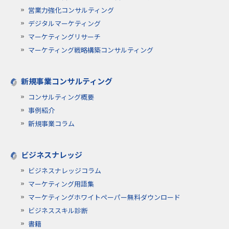
営業力強化コンサルティング
デジタルマーケティング
マーケティングリサーチ
マーケティング戦略構築コンサルティング
新規事業コンサルティング
コンサルティング概要
事例紹介
新規事業コラム
ビジネスナレッジ
ビジネスナレッジコラム
マーケティング用語集
マーケティングホワイトペーパー無料ダウンロード
ビジネススキル診断
書籍