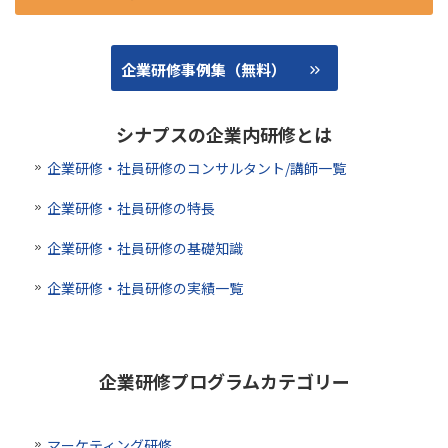
企業研修事例集（無料）
シナプスの企業内研修とは
企業研修・社員研修のコンサルタント/講師一覧
企業研修・社員研修の特長
企業研修・社員研修の基礎知識
企業研修・社員研修の実績一覧
企業研修プログラムカテゴリー
マーケティング研修