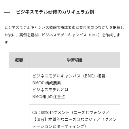
ビジネスモデル研修のカリキュラム例
ビジネスモデルキャンバス概論で構成要素と要素間のつながりを把握し
た後に、実例を題材にビジネスモデルキャンバス（BMC）を作成しま
す。
概要
学習項目
ビジネスモデルキャンバス（BMC）概要
BMCの構成要素
ビジネスモデルとは
BMC利用の注意点
CS：顧客セグメント（ニーズとウォンツ／
【演習】本質的なニーズはなにか？／セグメン
テーションとターゲティング）