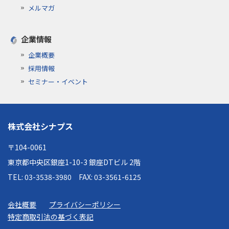
メルマガ
企業情報
企業概要
採用情報
セミナー・イベント
株式会社シナプス
〒104-0061
東京都中央区銀座1-10-3 銀座DTビル 2階
TEL: 03-3538-3980
FAX: 03-3561-6125
会社概要
プライバシーポリシー
特定商取引法の基づく表記