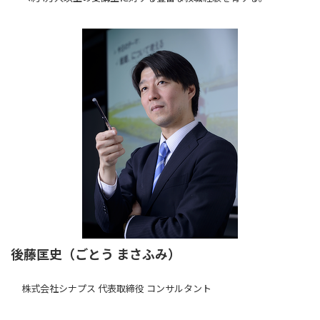
後藤匡史（ごとう まさふみ）
株式会社シナプス 代表取締役 コンサルタント