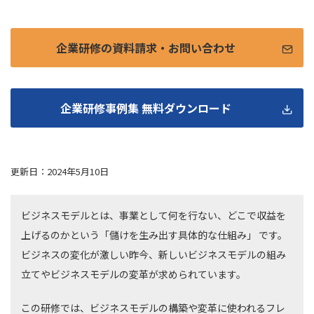
企業研修の資料請求・お問い合わせ
企業研修事例集 無料ダウンロード
更新日：2024年5月10日
ビジネスモデルとは、事業として何を行ない、どこで収益を
上げるのかという「儲けを生み出す具体的な仕組み」 です。
ビジネスの変化が激しい昨今、新しいビジネスモデルの組み
立てやビジネスモデルの変革が求められています。
この研修では、ビジネスモデルの構築や変革に使われるフレ