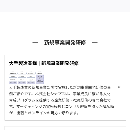
新規事業開発研修
大手製造業様｜新規事業開発研修
大手製造業の新規事業部隊で実施した新規事業開発研修の事
例ご紹介です。株式会社シナプスは、事業成長に繋がる人材
育成プログラムを提供する企業研修・社員研修の専門会社で
す。マーケティングの実務経験とコンサル経験を持った講師陣
が、出張とオンラインの両方で承ります。