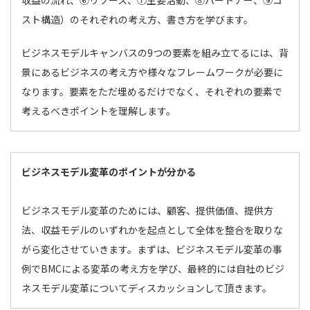
収益の流れ、⑥リソース、⑦主要活動、⑧パートナー、⑨コ
スト構造）のそれぞれの考え方、書き方を学びます。
ビジネスモデルキャンバスの9つの要素を組み立てるには、背
景にあるビジネスの考え方や様々なフレームワークが必要に
なります。要素をただ埋めるだけでなく、それぞれの要素で
考えるべきポイントを理解します。
ビジネスモデル変革のポイントが分かる
ビジネスモデル変革のためには、顧客、提供価値、提供方
法、収益モデルのいずれかを起点として全体を整合を取りな
がら変化させていきます。まずは、ビジネスモデル変革の事
例でBMCによる変革の考え方を学び、最終的には自社のビジ
ネスモデル変革についてディスカッションして頂きます。