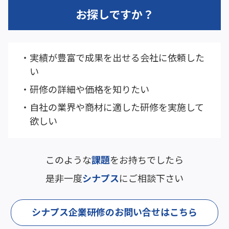
お探しですか？
実績が豊富で成果を出せる会社に依頼した
い
研修の詳細や価格を知りたい
自社の業界や商材に適した研修を実施して
欲しい
このような
課題
をお持ちでしたら
是非一度
シナプス
にご相談下さい
シナプス企業研修のお問い合せはこちら