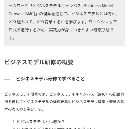
ームワーク「ビジネスモデルキャンバス (Business Model
Canvas : BMC)」の理解を通じて、ビジネスモデルとは何か、
どう組み立て、どう変革するかを学びます。ワークショップ
形式で進行するため、実践力が身につきやすい研修形態で
す。
ビジネスモデル研修の概要
ビジネスモデル研修で学べること
ビジネスモデル研修では、ビジネスモデルキャンバス（BMC）の記載方
法を通じてビジネスモデルの構成要素やビジネスモデル構築・変革の基
本の考え方を学びます。
ビジネスモデルとは何か？