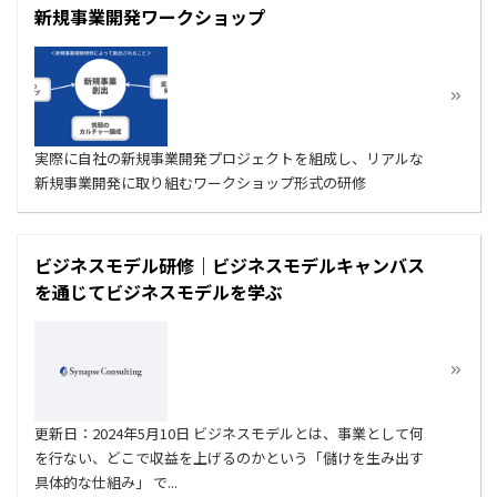
新規事業開発ワークショップ
実際に自社の新規事業開発プロジェクトを組成し、リアルな
新規事業開発に取り組むワークショップ形式の研修
ビジネスモデル研修｜ビジネスモデルキャンバス
を通じてビジネスモデルを学ぶ
更新日：2024年5月10日 ビジネスモデルとは、事業として何
を行ない、どこで収益を上げるのかという「儲けを生み出す
具体的な仕組み」 で...