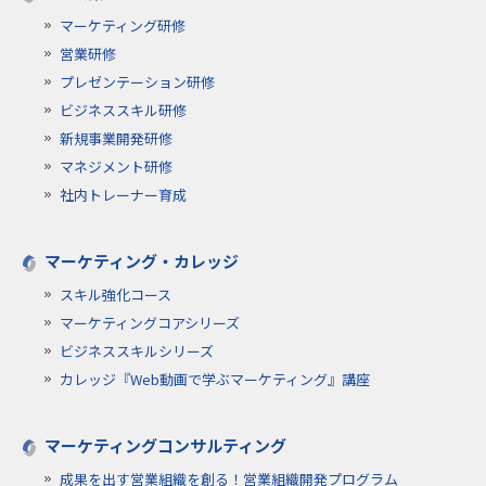
マーケティング研修
営業研修
プレゼンテーション研修
ビジネススキル研修
新規事業開発研修
マネジメント研修
社内トレーナー育成
マーケティング・カレッジ
スキル強化コース
マーケティングコアシリーズ
ビジネススキルシリーズ
カレッジ『Web動画で学ぶマーケティング』講座
マーケティングコンサルティング
成果を出す営業組織を創る！営業組織開発プログラム