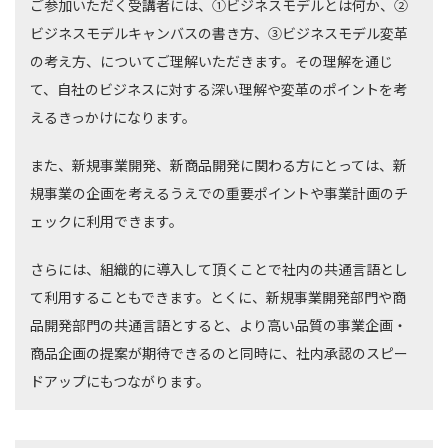
ご参加いただく受講者には、①ビジネスモデルとは何か、②
ビジネスモデルキャンバスの書き方、③ビジネスモデル変革
の考え方、についてご理解いただきます。その理解を通じ
て、自社のビジネスに対する深い理解や変革のポイントを考
えるきっかけになります。
また、新規事業開発、新商品開発に関わる方にとっては、新
規事業の企画を考えるうえでの重要ポイントや事業計画のチ
ェックに利用できます。
さらには、組織的に導入して頂くことで社内の共通言語とし
て利用することもできます。とくに、新規事業開発部門や商
品開発部門の共通言語とすると、より高い品質の事業企画・
商品企画の提案が期待できるのと同時に、社内承認のスピー
ドアップにもつながります。