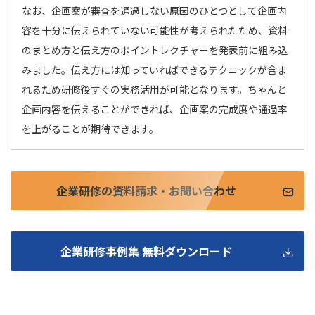
なお、企画案が審査を通過しない原因のひとつとして企画内
容を十分に伝えられていない可能性が考えられたため、資料
のまとめ方と伝え方のポイントレクチャーを発表前に組み込
みました。伝え方には知っていればできるテクニックが含ま
れるため研修後すぐの実務活用が可能となります。ちゃんと
企画内容を伝えることができれば、企画案の完成度や通過率
を上がることが期待できます。
企業研修の資料請求・お問い合わせ
企業研修事例集 無料ダウンロード