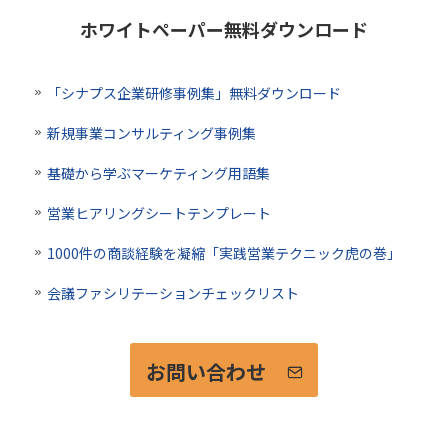
ホワイトペーパー無料ダウンロード
「シナプス企業研修事例集」無料ダウンロード
新規事業コンサルティング事例集
基礎から学ぶマーケティング用語集
営業ヒアリングシートテンプレート
1000件の商談経験を凝縮「実践営業テクニック虎の巻」
会議ファシリテーションチェックリスト
お問い合わせ