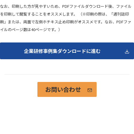
なお、印刷した方が見やすいため、PDFファイルダウンロード後、ファイル
を印刷して閲覧することをオススメします。 （※印刷の際は、「週刊誌印
刷」または、両面で左側ホチキス止め印刷がオススメです。なお、PDFファ
イルのページ数は40ページです。）
企業研修事例集ダウンロードに進む
お問い合わせ