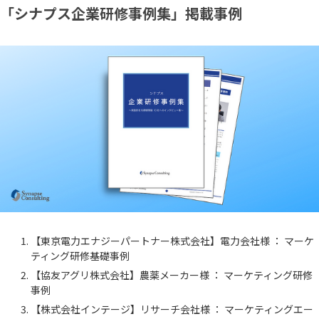
「シナプス企業研修事例集」掲載事例
【東京電力エナジーパートナー株式会社】電力会社様 ： マーケ
ティング研修基礎事例
【協友アグリ株式会社】農薬メーカー様 ： マーケティング研修
事例
【株式会社インテージ】リサーチ会社様 ： マーケティングエー