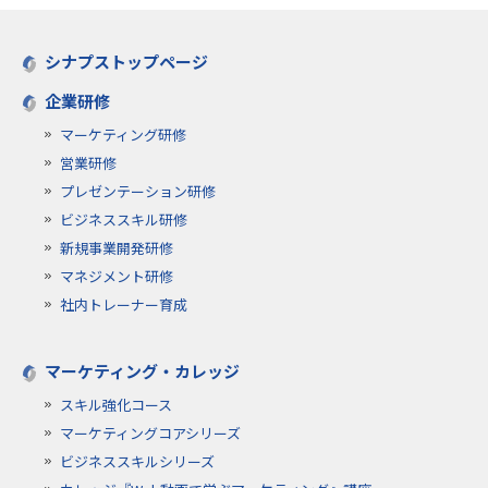
シナプストップページ
企業研修
マーケティング研修
営業研修
プレゼンテーション研修
ビジネススキル研修
新規事業開発研修
マネジメント研修
社内トレーナー育成
マーケティング・カレッジ
スキル強化コース
マーケティングコアシリーズ
ビジネススキルシリーズ