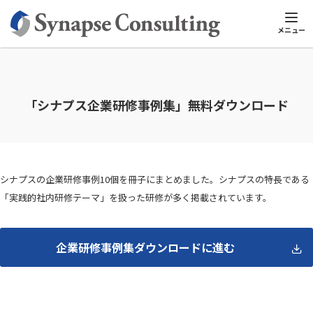
シナプスTOP
ホワイトペーパー無料ダウンロード
「シナプス企業
メニュー
「シナプス企業研修事例集」無料ダウンロード
シナプスの企業研修事例10個を冊子にまとめました。シナプスの特長である
「実践的社内研修テーマ」を扱った研修が多く掲載されています。
企業研修事例集ダウンロードに進む