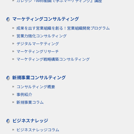
カレッジ『Web動画で学ぶマーケティング』講座
マーケティングコンサルティング
成果を出す営業組織を創る！営業組織開発プログラム
営業力強化コンサルティング
デジタルマーケティング
マーケティングリサーチ
マーケティング戦略構築コンサルティング
新規事業コンサルティング
コンサルティング概要
事例紹介
新規事業コラム
ビジネスナレッジ
ビジネスナレッジコラム