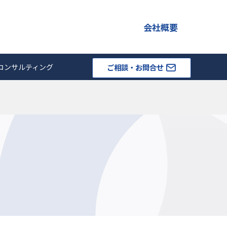
会社概要
コンサルティング
ご相談・お問合せ