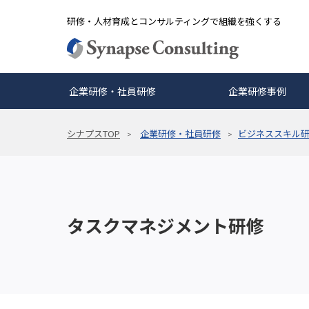
研修・人材育成とコンサルティングで組織を強くする
企業研修・社員研修
企業研修事例
シナプスTOP
企業研修・社員研修
ビジネススキル
タスクマネジメント研修