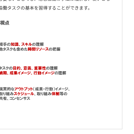
協働タスクの基本を習得することができます。
視点