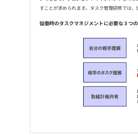
すことが求められます。タスク管理研修では、
協働時のタスクマネジメントに必要な３つの