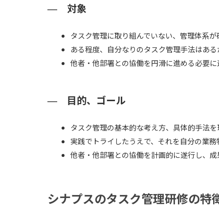
対象
タスク管理に取り組んでいない、管理体系が
ある程度、自分なりのタスク管理手法はある
他者・他部署との協働を円滑に進める必要に
目的、ゴール
タスク管理の基本的な考え方、具体的手法を
実践でトライしたうえで、それを自分の業務
他者・他部署との協働を計画的に遂行し、成
シナプスのタスク管理研修の特