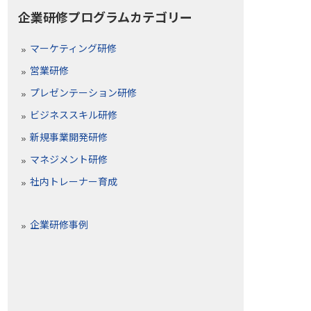
企業研修プログラムカテゴリー
マーケティング研修
営業研修
プレゼンテーション研修
ビジネススキル研修
新規事業開発研修
マネジメント研修
社内トレーナー育成
企業研修事例