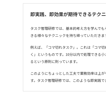
即実践、即効果が期待できるテクニ
タスク管理研修では、基本的考え方を学んでも
きる様々なテクニックを持ち帰っていただきま
例えば、「コマ切れタスク」。これは「コマ切れ
く」というものです。10分以内で処理できる
るという原則に則っています。
このようにちょっとした工夫で業務効率は上が
す。タスク管理研修では、このような即実践で