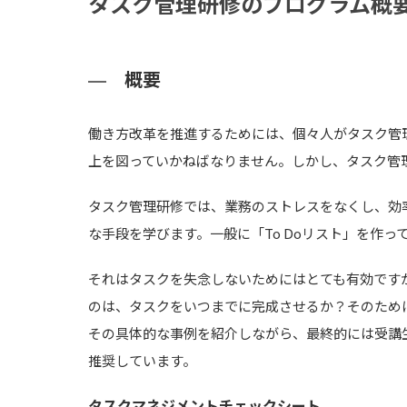
タスク管理研修のプログラム概
概要
働き方改革を推進するためには、個々人がタスク管
上を図っていかねばなりません。しかし、タスク管
タスク管理研修では、業務のストレスをなくし、効
な手段を学びます。一般に「To Doリスト」を作っ
それはタスクを失念しないためにはとても有効です
のは、タスクをいつまでに完成させるか？そのため
その具体的な事例を紹介しながら、最終的には受講
推奨しています。
タスクマネジメントチェックシート