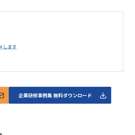
メします
企業研修事例集 無料ダウンロード