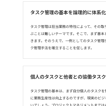
タスク管理の基本を論理的に体系化
タスク管理は担当業務の特性によって、その取
ぶことは難しいテーマです。そこで、まず基本
きます。そのうえで、一例としてのタスク管理
ク管理手法を確立することを促します。
個人のタスクと他者との協働タスク
タスク管理の基本は、まず自分個人のタスクを
に業務生産性は向上するのですが、現実のビジ
いでしょう。プロジェクトマネジメントまでは