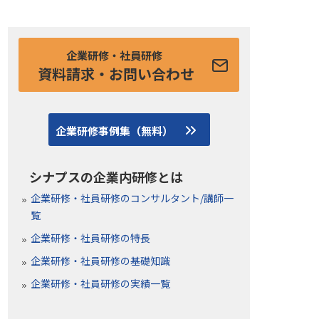
企業研修・社員研修
資料請求・お問い合わせ
企業研修事例集（無料）
シナプスの企業内研修とは
企業研修・社員研修のコンサルタント/講師一
覧
企業研修・社員研修の特長
企業研修・社員研修の基礎知識
企業研修・社員研修の実績一覧