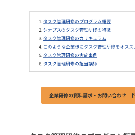
タスク管理研修のプログラム概要
シナプスのタスク管理研修の特徴
タスク管理研修のカリキュラム
このような企業様にタスク管理研修をオスス
タスク管理研修の実施事例
タスク管理研修の担当講師
企業研修の資料請求・お問い合わせ