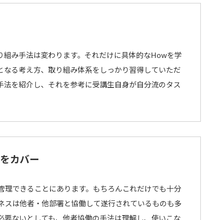
り組み手法は変わります。それだけに具体的なHowを学
となる考え方、取り組み体系をしっかり習得していただ
手法を紹介し、それを参考に受講生自身が自分流のタス
をカバー
管理できることにあります。もちろんこれだけでも十分
ネスは他者・他部署と協働して遂行されているものも多
必要ないとしても、他者協働の手法は理解し、使いこな