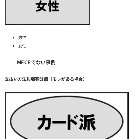
男性
女性
MECEでない事例
支払い方法別顧客分類（モレがある場合）