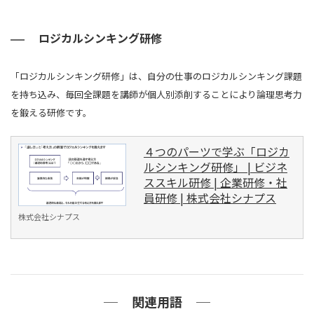
ロジカルシンキング研修
「ロジカルシンキング研修」は、自分の仕事のロジカルシンキング課題
を持ち込み、毎回全課題を講師が個人別添削することにより論理思考力
を鍛える研修です。
４つのパーツで学ぶ「ロジカ
ルシンキング研修」 | ビジネ
ススキル研修 | 企業研修・社
員研修 | 株式会社シナプス
株式会社シナプス
関連用語