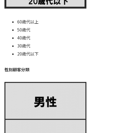
60歳代以上
50歳代
40歳代
30歳代
20歳代以下
性別顧客分類