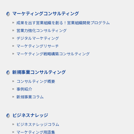
マーケティングコンサルティング
成果を出す営業組織を創る！営業組織開発プログラム
営業力強化コンサルティング
デジタルマーケティング
マーケティングリサーチ
マーケティング戦略構築コンサルティング
新規事業コンサルティング
コンサルティング概要
事例紹介
新規事業コラム
ビジネスナレッジ
ビジネスナレッジコラム
マーケティング用語集