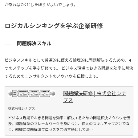
があればOKとしたほうがよいでしょう。
ロジカルシンキングを学ぶ企業研修
問題解決スキル
ビジネススキルとして普遍的に使える論理的に問題解決するための、4
つのステップを学ぶ研修です。 ビジネス現場でおきる問題を効率に解決
するためのコンサルタントのノウハウを伝授します。
問題解決研修 | 株式会社シナ
プス
株式会社シナプス
ビジネス現場でおきる問題を効率に解決するための問題解決ノウハウを伝
授。問題解決のフレームワークを身につけ、個人のスキルアップだけでな
く、組織に問題解決プロセスを共通言語として浸…