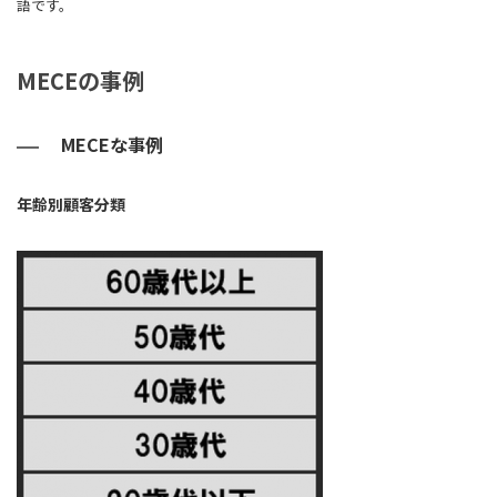
語です。
MECEの事例
MECEな事例
年齢別顧客分類