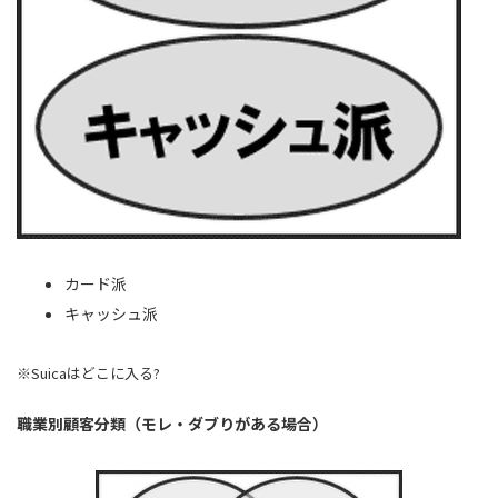
カード派
キャッシュ派
※Suicaはどこに入る?
職業別顧客分類（モレ・ダブりがある場合）