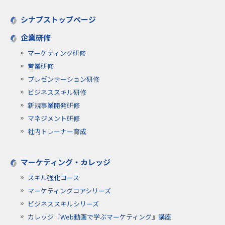
シナプストップページ
企業研修
マーケティング研修
営業研修
プレゼンテーション研修
ビジネススキル研修
新規事業開発研修
マネジメント研修
社内トレーナー育成
マーケティング・カレッジ
スキル強化コース
マーケティングコアシリーズ
ビジネススキルシリーズ
カレッジ『Web動画で学ぶマーケティング』講座