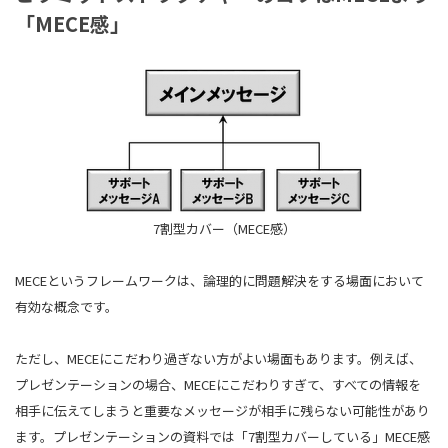
「MECE感」
7割型カバー（MECE感）
MECEというフレームワークは、論理的に問題解決をする場面において
有効な概念です。
ただし、MECEにこだわり過ぎない方がよい場面もあります。例えば、
プレゼンテーションの場合、MECEにこだわりすぎて、すべての情報を
相手に伝えてしまうと重要なメッセージが相手に残らない可能性があり
ます。プレゼンテーションの資料では「7割型カバーしている」MECE感