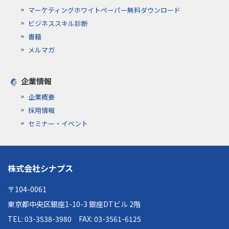
マーケティングホワイトペーパー無料ダウンロード
ビジネススキル診断
書籍
メルマガ
企業情報
企業概要
採用情報
セミナー・イベント
株式会社シナプス
〒104-0061
東京都中央区銀座1-10-3 銀座DTビル 2階
TEL: 03-3538-3980
FAX: 03-3561-6125