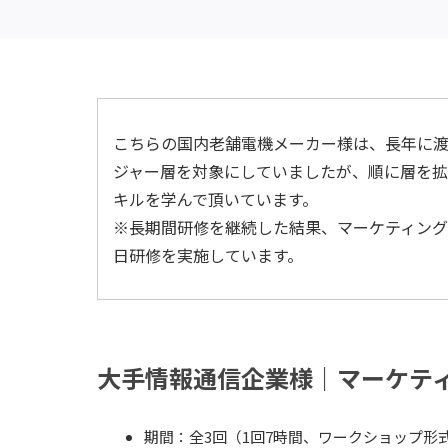
こちらの国内老舗電機メーカー様は、長年に渡
ジャー層を対象にしていましたが、順に層を
キルを学んで頂いています。
※長期間研修を継続した結果、マーケティン
日研修を実施しています。
大手情報通信企業様｜マーケテ
期間：全3回（1回7時間、ワークショップ形