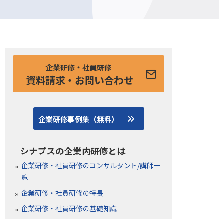
企業研修・社員研修
資料請求・お問い合わせ
企業研修事例集（無料）
シナプスの企業内研修とは
企業研修・社員研修のコンサルタント/講師一
覧
企業研修・社員研修の特長
企業研修・社員研修の基礎知識