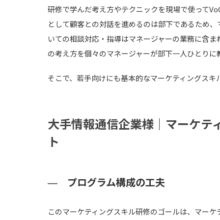
研修で学んだ考え方やテクニックを現場で使ってV
として顧客との対話を進めるのは部下であるため、
いての相談対応・指導はマネージャーの業務に含まれ
の考え方を個々のマネージャーが部下一人ひとりに
そこで、若手向けにも基本的なマーケティングスキ
大手情報通信企業様｜マーケテ
ト
プログラム構成の工夫
このマーケティングスキル研修のゴールは、マーケ