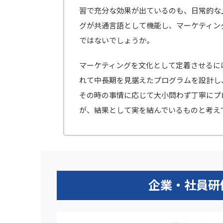
習で充分な効果が出ているのも、日常的な
グが共通言語として機能し、マーケティン
ではないでしょうか。
マーケティングを文化として定着させるに
れて中長期を見据えたプログラムを設計し
その時の事情に応じて大小問わず丁寧にプ
が、結果として実を結んでいるものと考え
企業・社員研