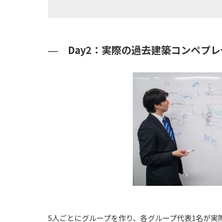
Day2：実際の過去建築コンペプ
5人ごとにグループを作り、各グループ代表1名が