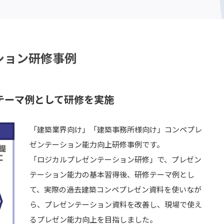
ション研修事例
テーマ例として研修を実施
「建築業界向け」「建築事務所様向け」コンペプレ
ゼンテーション能力向上研修事例です。
「ロジカルプレゼンテーション研修」で、プレゼン
テーション能力の基本習得後、研修テーマ例とし
て、実際の過去建築コンペプレゼン資料を使いなが
ら、プレゼンテーション資料を改善し、現場で使え
るプレゼン能力向上を目指しました。