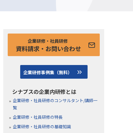
企業研修・社員研修
資料請求・お問い合わせ
企業研修事例集（無料）
シナプスの企業内研修とは
企業研修・社員研修のコンサルタント/講師一
覧
企業研修・社員研修の特長
企業研修・社員研修の基礎知識