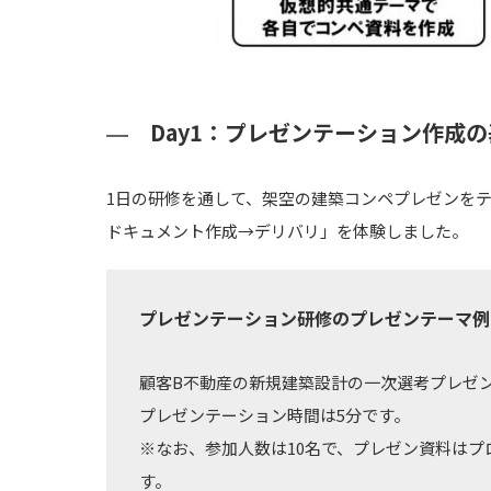
Day1：プレゼンテーション作成
1日の研修を通して、架空の建築コンペプレゼンをテ
ドキュメント作成→デリバリ」を体験しました。
プレゼンテーション研修のプレゼンテーマ例
顧客B不動産の新規建築設計の一次選考プレゼ
プレゼンテーション時間は5分です。
※なお、参加人数は10名で、プレゼン資料は
す。