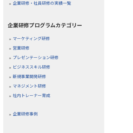
企業研修・社員研修の実績一覧
企業研修プログラムカテゴリー
マーケティング研修
営業研修
プレゼンテーション研修
ビジネススキル研修
新規事業開発研修
マネジメント研修
社内トレーナー育成
企業研修事例