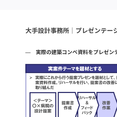
大手設計事務所｜プレゼンテー
実際の建築コンペ資料をプレゼン