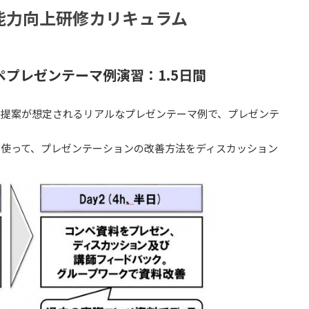
能力向上研修カリキュラム
プレゼンテーマ例演習：1.5日間
ン提案が想定されるリアルなプレゼンテーマ例で、プレゼンテ
を使って、プレゼンテーションの改善方法をディスカッション