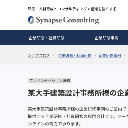
研修・人材育成とコンサルティングで組織を強くする
企業研修・社員研修
企業研修事例
シナプスTOP
企業研修・社員研修
企業研修事例
プレゼンテーション研修
某大手建築設計事務所様の企
某大手建築設計事務所様の企業研修事例のご案内で
提供する企業研修・社員研修の専門会社です。マー
ンラインの両方で承ります。