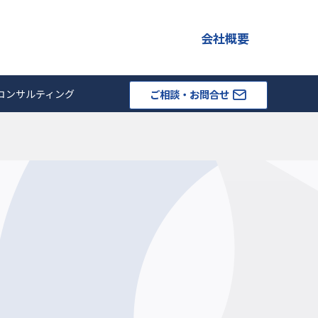
会社概要
コンサルティング
ご相談・お問合せ