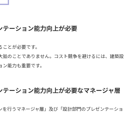
ンテーション能力向上が必要
ることが必要です。
大抵のことでありません。コスト競争を避けるには、建築設
ョン能力も重要です。
ンテーション能力向上が必要なマネージャ層
ンを行うマネージャ層」及び「設計部門のプレゼンテーショ