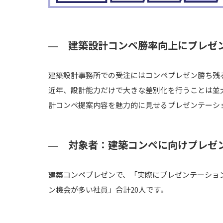
建築設計コンペ勝率向上にプレゼ
建築設計事務所での受注にはコンペプレゼン勝ち残
近年、設計能力だけで大きな差別化を行うことは並
計コンペ提案内容を魅力的に見せるプレゼンテーシ
対象者：建築コンペに向けプレゼ
建築コンペプレゼンで、「実際にプレゼンテーショ
ン機会が多い社員」合計20人です。