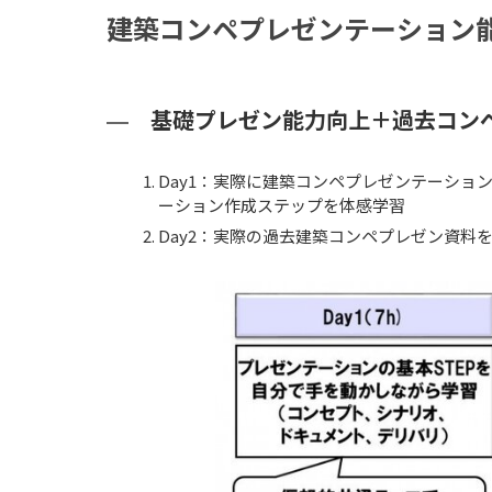
建築コンペプレゼンテーション
基礎プレゼン能力向上＋過去コンペ
Day1：実際に建築コンペプレゼンテーショ
ーション作成ステップを体感学習
Day2：実際の過去建築コンペプレゼン資料