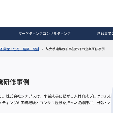
マーケティングコンサルティング
新規事業
不動産・住宅・建築・設計
某大手建築設計事務所様の企業研修事例
業研修事例
す。株式会社シナプスは、事業成長に繋がる人材育成プログラムを
ケティングの実務経験とコンサル経験を持った講師陣が、出張とオ