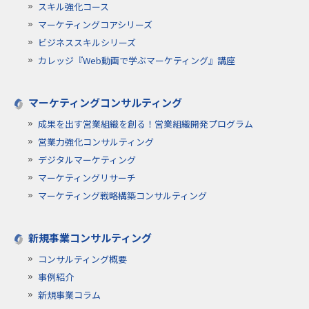
スキル強化コース
マーケティングコアシリーズ
ビジネススキルシリーズ
カレッジ『Web動画で学ぶマーケティング』講座
マーケティングコンサルティング
成果を出す営業組織を創る！営業組織開発プログラム
営業力強化コンサルティング
デジタルマーケティング
マーケティングリサーチ
マーケティング戦略構築コンサルティング
新規事業コンサルティング
コンサルティング概要
事例紹介
新規事業コラム