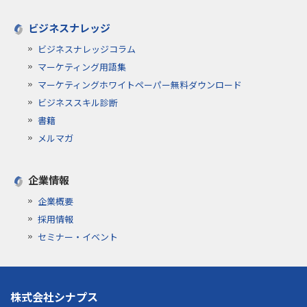
ビジネスナレッジ
ビジネスナレッジコラム
マーケティング用語集
マーケティングホワイトペーパー無料ダウンロード
ビジネススキル診断
書籍
メルマガ
企業情報
企業概要
採用情報
セミナー・イベント
株式会社シナプス