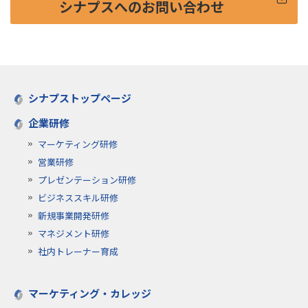
シナプスへのお問い合わせ
シナプストップページ
企業研修
マーケティング研修
営業研修
プレゼンテーション研修
ビジネススキル研修
新規事業開発研修
マネジメント研修
社内トレーナー育成
マーケティング・カレッジ