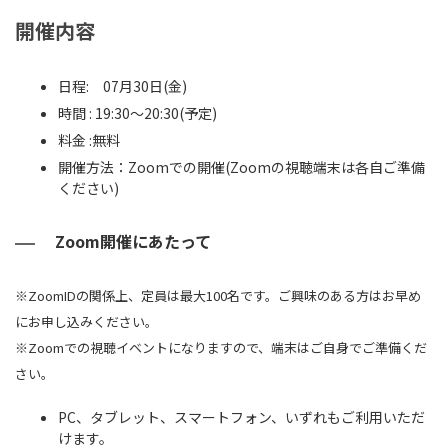
開催内容
日程: 07月30日(金)
時間 : 19:30～20:30(予定)
料金 :無料
開催方法：Zoomでの開催(Zoomの視聴端末は各自ご準備
ください)
Zoom開催にあたって
※ZoomIDの関係上、定員は最大100名です。ご興味のある方はお早め
にお申し込みください。
※Zoomでの視聴イベントになりますので、端末はご自身でご準備くだ
さい。
PC、タブレット、スマートフォン、いずれもご利用いただ
けます。