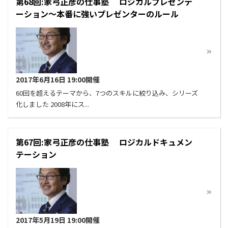
第68回:家弓正彦の仕事塾 ロジカルプレゼンテ
ーション～本番に強いプレゼンターのルール
2017年6月16日 19:00開催
60回を超えるテーマから、7つのスキルに絞り込み、シリーズ
化しました 2008年にス...
第67回:家弓正彦の仕事塾 ロジカルドキュメン
テーション
2017年5月19日 19:00開催