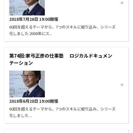
2018年7月26日 19:00開催
60回を超えるテーマから、7つのスキルに絞り込み、シリーズ
化しました 2008年にス...
第74回:家弓正彦の仕事塾 ロジカルドキュメン
テーション
2018年6月28日 19:00開催
60回を超えるテーマから、7つのスキルに絞り込み、シリーズ
化しました ...