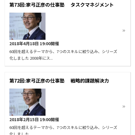
第73回:家弓正彦の仕事塾 タスクマネジメント
2018年4月18日 19:00開催
60回を超えるテーマから、7つのスキルに絞り込み、シリーズ
化しました 2008年にス...
第72回:家弓正彦の仕事塾 戦略的課題解決力
2018年2月15日 19:00開催
60回を超えるテーマから、7つのスキルに絞り込み、シリーズ
化しました ...