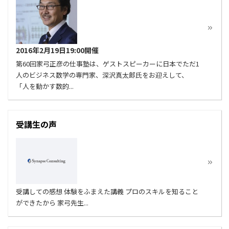
2016年2月19日19:00開催
第60回家弓正彦の仕事塾は、ゲストスピーカーに日本でただ1
人のビジネス数学の専門家、深沢真太郎氏をお迎えして、
「人を動かす数的...
受講生の声
受講しての感想 体験をふまえた講義 プロのスキルを知ること
ができたから 家弓先生...