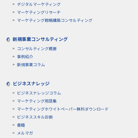
デジタルマーケティング
マーケティングリサーチ
マーケティング戦略構築コンサルティング
新規事業コンサルティング
コンサルティング概要
事例紹介
新規事業コラム
ビジネスナレッジ
ビジネスナレッジコラム
マーケティング用語集
マーケティングホワイトペーパー無料ダウンロード
ビジネススキル診断
書籍
メルマガ