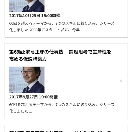
2017年10月25日 19:00開催
60回を超えるテーマから、7つのスキルに絞り込み、シリーズ
化しました 2008年にスタート以来、今年...
第69回:家弓正彦の仕事塾 論理思考で生産性を
高める仮説構築力
2017年9月27日 19:00開催
60回を超えるテーマから、7つのスキルに絞り込み、シリーズ
化しました ...