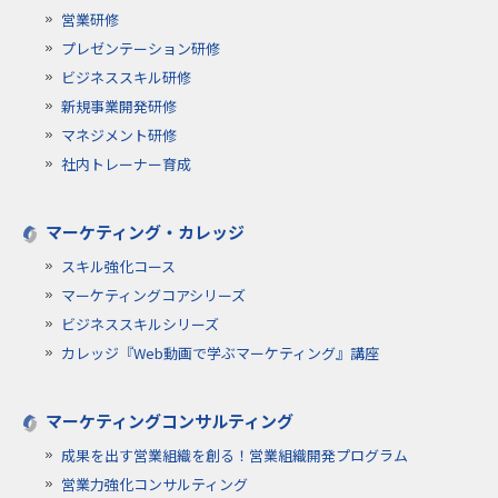
営業研修
プレゼンテーション研修
ビジネススキル研修
新規事業開発研修
マネジメント研修
社内トレーナー育成
マーケティング・カレッジ
スキル強化コース
マーケティングコアシリーズ
ビジネススキルシリーズ
カレッジ『Web動画で学ぶマーケティング』講座
マーケティングコンサルティング
成果を出す営業組織を創る！営業組織開発プログラム
営業力強化コンサルティング