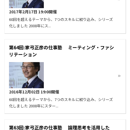
2017年2月17日 19:00開催
60回を超えるテーマから、7つのスキルに絞り込み、シリーズ
化しました 2008年にス...
第64回:家弓正彦の仕事塾 ミーティング・ファシ
リテーション
2016年12月02日 19:00開催
60回を超えるテーマから、7つのスキルに絞り込み、シリーズ
化しました 2008年にスター...
第63回:家弓正彦の仕事塾 論理思考を活用した