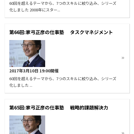
60回を超えるテーマから、7つのスキルに絞り込み、シリーズ
化しました 2008年にスター...
第66回:家弓正彦の仕事塾 タスクマネジメント
2017年3月10日 19:00開催
60回を超えるテーマから、7つのスキルに絞り込み、シリーズ
化しました ...
第65回:家弓正彦の仕事塾 戦略的課題解決力