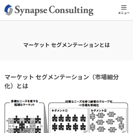
シナプスTOP
マーケティング用語集
サ行
マーケット セグメン
メニュー
マーケット セグメンテーションとは
マーケット セグメンテーション（市場細分
化）とは