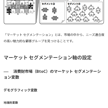
「マーケット セグメンテーション」とは、市場の中から、ニーズ適合度
の高い魅力的な顧客グループを見つけることです。
マーケット セグメンテーション軸の設定
消費財市場（BtoC）のマーケット セグメンテーシ
ョン変数
デモグラフィック変数
地理的変数