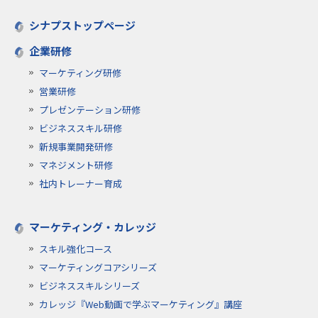
シナプストップページ
企業研修
マーケティング研修
営業研修
プレゼンテーション研修
ビジネススキル研修
新規事業開発研修
マネジメント研修
社内トレーナー育成
マーケティング・カレッジ
スキル強化コース
マーケティングコアシリーズ
ビジネススキルシリーズ
カレッジ『Web動画で学ぶマーケティング』講座