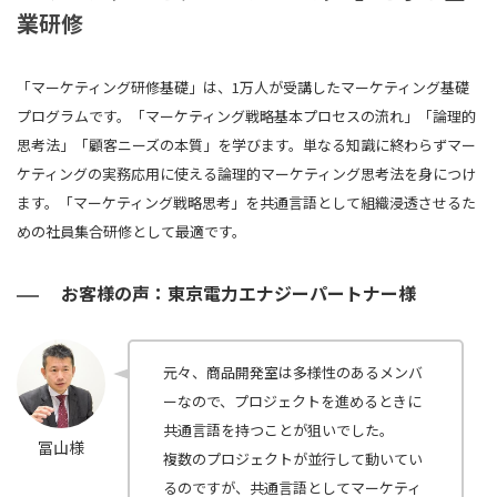
業研修
「マーケティング研修基礎」は、1万人が受講したマーケティング基礎
プログラムです。「マーケティング戦略基本プロセスの流れ」「論理的
思考法」「顧客ニーズの本質」を学びます。単なる知識に終わらずマー
ケティングの実務応用に使える論理的マーケティング思考法を身につけ
ます。「マーケティング戦略思考」を共通言語として組織浸透させるた
めの社員集合研修として最適です。
お客様の声：東京電力エナジーパートナー様
元々、商品開発室は多様性のあるメンバ
ーなので、プロジェクトを進めるときに
共通言語を持つことが狙いでした。
冨山様
複数のプロジェクトが並行して動いてい
るのですが、共通言語としてマーケティ