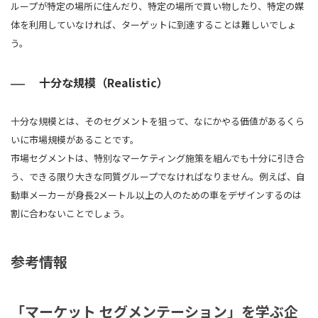
ループが特定の場所に住んだり、特定の場所で買い物したり、特定の媒
体を利用していなければ、ターゲットに到達することは難しいでしょ
う。
十分な規模（Realistic）
十分な規模とは、そのセグメントを狙って、なにかやる価値があるくら
いに市場規模があることです。
市場セグメントは、特別なマーケティング施策を組んでも十分に引き合
う、できる限り大きな同質グループでなければなりません。例えば、自
動車メーカーが身長2メートル以上の人のための車をデザインするのは
割に合わないことでしょう。
参考情報
「マーケット セグメンテーション」を学ぶ企