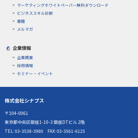
マーケティングホワイトペーパー無料ダウンロード
ビジネススキル診断
書籍
メルマガ
企業情報
企業概要
採用情報
セミナー・イベント
株式会社シナプス
〒104-0061
東京都中央区銀座1-10-3 銀座DTビル 2階
TEL: 03-3538-3980
FAX: 03-3561-6125