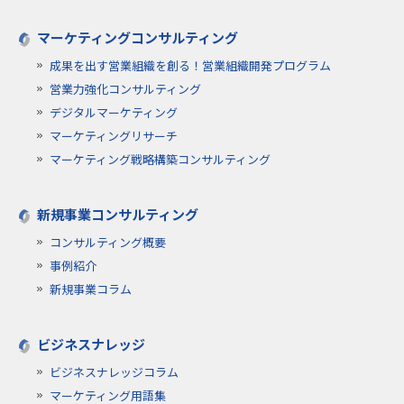
マーケティングコンサルティング
成果を出す営業組織を創る！営業組織開発プログラム
営業力強化コンサルティング
デジタルマーケティング
マーケティングリサーチ
マーケティング戦略構築コンサルティング
新規事業コンサルティング
コンサルティング概要
事例紹介
新規事業コラム
ビジネスナレッジ
ビジネスナレッジコラム
マーケティング用語集