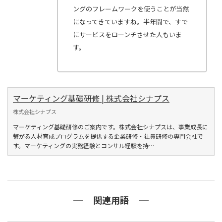
ングのフレームワークを使うことが当然
になってきていますね。半年間で、すで
にサービスをローンチさせた人もいま
す。
マーケティング基礎研修 | 株式会社シナプス
株式会社シナプス
マーケティング基礎研修のご案内です。株式会社シナプスは、事業成長に
繋がる人材育成プログラムを提供する企業研修・社員研修の専門会社で
す。マーケティングの実務経験とコンサル経験を持…
関連用語