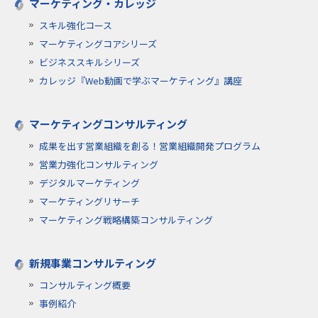
マーケティング・カレッジ
スキル強化コース
マーケティングコアシリーズ
ビジネススキルシリーズ
カレッジ『Web動画で学ぶマーケティング』講座
マーケティングコンサルティング
成果を出す営業組織を創る！営業組織開発プログラム
営業力強化コンサルティング
デジタルマーケティング
マーケティングリサーチ
マーケティング戦略構築コンサルティング
新規事業コンサルティング
コンサルティング概要
事例紹介