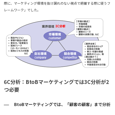
際に、マーケティング環境を抜け漏れのない視点で把握する際に使うフ
レームワーク」でした。
6C分析：BtoBマーケティングでは3C分析が2
つ必要
BtoBマーケティングでは、「顧客の顧客」まで分析