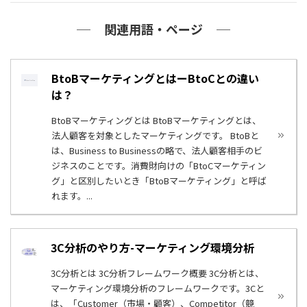
関連用語・ページ
BtoBマーケティングとはーBtoCとの違い
は？
BtoBマーケティングとは BtoBマーケティングとは、
法人顧客を対象としたマーケティングです。 BtoBと
は、Business to Businessの略で、法人顧客相手のビ
ジネスのことです。消費財向けの「BtoCマーケティン
グ」と区別したいとき「BtoBマーケティング」と呼ば
れます。...
3C分析のやり方-マーケティング環境分析
3C分析とは 3C分析フレームワーク概要 3C分析とは、
マーケティング環境分析のフレームワークです。3Cと
は、「Customer（市場・顧客）、Competitor（競