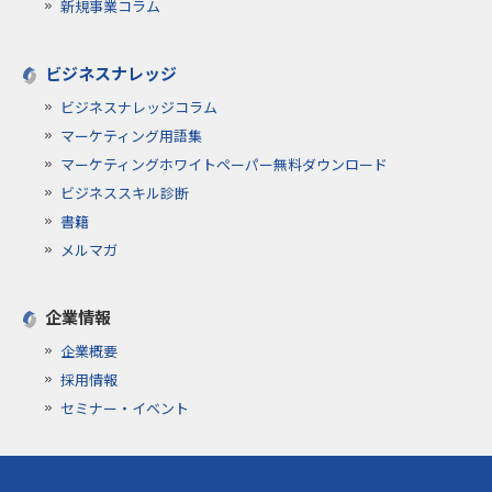
新規事業コラム
ビジネスナレッジ
ビジネスナレッジコラム
マーケティング用語集
マーケティングホワイトペーパー無料ダウンロード
ビジネススキル診断
書籍
メルマガ
企業情報
企業概要
採用情報
セミナー・イベント