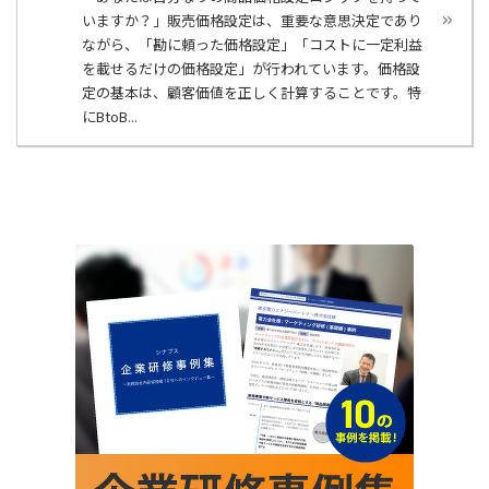
いますか？」販売価格設定は、重要な意思決定であり
ながら、「勘に頼った価格設定」「コストに一定利益
を載せるだけの価格設定」が行われています。価格設
定の基本は、顧客価値を正しく計算することです。特
にBtoB...