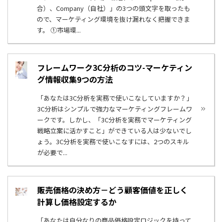
合）、Company（自社）」の3つの頭文字を取ったも
ので、マーケティング環境を抜け漏れなく把握できま
す。 ①市場環...
フレームワーク3C分析のコツ-マーケティン
グ情報収集9つの方法
「あなたは3C分析を実務で使いこなしていますか？」
3C分析はシンプルで強力なマーケティングフレームワ
ークです。しかし、「3C分析を実務でマーケティング
戦略立案に活かすこと」ができている人は少ないでし
ょう。3C分析を実務で使いこなすには、2つのスキル
が必要で...
販売価格の決め方－どう顧客価値を正しく
計算し価格設定するか
「あなたは自分なりの商品価格設定ロジックを持って