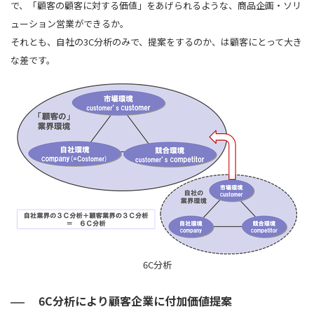
で、「顧客の顧客に対する価値」をあげられるような、商品企画・ソリ
ューション営業ができるか。
それとも、自社の3C分析のみで、提案をするのか、は顧客にとって大き
な差です。
6C分析
6C分析により顧客企業に付加価値提案