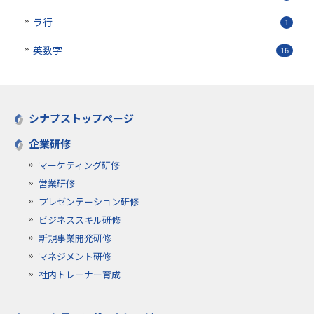
ラ行
1
英数字
16
シナプストップページ
企業研修
マーケティング研修
営業研修
プレゼンテーション研修
ビジネススキル研修
新規事業開発研修
マネジメント研修
社内トレーナー育成