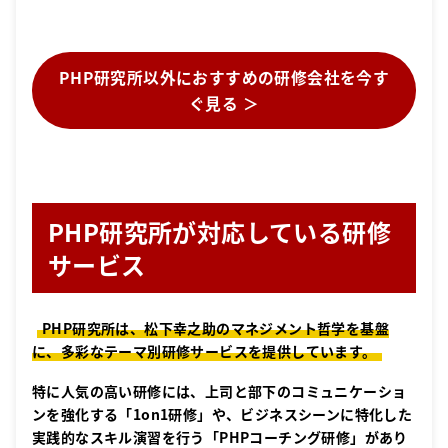
PHP研究所以外におすすめの研修会社を今す
ぐ見る ＞
PHP研究所が対応している研修
サービス
​PHP研究所は、松下幸之助のマネジメント哲学を基盤
に、多彩なテーマ別研修サービスを提供しています。​
特に人気の高い研修には、上司と部下のコミュニケーショ
ンを強化する「1on1研修」や、​ビジネスシーンに特化した
実践的なスキル演習を行う「PHPコーチング研修」​があり