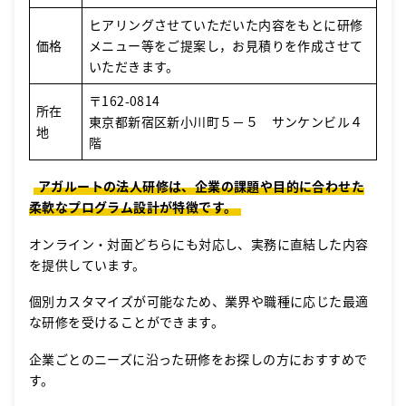
ヒアリングさせていただいた内容をもとに研修
価格
メニュー等をご提案し，お見積りを作成させて
いただきます。
〒162-0814
所在
東京都新宿区新小川町５－５ サンケンビル４
地
階
アガルートの法人研修は、企業の課題や目的に合わせた
柔軟なプログラム設計が特徴です。
オンライン・対面どちらにも対応し、実務に直結した内容
を提供しています。
個別カスタマイズが可能なため、業界や職種に応じた最適
な研修を受けることができます。
企業ごとのニーズに沿った研修をお探しの方におすすめで
す。