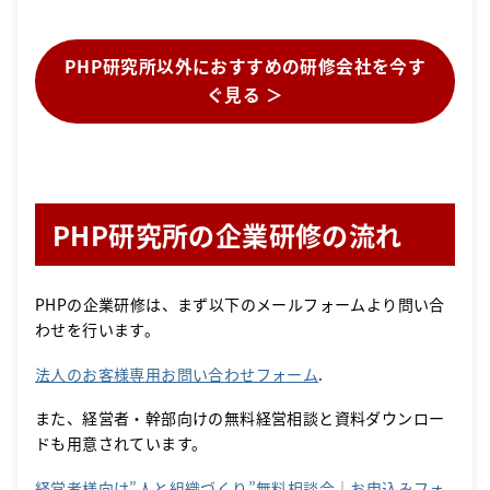
PHP研究所以外におすすめの研修会社を今す
ぐ見る ＞
PHP研究所の企業研修の流れ
PHPの企業研修は、まず以下のメールフォームより問い合
わせを行います。
法人のお客様専用お問い合わせフォーム
.
また、経営者・幹部向けの無料経営相談と資料ダウンロー
ドも用意されています。
経営者様向け”人と組織づくり”無料相談会｜お申込みフォ