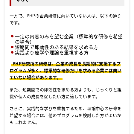
一方で、PHPの企業研修に向いていない人は、以下の通り
です。
一定の内容のみを望む企業（標準的な研修を希望
の場合）
短期間で即効性のある結果を求める方
実践より座学や理論を重視する方
PHP研究所の研修は、企業の成長を長期的に支援するプ
ログラムが多く、標準的な研修だけを求める企業には向い
ていない場合があります。
また、短期間での即効性を求める方よりも、じっくりと組
織や個人の成長を促したい方に適しています。
さらに、実践的な学びを重視するため、理論中心の研修を
希望する場合には、他のプログラムを検討した方がよいか
もしれません。