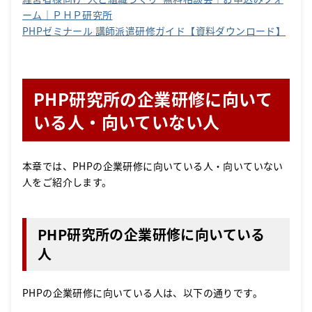
ーム｜ＰＨＰ研究所
PHPゼミナール 講師派遣研修ガイド【資料ダウンロード】
PHP研究所の企業研修に向いて
いる人・向いていない人
本章では、PHPの企業研修に向いている人・向いていない
人をご紹介します。
PHP研究所の企業研修に向いている
人
PHPの企業研修に向いている人は、以下の通りです。