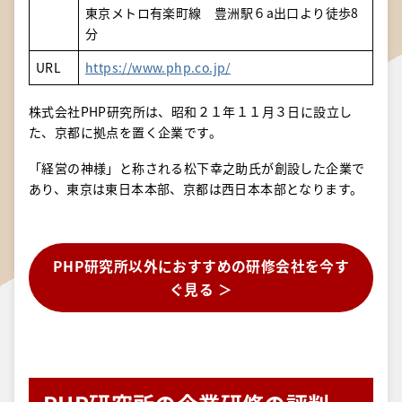
東京メトロ有楽町線 豊洲駅６a出口より徒歩8
分
URL
https://www.php.co.jp/
株式会社PHP研究所は、昭和２１年１１月３日に設立し
た、京都に拠点を置く企業です。
「経営の神様」と称される松下幸之助氏が創設した企業で
あり、東京は東日本本部、京都は西日本本部となります。
PHP研究所以外におすすめの研修会社を今す
ぐ見る ＞