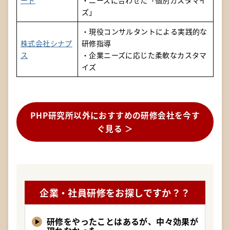
ート
・ニーズに合わせた「個別カスタマイ
ズ」
・現役コンサルタントによる実践的な
株式会社シナプ
研修指導
ス
・企業ニーズに応じた柔軟なカスタマ
イズ
PHP研究所以外におすすめの研修会社を今す
ぐ見る ＞
企業・社員研修をお探しですか？？
研修をやったことはあるが、中々効果が