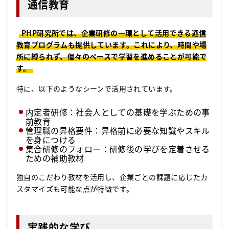
通信教育
PHP研究所では、企業研修の一環として活用できる通信
教育プログラムも提供しています。これにより、時間や場
所に縛られず、個々のペースで学習を進めることが可能で
す。
特に、以下のようなシーンで活用されています。
内定者研修：社会人としての基礎を学ぶための事
前教育
管理職の昇格要件：昇格前に必要な知識やスキル
を身につける
集合研修のフォロー：研修後の学びを定着させる
ための補助教材
独自のこだわり教材を活用し、企業ごとの課題に応じたカ
スタマイズも可能な点が特徴です。
実践的な学び