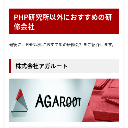
PHP研究所以外におすすめの研
修会社
最後に、PHP以外におすすめの研修会社をご紹介します。
株式会社アガルート