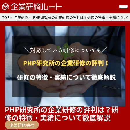
TOP
企業研修
PHP研究所の企業研修の評判は？研修の特徴・実績につい
PHP研究所の企業研修の評判は？研
修の特徴・実績について徹底解説
企業研修会社