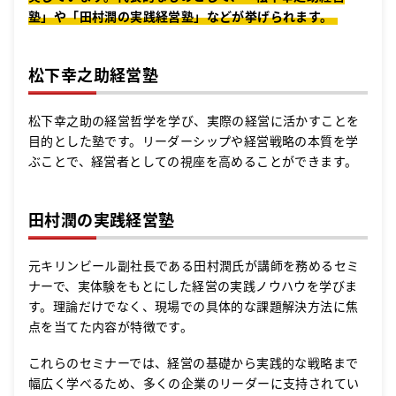
塾」や「田村潤の実践経営塾」などが挙げられます。
松下幸之助経営塾
松下幸之助の経営哲学を学び、実際の経営に活かすことを
目的とした塾です。リーダーシップや経営戦略の本質を学
ぶことで、経営者としての視座を高めることができます。
田村潤の実践経営塾
元キリンビール副社長である田村潤氏が講師を務めるセミ
ナーで、実体験をもとにした経営の実践ノウハウを学びま
す。理論だけでなく、現場での具体的な課題解決方法に焦
点を当てた内容が特徴です。
これらのセミナーでは、経営の基礎から実践的な戦略まで
幅広く学べるため、多くの企業のリーダーに支持されてい