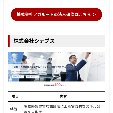
株式会社アガルートの法人研修はこちら ＞
株式会社シナプス
項目
内容
実務経験豊富な講師陣による実践的なスキル習
特徴
得を目指す