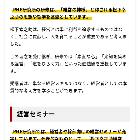
PHP研究所の研修は、「経営の神様」と称される松下幸
之助の思想や哲学を基盤としています。
松下幸之助は、経営とは単に利益を追求するものではな
く、社会に貢献し、人を育てることが重要であると考えま
した。
この理念を受け継ぎ、研修では「素直な心」「衆知を集め
る経営」「道をひらく力」といった価値観を重視していま
す。
受講者は、単なる経営スキルではなく、経営者としての本
質的な考え方を学ぶことができます。
経営セミナー
PHP研究所では、経営者や幹部向けの経営セミナーが充
実しています。代表的なものとして、「松下幸之助経営