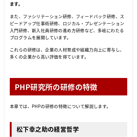
ます。​
また、ファシリテーション研修、フィードバック研修、ス
ピードアップ仕事術研修、ロジカル・プレゼンテーション
入門研修、新入社員研修の進め方研修など、多岐にわたる
プログラムを展開しています。
​これらの研修は、企業の人材育成や組織力向上に寄与し、
多くの企業から高い評価を得ています。
PHP研究所の研修の特徴
本章では、PHPの研修の特徴について解説します。
松下幸之助の経営哲学