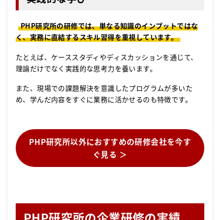
PHP研究所の研修では、単なる知識のインプットではな
く、実務に直結するスキル習得を重視しています。
たとえば、ケーススタディやディスカッションを通じて、
理論だけでなく実践的な思考力を養います。
また、現場での課題解決を意識したプログラムが多いた
め、学んだ内容をすぐに業務に活かせるのも特徴です。
PHP研究所以外におすすめの研修会社を今す
ぐ見る ＞
PHP研究所の企業研修の実績