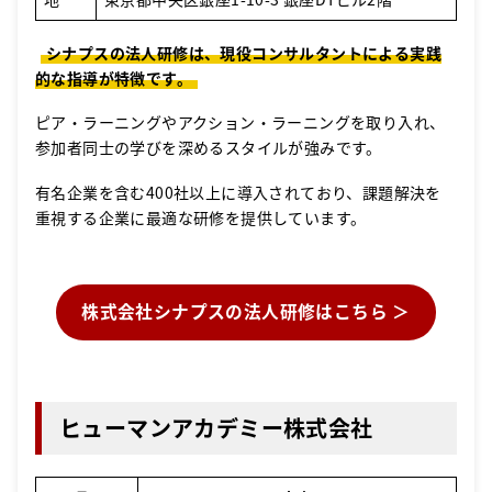
シナプスの法人研修は、現役コンサルタントによる実践
的な指導が特徴です。
ピア・ラーニングやアクション・ラーニングを取り入れ、
参加者同士の学びを深めるスタイルが強みです。
有名企業を含む400社以上に導入されており、課題解決を
重視する企業に最適な研修を提供しています。
株式会社シナプスの法人研修はこちら ＞
ヒューマンアカデミー株式会社