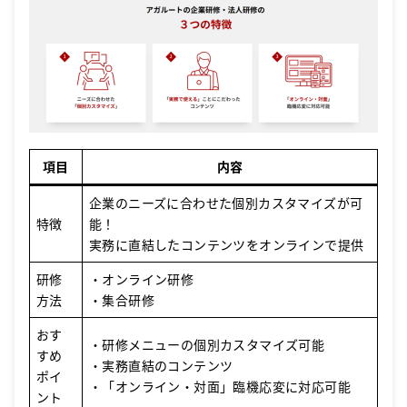
項目
内容
企業のニーズに合わせた個別カスタマイズが可
特徴
能！
実務に直結したコンテンツをオンラインで提供
研修
・オンライン研修
方法
・集合研修
おす
・研修メニューの個別カスタマイズ可能
すめ
・実務直結のコンテンツ
ポイ
・「オンライン・対面」臨機応変に対応可能
ント