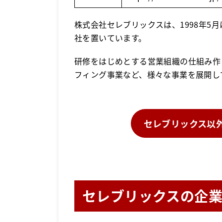
株式会社セレブリックスは、1998年5月
社を置いています。
研修をはじめとする営業組織の仕組み作
フィング事業など、様々な事業を展開し
セレブリックス以
セレブリックスの企