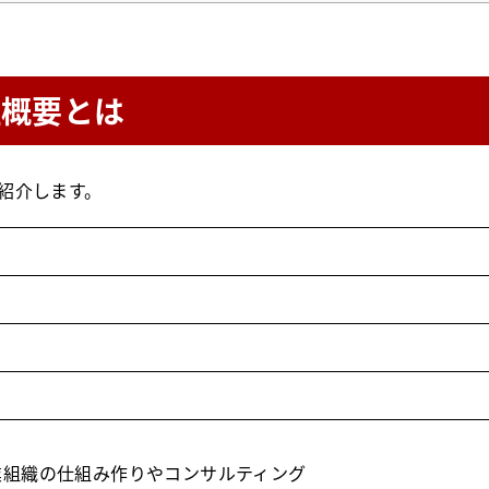
社概要とは
紹介します。
業組織の仕組み作りやコンサルティング