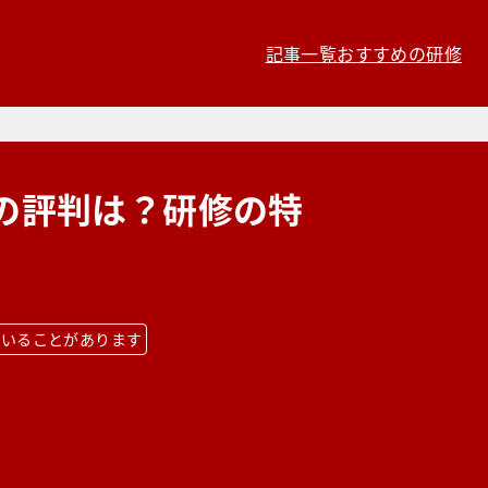
記事一覧
おすすめの研修
の評判は？研修の特
ていることがあります