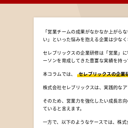
「営業チームの成果がなかなか上がらな
い」といった悩みを抱える企業は少なく
セレブリックスの企業研修は「営業」に特
ーソンを育成してきた豊富な実績を持っ
本コラムでは、
セレブリックスの企業
株式会社セレブリックスは、実践的なア
そのため、営業力を強化したい成長志向
ていると言えます。
一方で、以下のようなケースでは、株式