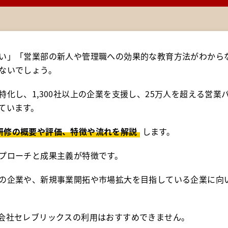
い」「営業部の新人や管理職への効果的な教育方法がわから
ないでしょう。
化し、1,300社以上の企業を支援し、25万人を超える営業
ています。
研修の概要や評価、特徴や流れを解説
します。
プローチと成果主義が特徴です。
の企業や、新規事業開拓や市場拡大を目指している企業に向
会社セレブリックスの利用はおすすめできません。