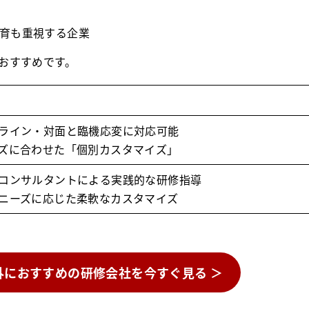
育も重視する企業
おすすめです。
ライン・対面と臨機応変に対応可能
ズに合わせた「個別カスタマイズ」
コンサルタントによる実践的な研修指導
ニーズに応じた柔軟なカスタマイズ
外におすすめの研修会社を今すぐ見る ＞