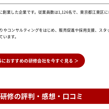
に創業した企業です。従業員数は1,126名で、東京都江東区に
りやコンサルティングをはじめ、販売促進や採用支援、スタ
ています。
外におすすめの研修会社を今すぐ見る ＞
業研修の評判・感想・口コミ