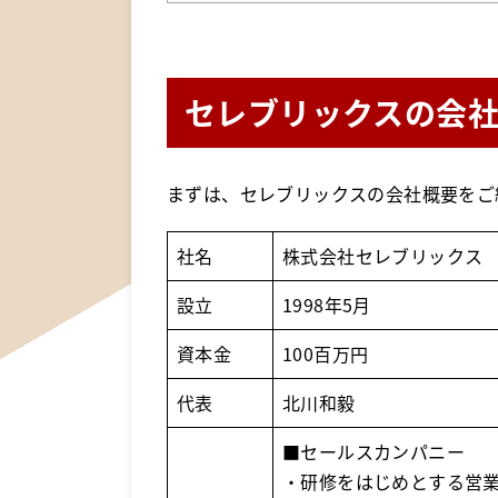
セレブリックスの会
まずは、セレブリックスの会社概要をご
社名
株式会社セレブリックス
設立
1998年5月
資本金
100百万円
代表
北川和毅
■セールスカンパニー
・研修をはじめとする営