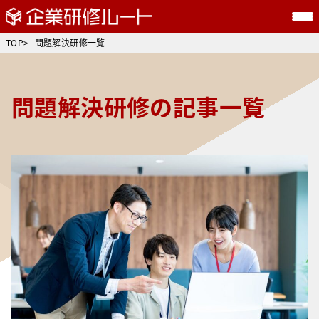
TOP
問題解決研修一覧
問題解決研修の記事一覧